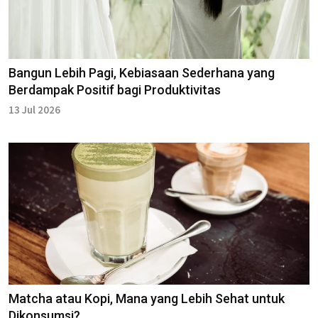
Bangun Lebih Pagi, Kebiasaan Sederhana yang
Berdampak Positif bagi Produktivitas
13 Jul 2026
Matcha atau Kopi, Mana yang Lebih Sehat untuk
Dikonsumsi?