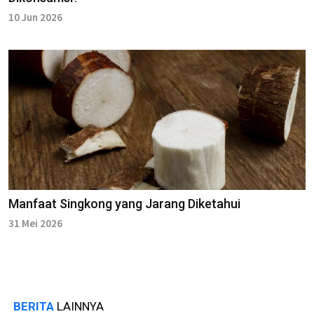
10 Jun 2026
Manfaat Singkong yang Jarang Diketahui
31 Mei 2026
BERITA
LAINNYA