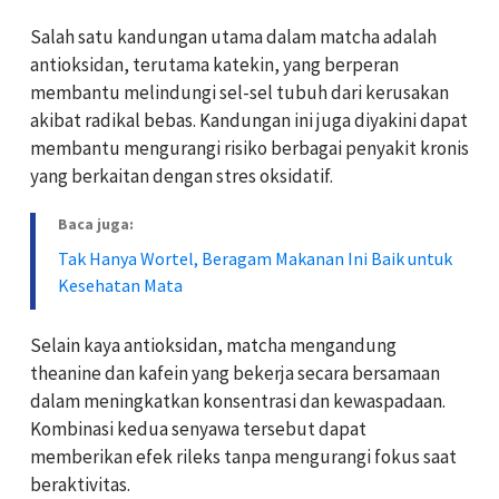
Salah satu kandungan utama dalam matcha adalah
antioksidan, terutama katekin, yang berperan
membantu melindungi sel-sel tubuh dari kerusakan
akibat radikal bebas. Kandungan ini juga diyakini dapat
membantu mengurangi risiko berbagai penyakit kronis
yang berkaitan dengan stres oksidatif.
Baca juga:
Tak Hanya Wortel, Beragam Makanan Ini Baik untuk
Kesehatan Mata
Selain kaya antioksidan, matcha mengandung
theanine dan kafein yang bekerja secara bersamaan
dalam meningkatkan konsentrasi dan kewaspadaan.
Kombinasi kedua senyawa tersebut dapat
memberikan efek rileks tanpa mengurangi fokus saat
beraktivitas.