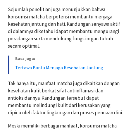
Sejumlah penelitian juga menunjukkan bahwa
konsumsi matcha berpotensi membantu menjaga
kesehatan jantung dan hati. Kandungan senyawa aktif
di dalamnya diketahui dapat membantu mengurangi
peradangan serta mendukung fungsi organ tubuh
secara optimal.
Baca juga:
Tertawa Bantu Menjaga Kesehatan Jantung
Tak hanya itu, manfaat matcha juga dikaitkan dengan
kesehatan kulit berkat sifat antiinflamasi dan
antioksidannya. Kandungan tersebut dapat
membantu melindungi kulit dari kerusakan yang
dipicu oleh faktor lingkungan dan proses penuaan dini.
Meski memiliki berbagai manfaat, konsumsi matcha