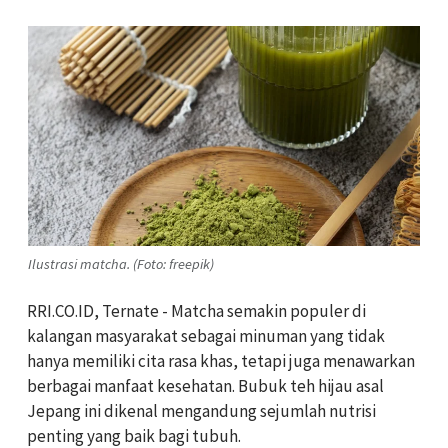
Ilustrasi matcha. (Foto: freepik)
RRI.CO.ID, Ternate - Matcha semakin populer di
kalangan masyarakat sebagai minuman yang tidak
hanya memiliki cita rasa khas, tetapi juga menawarkan
berbagai manfaat kesehatan. Bubuk teh hijau asal
Jepang ini dikenal mengandung sejumlah nutrisi
penting yang baik bagi tubuh.