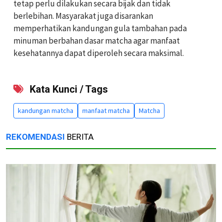
tetap perlu dilakukan secara bijak dan tidak
berlebihan. Masyarakat juga disarankan
memperhatikan kandungan gula tambahan pada
minuman berbahan dasar matcha agar manfaat
kesehatannya dapat diperoleh secara maksimal.
Kata Kunci / Tags
kandungan matcha
manfaat matcha
Matcha
REKOMENDASI
BERITA