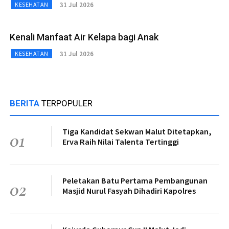
31 Jul 2026
KESEHATAN
Kenali Manfaat Air Kelapa bagi Anak
31 Jul 2026
KESEHATAN
BERITA
TERPOPULER
Tiga Kandidat Sekwan Malut Ditetapkan,
01
Erva Raih Nilai Talenta Tertinggi
Peletakan Batu Pertama Pembangunan
02
Masjid Nurul Fasyah Dihadiri Kapolres