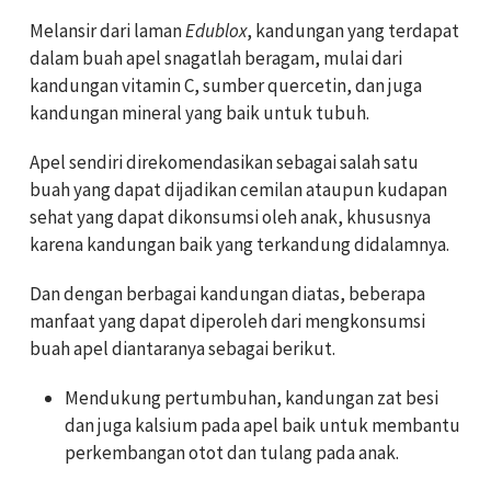
Melansir dari laman
Edublox
, kandungan yang terdapat
dalam buah apel snagatlah beragam, mulai dari
kandungan vitamin C, sumber quercetin, dan juga
kandungan mineral yang baik untuk tubuh.
Apel sendiri direkomendasikan sebagai salah satu
buah yang dapat dijadikan cemilan ataupun kudapan
sehat yang dapat dikonsumsi oleh anak, khususnya
karena kandungan baik yang terkandung didalamnya.
Dan dengan berbagai kandungan diatas, beberapa
manfaat yang dapat diperoleh dari mengkonsumsi
buah apel diantaranya sebagai berikut.
Mendukung pertumbuhan, kandungan zat besi
dan juga kalsium pada apel baik untuk membantu
perkembangan otot dan tulang pada anak.