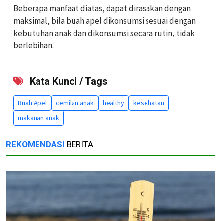
Beberapa manfaat diatas, dapat dirasakan dengan
maksimal, bila buah apel dikonsumsi sesuai dengan
kebutuhan anak dan dikonsumsi secara rutin, tidak
berlebihan.
Kata Kunci / Tags
Buah Apel
cemilan anak
healthy
kesehatan
makanan anak
REKOMENDASI
BERITA