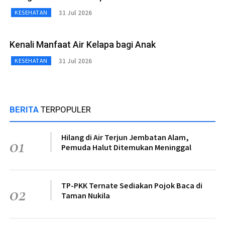
31 Jul 2026
KESEHATAN
Kenali Manfaat Air Kelapa bagi Anak
31 Jul 2026
KESEHATAN
BERITA
TERPOPULER
Hilang di Air Terjun Jembatan Alam,
01
Pemuda Halut Ditemukan Meninggal
TP-PKK Ternate Sediakan Pojok Baca di
02
Taman Nukila