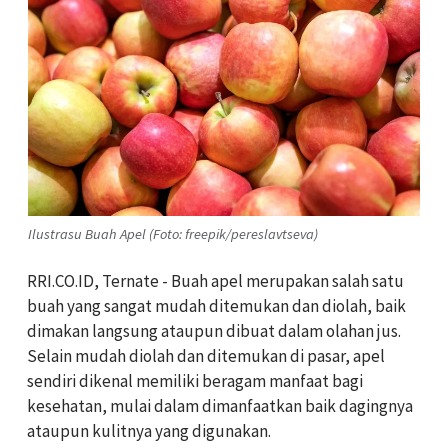
Ilustrasu Buah Apel (Foto: freepik/pereslavtseva)
RRI.CO.ID, Ternate - Buah apel merupakan salah satu
buah yang sangat mudah ditemukan dan diolah, baik
dimakan langsung ataupun dibuat dalam olahan jus.
Selain mudah diolah dan ditemukan di pasar, apel
sendiri dikenal memiliki beragam manfaat bagi
kesehatan, mulai dalam dimanfaatkan baik dagingnya
ataupun kulitnya yang digunakan.