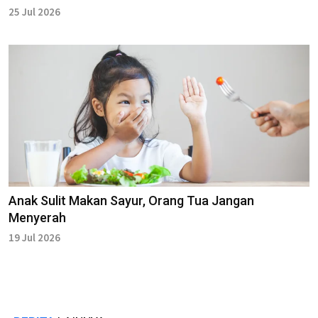
25 Jul 2026
Anak Sulit Makan Sayur, Orang Tua Jangan
Menyerah
19 Jul 2026