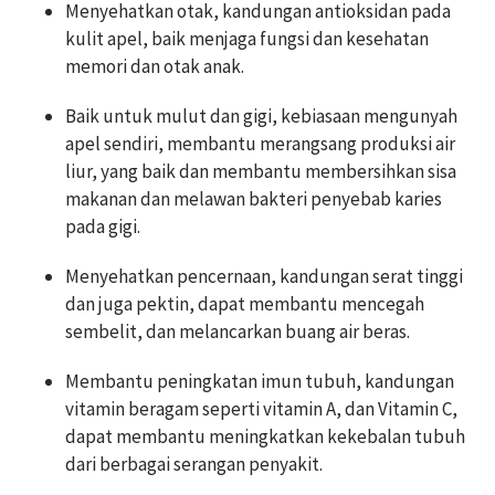
Menyehatkan otak, kandungan antioksidan pada
kulit apel, baik menjaga fungsi dan kesehatan
memori dan otak anak.
Baik untuk mulut dan gigi, kebiasaan mengunyah
apel sendiri, membantu merangsang produksi air
liur, yang baik dan membantu membersihkan sisa
makanan dan melawan bakteri penyebab karies
pada gigi.
Menyehatkan pencernaan, kandungan serat tinggi
dan juga pektin, dapat membantu mencegah
sembelit, dan melancarkan buang air beras.
Membantu peningkatan imun tubuh, kandungan
vitamin beragam seperti vitamin A, dan Vitamin C,
dapat membantu meningkatkan kekebalan tubuh
dari berbagai serangan penyakit.