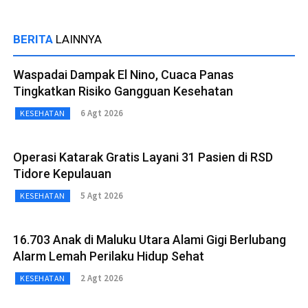
BERITA
LAINNYA
Waspadai Dampak El Nino, Cuaca Panas
Tingkatkan Risiko Gangguan Kesehatan
6 Agt 2026
KESEHATAN
Operasi Katarak Gratis Layani 31 Pasien di RSD
Tidore Kepulauan
5 Agt 2026
KESEHATAN
16.703 Anak di Maluku Utara Alami Gigi Berlubang
Alarm Lemah Perilaku Hidup Sehat
2 Agt 2026
KESEHATAN