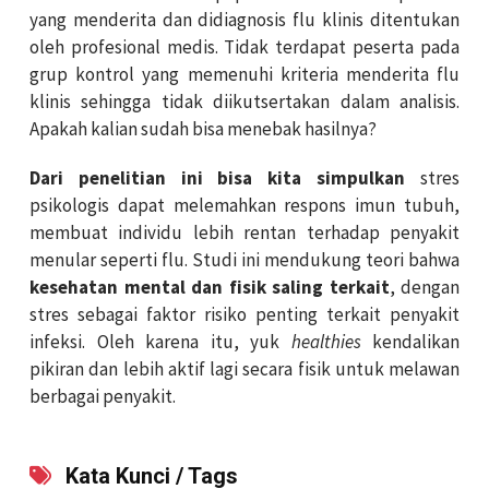
yang menderita dan didiagnosis flu klinis ditentukan
oleh profesional medis. Tidak terdapat peserta pada
grup kontrol yang memenuhi kriteria menderita flu
klinis sehingga tidak diikutsertakan dalam analisis.
Apakah kalian sudah bisa menebak hasilnya?
Dari penelitian ini bisa kita simpulkan
stres
psikologis dapat melemahkan respons imun tubuh,
membuat individu lebih rentan terhadap penyakit
menular seperti flu. Studi ini mendukung teori bahwa
kesehatan mental dan fisik saling terkait
, dengan
stres sebagai faktor risiko penting terkait penyakit
infeksi. Oleh karena itu, yuk
healthies
kendalikan
pikiran dan lebih aktif lagi secara fisik untuk melawan
berbagai penyakit.
Kata Kunci / Tags