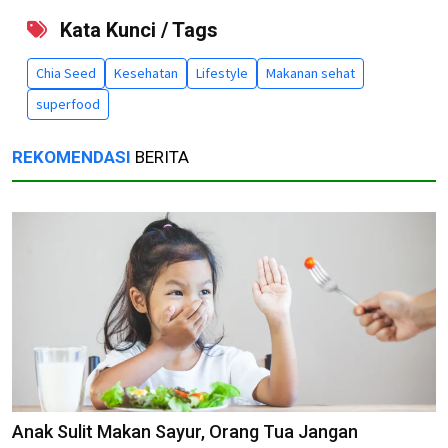
Kata Kunci / Tags
Chia Seed
Kesehatan
Lifestyle
Makanan sehat
superfood
REKOMENDASI
BERITA
Anak Sulit Makan Sayur, Orang Tua Jangan