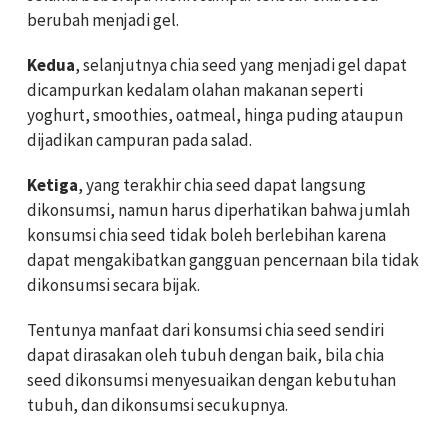
berubah menjadi gel.
Kedua
, selanjutnya chia seed yang menjadi gel dapat
dicampurkan kedalam olahan makanan seperti
yoghurt, smoothies, oatmeal, hinga puding ataupun
dijadikan campuran pada salad.
Ketiga
, yang terakhir chia seed dapat langsung
dikonsumsi, namun harus diperhatikan bahwa jumlah
konsumsi chia seed tidak boleh berlebihan karena
dapat mengakibatkan gangguan pencernaan bila tidak
dikonsumsi secara bijak.
Tentunya manfaat dari konsumsi chia seed sendiri
dapat dirasakan oleh tubuh dengan baik, bila chia
seed dikonsumsi menyesuaikan dengan kebutuhan
tubuh, dan dikonsumsi secukupnya.