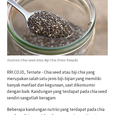
Ilustrasi Chia seed atau Biji Chia (Foto: freepik)
RRI.CO.ID, Ternate - Chia seed atau biji chia yang
merupakan salah satu jenis biji-bijian yang memiliki
banyak manfaat dan kegunaan, saat dikonsumsi
dengan baik. Kandungan yang terdapat pada chia seed
sendiri sangatlah beragam.
Beberapa kandungan nutrisi yang terdapat pada chia