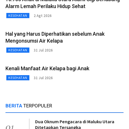
Alarm Lemah Perilaku Hidup Sehat
2 Agt 2026
KESEHATAN
Hal yang Harus Diperhatikan sebelum Anak
Mengonsumsi Air Kelapa
31 Jul 2026
KESEHATAN
Kenali Manfaat Air Kelapa bagi Anak
31 Jul 2026
KESEHATAN
BERITA
TERPOPULER
Dua Oknum Pengacara di Maluku Utara
01
Ditetapkan Tersangka