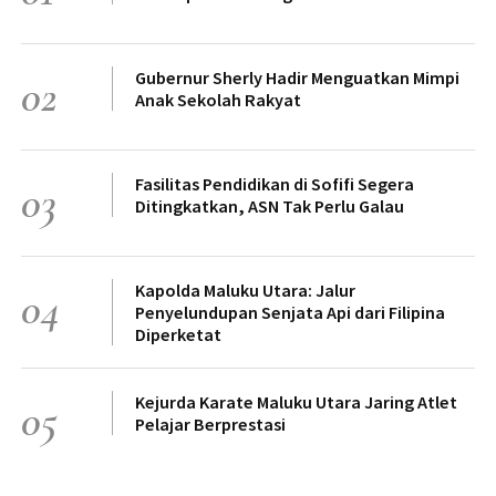
Gubernur Sherly Hadir Menguatkan Mimpi
02
Anak Sekolah Rakyat
Fasilitas Pendidikan di Sofifi Segera
03
Ditingkatkan, ASN Tak Perlu Galau
Kapolda Maluku Utara: Jalur
04
Penyelundupan Senjata Api dari Filipina
Diperketat
Kejurda Karate Maluku Utara Jaring Atlet
05
Pelajar Berprestasi