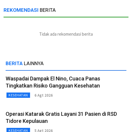
REKOMENDASI
BERITA
Tidak ada rekomendasi berita
BERITA
LAINNYA
Waspadai Dampak El Nino, Cuaca Panas
Tingkatkan Risiko Gangguan Kesehatan
6 Agt 2026
KESEHATAN
Operasi Katarak Gratis Layani 31 Pasien di RSD
Tidore Kepulauan
5 Agt 2026
KESEHATAN