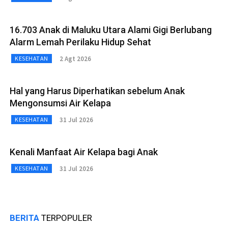
16.703 Anak di Maluku Utara Alami Gigi Berlubang
Alarm Lemah Perilaku Hidup Sehat
2 Agt 2026
KESEHATAN
Hal yang Harus Diperhatikan sebelum Anak
Mengonsumsi Air Kelapa
31 Jul 2026
KESEHATAN
Kenali Manfaat Air Kelapa bagi Anak
31 Jul 2026
KESEHATAN
BERITA
TERPOPULER