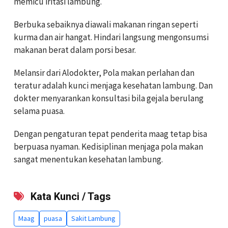
memicu iritasi lambung.
Berbuka sebaiknya diawali makanan ringan seperti
kurma dan air hangat. Hindari langsung mengonsumsi
makanan berat dalam porsi besar.
Melansir dari Alodokter, Pola makan perlahan dan
teratur adalah kunci menjaga kesehatan lambung. Dan
dokter menyarankan konsultasi bila gejala berulang
selama puasa.
Dengan pengaturan tepat penderita maag tetap bisa
berpuasa nyaman. Kedisiplinan menjaga pola makan
sangat menentukan kesehatan lambung.
Kata Kunci / Tags
Maag
puasa
Sakit Lambung