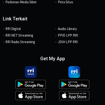
Pedoman Media Siber
Peta Situs
Link Terkait
RRI Digital
Audio Library
RRI NET Streaming
PPID LPP RRI
RRI Radio Streaming
JDIH LPP RRI
Get My App