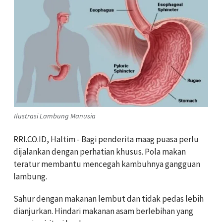
Ilustrasi Lambung Manusia
RRI.CO.ID, Haltim - Bagi penderita maag puasa perlu
dijalankan dengan perhatian khusus. Pola makan
teratur membantu mencegah kambuhnya gangguan
lambung.
Sahur dengan makanan lembut dan tidak pedas lebih
dianjurkan. Hindari makanan asam berlebihan yang