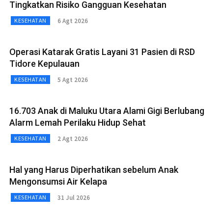
Tingkatkan Risiko Gangguan Kesehatan
6 Agt 2026
KESEHATAN
Operasi Katarak Gratis Layani 31 Pasien di RSD
Tidore Kepulauan
5 Agt 2026
KESEHATAN
16.703 Anak di Maluku Utara Alami Gigi Berlubang
Alarm Lemah Perilaku Hidup Sehat
2 Agt 2026
KESEHATAN
Hal yang Harus Diperhatikan sebelum Anak
Mengonsumsi Air Kelapa
31 Jul 2026
KESEHATAN