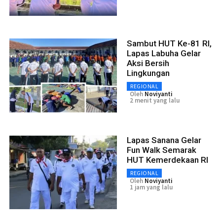
Sambut HUT Ke-81 RI,
Lapas Labuha Gelar
Aksi Bersih
Lingkungan
REGIONAL
Oleh
Noviyanti
2 menit yang lalu
Lapas Sanana Gelar
Fun Walk Semarak
HUT Kemerdekaan RI
REGIONAL
Oleh
Noviyanti
1 jam yang lalu