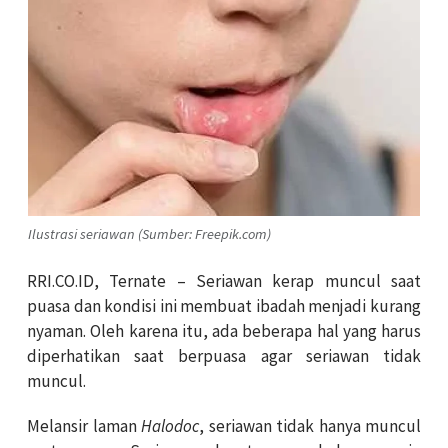
Ilustrasi seriawan (Sumber: Freepik.com)
RRI.CO.ID, Ternate – Seriawan kerap muncul saat
puasa dan kondisi ini membuat ibadah menjadi kurang
nyaman. Oleh karena itu, ada beberapa hal yang harus
diperhatikan saat berpuasa agar seriawan tidak
muncul.
Melansir laman
Halodoc
, seriawan tidak hanya muncul