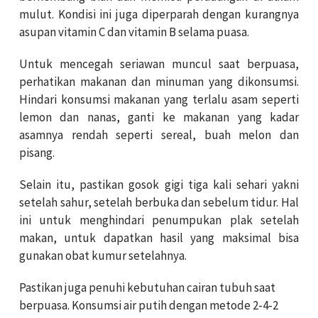
mulut. Kondisi ini juga diperparah dengan kurangnya
asupan vitamin C dan vitamin B selama puasa.
Untuk mencegah seriawan muncul saat berpuasa,
perhatikan makanan dan minuman yang dikonsumsi.
Hindari konsumsi makanan yang terlalu asam seperti
lemon dan nanas, ganti ke makanan yang kadar
asamnya rendah seperti sereal, buah melon dan
pisang.
Selain itu, pastikan gosok gigi tiga kali sehari yakni
setelah sahur, setelah berbuka dan sebelum tidur. Hal
ini untuk menghindari penumpukan plak setelah
makan, untuk dapatkan hasil yang maksimal bisa
gunakan obat kumur setelahnya.
Pastikan juga penuhi kebutuhan cairan tubuh saat
berpuasa. Konsumsi air putih dengan metode 2-4-2