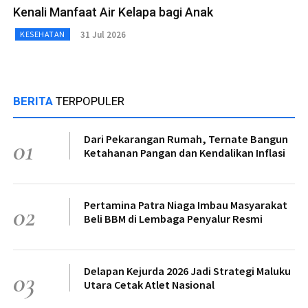
Kenali Manfaat Air Kelapa bagi Anak
31 Jul 2026
KESEHATAN
BERITA
TERPOPULER
Dari Pekarangan Rumah, Ternate Bangun
01
Ketahanan Pangan dan Kendalikan Inflasi
Pertamina Patra Niaga Imbau Masyarakat
02
Beli BBM di Lembaga Penyalur Resmi
Delapan Kejurda 2026 Jadi Strategi Maluku
03
Utara Cetak Atlet Nasional