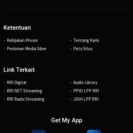
Ketentuan
Kebijakan Privasi
Tentang Kami
Pedoman Media Siber
Peta Situs
Link Terkait
RRI Digital
Audio Library
RRI NET Streaming
PPID LPP RRI
RRI Radio Streaming
JDIH LPP RRI
Get My App