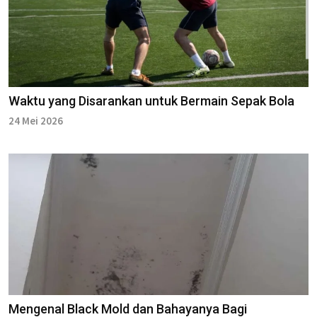
Waktu yang Disarankan untuk Bermain Sepak Bola
24 Mei 2026
Mengenal Black Mold dan Bahayanya Bagi