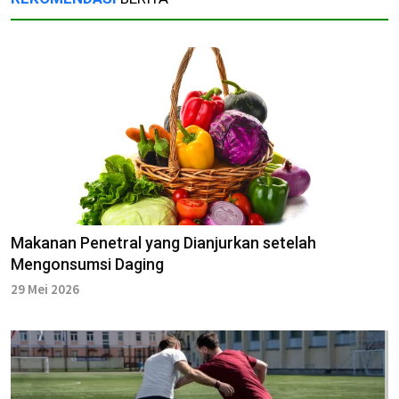
Makanan Penetral yang Dianjurkan setelah
Mengonsumsi Daging
29 Mei 2026