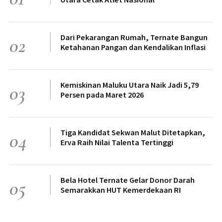
Dari Pekarangan Rumah, Ternate Bangun
02
Ketahanan Pangan dan Kendalikan Inflasi
Kemiskinan Maluku Utara Naik Jadi 5,79
03
Persen pada Maret 2026
Tiga Kandidat Sekwan Malut Ditetapkan,
04
Erva Raih Nilai Talenta Tertinggi
Bela Hotel Ternate Gelar Donor Darah
05
Semarakkan HUT Kemerdekaan RI