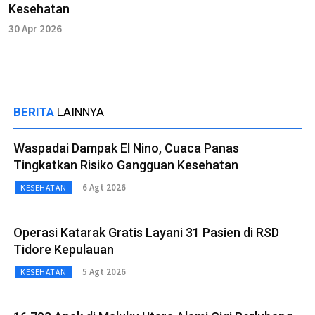
Kesehatan
30 Apr 2026
BERITA
LAINNYA
Waspadai Dampak El Nino, Cuaca Panas
Tingkatkan Risiko Gangguan Kesehatan
6 Agt 2026
KESEHATAN
Operasi Katarak Gratis Layani 31 Pasien di RSD
Tidore Kepulauan
5 Agt 2026
KESEHATAN