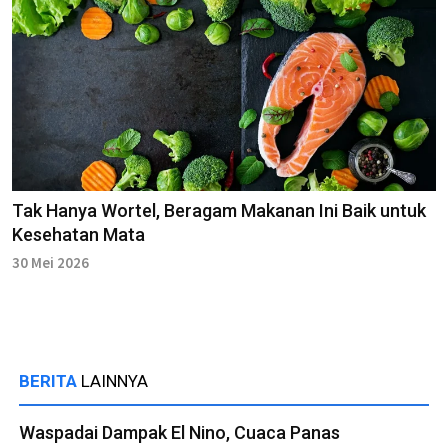
Tak Hanya Wortel, Beragam Makanan Ini Baik untuk
Kesehatan Mata
30 Mei 2026
BERITA
LAINNYA
Waspadai Dampak El Nino, Cuaca Panas