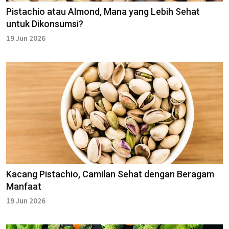
Pistachio atau Almond, Mana yang Lebih Sehat
untuk Dikonsumsi?
19 Jun 2026
Kacang Pistachio, Camilan Sehat dengan Beragam
Manfaat
19 Jun 2026