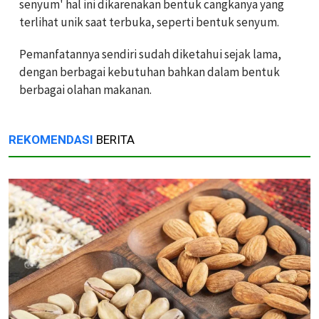
senyum' hal ini dikarenakan bentuk cangkanya yang
terlihat unik saat terbuka, seperti bentuk senyum.
Pemanfatannya sendiri sudah diketahui sejak lama,
dengan berbagai kebutuhan bahkan dalam bentuk
berbagai olahan makanan.
REKOMENDASI
BERITA