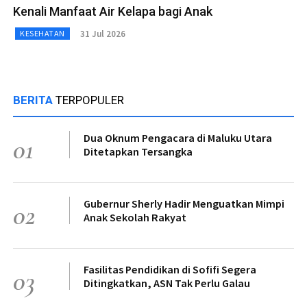
Kenali Manfaat Air Kelapa bagi Anak
31 Jul 2026
KESEHATAN
BERITA
TERPOPULER
Dua Oknum Pengacara di Maluku Utara
01
Ditetapkan Tersangka
Gubernur Sherly Hadir Menguatkan Mimpi
02
Anak Sekolah Rakyat
Fasilitas Pendidikan di Sofifi Segera
03
Ditingkatkan, ASN Tak Perlu Galau