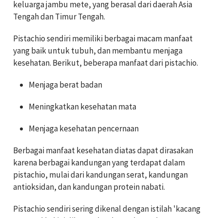
keluarga jambu mete, yang berasal dari daerah Asia
Tengah dan Timur Tengah.
Pistachio sendiri memiliki berbagai macam manfaat
yang baik untuk tubuh, dan membantu menjaga
kesehatan. Berikut, beberapa manfaat dari pistachio.
Menjaga berat badan
Meningkatkan kesehatan mata
Menjaga kesehatan pencernaan
Berbagai manfaat kesehatan diatas dapat dirasakan
karena berbagai kandungan yang terdapat dalam
pistachio, mulai dari kandungan serat, kandungan
antioksidan, dan kandungan protein nabati.
Pistachio sendiri sering dikenal dengan istilah 'kacang