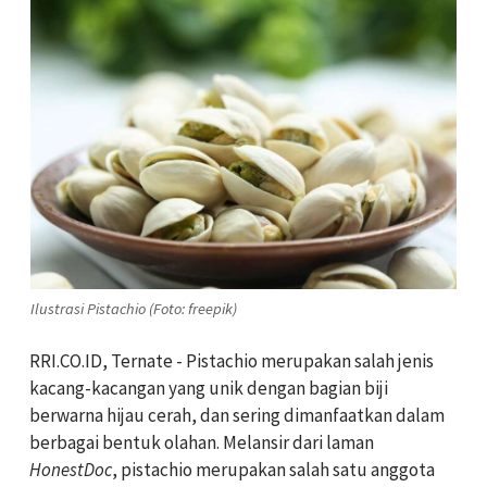
Ilustrasi Pistachio (Foto: freepik)
RRI.CO.ID, Ternate - Pistachio merupakan salah jenis
kacang-kacangan yang unik dengan bagian biji
berwarna hijau cerah, dan sering dimanfaatkan dalam
berbagai bentuk olahan. Melansir dari laman
HonestDoc
, pistachio merupakan salah satu anggota