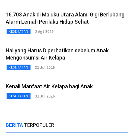
16.703 Anak di Maluku Utara Alami Gigi Berlubang
Alarm Lemah Perilaku Hidup Sehat
2 Agt 2026
KESEHATAN
Hal yang Harus Diperhatikan sebelum Anak
Mengonsumsi Air Kelapa
31 Jul 2026
KESEHATAN
Kenali Manfaat Air Kelapa bagi Anak
31 Jul 2026
KESEHATAN
BERITA
TERPOPULER