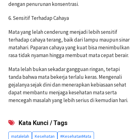
dengan penurunan konsentrasi.
6. Sensitif Terhadap Cahaya
Mata yang lelah cenderung menjadi lebih sensitif
terhadap cahaya terang, baik dari lampu maupun sinar
matahari. Paparan cahaya yang kuat bisa menimbulkan
rasa tidak nyaman hingga membuat mata cepat berair.
Mata lelah bukan sekadar gangguan ringan, tetapi
tanda bahwa mata bekerja terlalu keras. Mengenali
gejalanya sejak dini dan menerapkan kebiasaan sehat
dapat membantu menjaga kesehatan mata serta
mencegah masalah yang lebih serius di kemudian hari.
Kata Kunci / Tags
matalelah
Kesehatan
#KesehatanMata