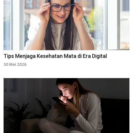
Tips Menjaga Kesehatan Mata di Era Digital
30 Mei 2026