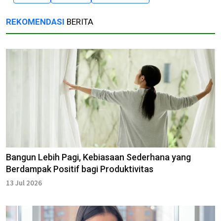
REKOMENDASI
BERITA
Bangun Lebih Pagi, Kebiasaan Sederhana yang
Berdampak Positif bagi Produktivitas
13 Jul 2026