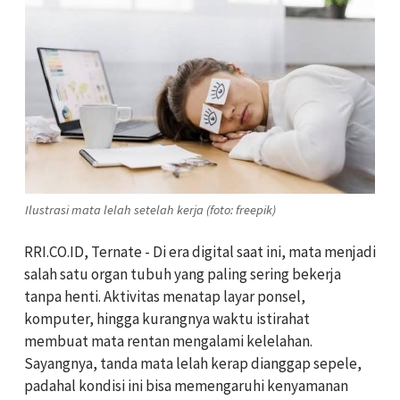
Ilustrasi mata lelah setelah kerja (foto: freepik)
RRI.CO.ID, Ternate - Di era digital saat ini, mata menjadi
salah satu organ tubuh yang paling sering bekerja
tanpa henti. Aktivitas menatap layar ponsel,
komputer, hingga kurangnya waktu istirahat
membuat mata rentan mengalami kelelahan.
Sayangnya, tanda mata lelah kerap dianggap sepele,
padahal kondisi ini bisa memengaruhi kenyamanan