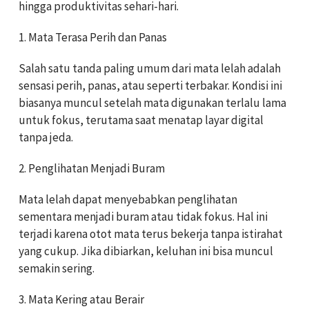
hingga produktivitas sehari-hari.
1. Mata Terasa Perih dan Panas
Salah satu tanda paling umum dari mata lelah adalah
sensasi perih, panas, atau seperti terbakar. Kondisi ini
biasanya muncul setelah mata digunakan terlalu lama
untuk fokus, terutama saat menatap layar digital
tanpa jeda.
2. Penglihatan Menjadi Buram
Mata lelah dapat menyebabkan penglihatan
sementara menjadi buram atau tidak fokus. Hal ini
terjadi karena otot mata terus bekerja tanpa istirahat
yang cukup. Jika dibiarkan, keluhan ini bisa muncul
semakin sering.
3. Mata Kering atau Berair