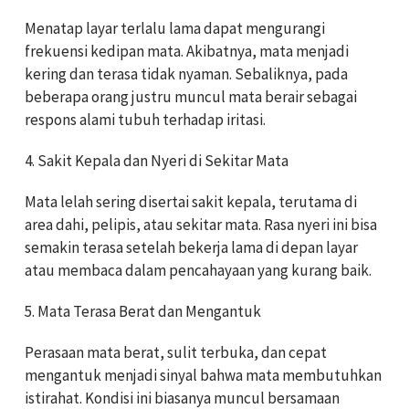
Menatap layar terlalu lama dapat mengurangi
frekuensi kedipan mata. Akibatnya, mata menjadi
kering dan terasa tidak nyaman. Sebaliknya, pada
beberapa orang justru muncul mata berair sebagai
respons alami tubuh terhadap iritasi.
4. Sakit Kepala dan Nyeri di Sekitar Mata
Mata lelah sering disertai sakit kepala, terutama di
area dahi, pelipis, atau sekitar mata. Rasa nyeri ini bisa
semakin terasa setelah bekerja lama di depan layar
atau membaca dalam pencahayaan yang kurang baik.
5. Mata Terasa Berat dan Mengantuk
Perasaan mata berat, sulit terbuka, dan cepat
mengantuk menjadi sinyal bahwa mata membutuhkan
istirahat. Kondisi ini biasanya muncul bersamaan