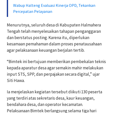
Wabup Halteng Evaluasi Kinerja OPD, Tekankan
Percepatan Pelayanan
Menurutnya, seluruh desa di Kabupaten Halmahera
Tengah telah menyelesaikan tahapan penganggaran
dan berstatus posting. Karena itu, diperlukan
kesamaan pemahaman dalam proses penatausahaan
agar pelaksanaan keuangan berjalan tertib.
“Bimtek ini bertujuan memberikan pembekalan teknis
kepada aparatur desa agar semakin mahir melakukan
input STS, SPP, dan perpajakan secara digital,” ujar
Siti Hawa.
Ia menjelaskan kegiatan tersebut diikuti 130 peserta
yang terdiri atas sekretaris desa, kaur keuangan,
bendahara desa, dan operator kecamatan.
Pelaksanaan Bimtek berlangsung selama tiga hari