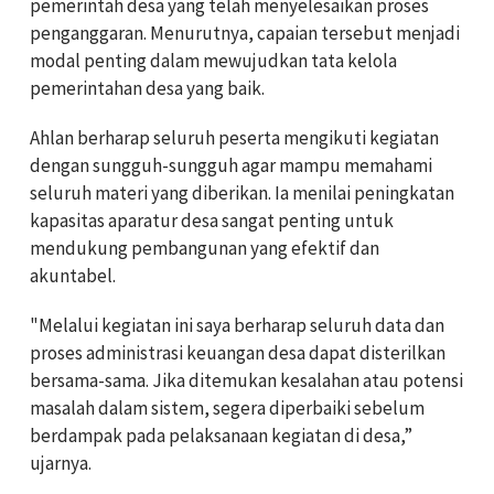
pemerintah desa yang telah menyelesaikan proses
penganggaran. Menurutnya, capaian tersebut menjadi
modal penting dalam mewujudkan tata kelola
pemerintahan desa yang baik.
Ahlan berharap seluruh peserta mengikuti kegiatan
dengan sungguh-sungguh agar mampu memahami
seluruh materi yang diberikan. Ia menilai peningkatan
kapasitas aparatur desa sangat penting untuk
mendukung pembangunan yang efektif dan
akuntabel.
"Melalui kegiatan ini saya berharap seluruh data dan
proses administrasi keuangan desa dapat disterilkan
bersama-sama. Jika ditemukan kesalahan atau potensi
masalah dalam sistem, segera diperbaiki sebelum
berdampak pada pelaksanaan kegiatan di desa,”
ujarnya.