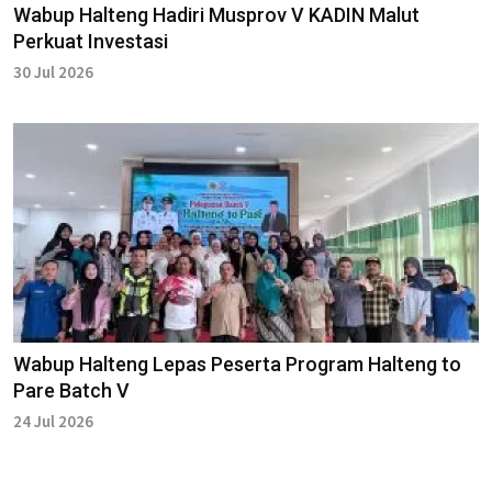
Wabup Halteng Hadiri Musprov V KADIN Malut
Perkuat Investasi
30 Jul 2026
Wabup Halteng Lepas Peserta Program Halteng to
Pare Batch V
24 Jul 2026