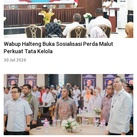
Wabup Halteng Buka Sosialisasi Perda Malut
Perkuat Tata Kelola
30 Jul 2026