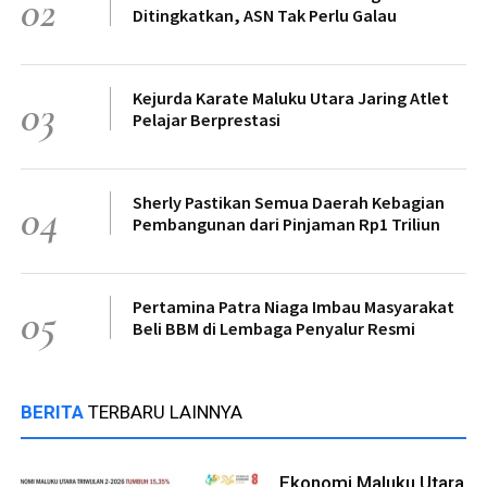
02
Ditingkatkan, ASN Tak Perlu Galau
Kejurda Karate Maluku Utara Jaring Atlet
03
Pelajar Berprestasi
Sherly Pastikan Semua Daerah Kebagian
04
Pembangunan dari Pinjaman Rp1 Triliun
Pertamina Patra Niaga Imbau Masyarakat
05
Beli BBM di Lembaga Penyalur Resmi
BERITA
TERBARU LAINNYA
Ekonomi Maluku Utara