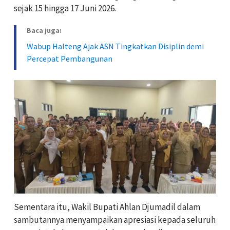
sejak 15 hingga 17 Juni 2026.
Baca juga:
Wabup Halteng Ajak ASN Tingkatkan Disiplin demi
Percepat Pembangunan
Sementara itu, Wakil Bupati Ahlan Djumadil dalam
sambutannya menyampaikan apresiasi kepada seluruh