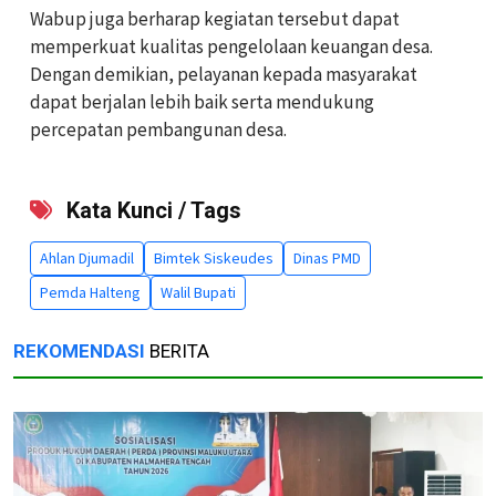
Wabup juga berharap kegiatan tersebut dapat
memperkuat kualitas pengelolaan keuangan desa.
Dengan demikian, pelayanan kepada masyarakat
dapat berjalan lebih baik serta mendukung
percepatan pembangunan desa.
Kata Kunci / Tags
Ahlan Djumadil
Bimtek Siskeudes
Dinas PMD
Pemda Halteng
Walil Bupati
REKOMENDASI
BERITA