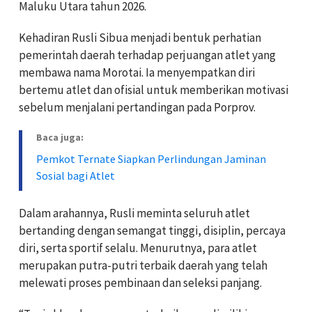
Maluku Utara tahun 2026.
Kehadiran Rusli Sibua menjadi bentuk perhatian
pemerintah daerah terhadap perjuangan atlet yang
membawa nama Morotai. Ia menyempatkan diri
bertemu atlet dan ofisial untuk memberikan motivasi
sebelum menjalani pertandingan pada Porprov.
Baca juga:
Pemkot Ternate Siapkan Perlindungan Jaminan
Sosial bagi Atlet
Dalam arahannya, Rusli meminta seluruh atlet
bertanding dengan semangat tinggi, disiplin, percaya
diri, serta sportif selalu. Menurutnya, para atlet
merupakan putra-putri terbaik daerah yang telah
melewati proses pembinaan dan seleksi panjang.