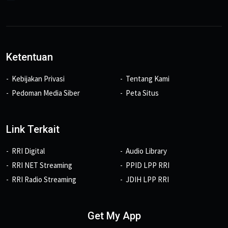
Ketentuan
Kebijakan Privasi
Tentang Kami
Pedoman Media Siber
Peta Situs
Link Terkait
RRI Digital
Audio Library
RRI NET Streaming
PPID LPP RRI
RRI Radio Streaming
JDIH LPP RRI
Get My App