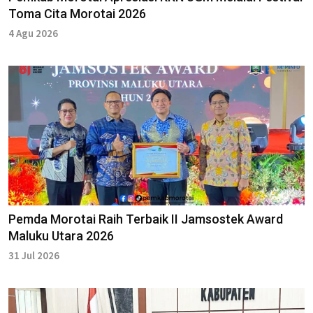
Toma Cita Morotai 2026
4 Agu 2026
Pemda Morotai Raih Terbaik II Jamsostek Award
Maluku Utara 2026
31 Jul 2026