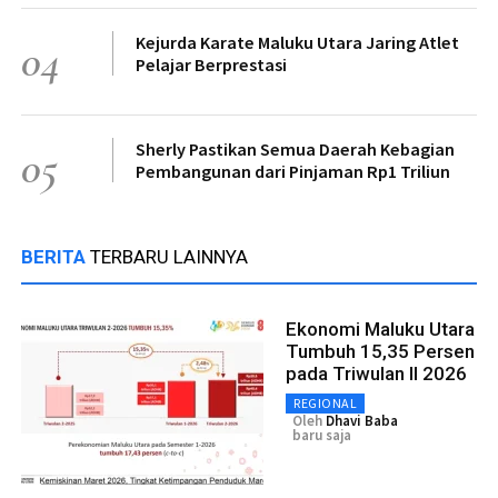
Kejurda Karate Maluku Utara Jaring Atlet
04
Pelajar Berprestasi
Sherly Pastikan Semua Daerah Kebagian
05
Pembangunan dari Pinjaman Rp1 Triliun
BERITA
TERBARU LAINNYA
Ekonomi Maluku Utara
Tumbuh 15,35 Persen
pada Triwulan II 2026
REGIONAL
Oleh
Dhavi Baba
baru saja