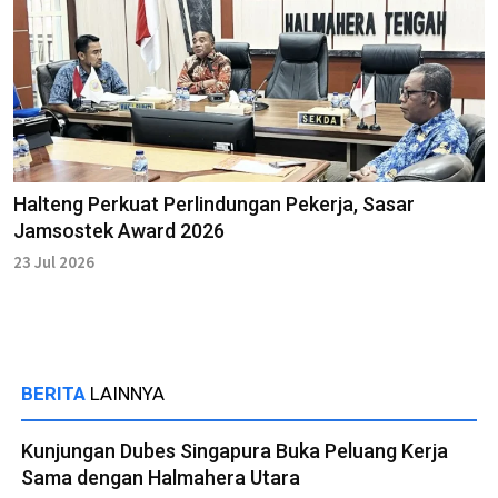
Halteng Perkuat Perlindungan Pekerja, Sasar
Jamsostek Award 2026
23 Jul 2026
BERITA
LAINNYA
Kunjungan Dubes Singapura Buka Peluang Kerja
Sama dengan Halmahera Utara