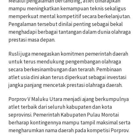
Melalui pengalaman bertanding, atlet diharapkan
mampu meningkatkan kemampuan teknis sekaligus
memperkuat mental kompetitif secara berkelanjutan.
Pengalaman tersebut dinilai penting sebagai bekal
menghadapi berbagai tantangan dalam dunia olahraga
prestasi masa depan.
Rusli juga menegaskan komitmen pemerintah daerah
untuk terus mendukung pengembangan olahraga
secara berkesinambungan dan terarah. Pembinaan
atlet usia dini akan terus diperkuat sebagai investasi
jangka panjang mencetak prestasi olahraga daerah.
Porprov V Maluku Utara menjadi ajang berkumpulnya
atlet terbaik dari seluruh kabupaten dan kota
seprovinsi. Pemerintah Kabupaten Pulau Morotai
berharap kontingennya mampu tampil maksimal serta
mengharumkan nama daerah pada kompetisi Porprov.