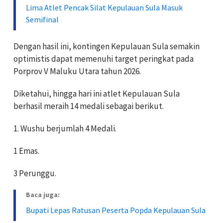
Lima Atlet Pencak Silat Kepulauan Sula Masuk
Semifinal
Dengan hasil ini, kontingen Kepulauan Sula semakin
optimistis dapat memenuhi target peringkat pada
Porprov V Maluku Utara tahun 2026.
Diketahui, hingga hari ini atlet Kepulauan Sula
berhasil meraih 14 medali sebagai berikut.
1. Wushu berjumlah 4 Medali.
1 Emas.
3 Perunggu.
Baca juga:
Bupati Lepas Ratusan Peserta Popda Kepulauan Sula