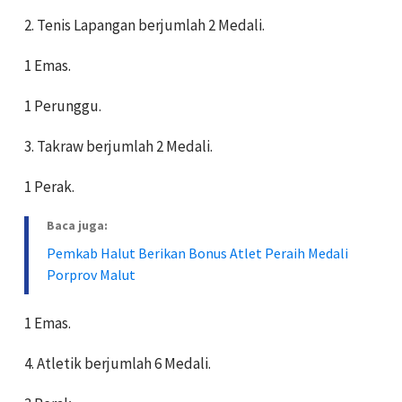
2. Tenis Lapangan berjumlah 2 Medali.
1 Emas.
1 Perunggu.
3. Takraw berjumlah 2 Medali.
1 Perak.
Baca juga:
Pemkab Halut Berikan Bonus Atlet Peraih Medali
Porprov Malut
1 Emas.
4. Atletik berjumlah 6 Medali.