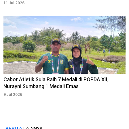
11 Jul 2026
Cabor Atletik Sula Raih 7 Medali di POPDA XII,
Nurayni Sumbang 1 Medali Emas
9 Jul 2026
BERITA
LAINNYA