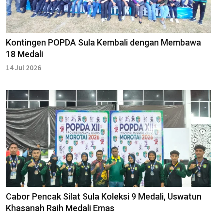
Kontingen POPDA Sula Kembali dengan Membawa
18 Medali
14 Jul 2026
Cabor Pencak Silat Sula Koleksi 9 Medali, Uswatun
Khasanah Raih Medali Emas