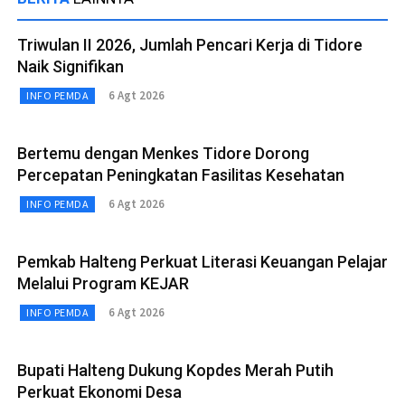
Triwulan II 2026, Jumlah Pencari Kerja di Tidore
Naik Signifikan
6 Agt 2026
INFO PEMDA
Bertemu dengan Menkes Tidore Dorong
Percepatan Peningkatan Fasilitas Kesehatan
6 Agt 2026
INFO PEMDA
Pemkab Halteng Perkuat Literasi Keuangan Pelajar
Melalui Program KEJAR
6 Agt 2026
INFO PEMDA
Bupati Halteng Dukung Kopdes Merah Putih
Perkuat Ekonomi Desa