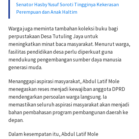
Senator Hasby Yusuf Soroti Tingginya Kekerasan
Perempuan dan Anak Haltim
Warga juga meminta tambahan koleksi buku bagi
perpustakaan Desa Tutuling Jaya untuk
meningkatkan minat baca masyarakat. Menurut warga,
fasilitas pendidikan desa perlu diperkuat guna
mendukung pengembangan sumber daya manusia
generasi muda.
Menanggapi aspirasi masyarakat, Abdul Latif Mole
menegaskan reses menjadi kewajiban anggota DPRD
mendengarkan persoalan warga langsung. Ia
memastikan seluruh aspirasi masyarakat akan menjadi
bahan pembahasan program pembangunan daerah ke
depan.
Dalam kesempatan itu, Abdul Latif Mole