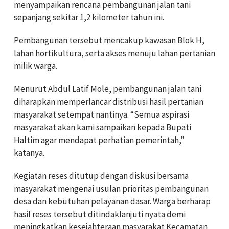
menyampaikan rencana pembangunan jalan tani
sepanjang sekitar 1,2 kilometer tahun ini.
Pembangunan tersebut mencakup kawasan Blok H,
lahan hortikultura, serta akses menuju lahan pertanian
milik warga.
Menurut Abdul Latif Mole, pembangunan jalan tani
diharapkan memperlancar distribusi hasil pertanian
masyarakat setempat nantinya. “Semua aspirasi
masyarakat akan kami sampaikan kepada Bupati
Haltim agar mendapat perhatian pemerintah,”
katanya.
Kegiatan reses ditutup dengan diskusi bersama
masyarakat mengenai usulan prioritas pembangunan
desa dan kebutuhan pelayanan dasar. Warga berharap
hasil reses tersebut ditindaklanjuti nyata demi
meningkatkan kesejahteraan masyarakat Kecamatan