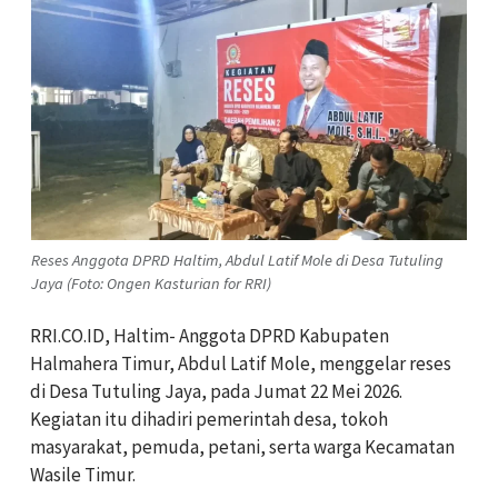
Reses Anggota DPRD Haltim, Abdul Latif Mole di Desa Tutuling
Jaya (Foto: Ongen Kasturian for RRI)
RRI.CO.ID, Haltim- Anggota DPRD Kabupaten
Halmahera Timur, Abdul Latif Mole, menggelar reses
di Desa Tutuling Jaya, pada Jumat 22 Mei 2026.
Kegiatan itu dihadiri pemerintah desa, tokoh
masyarakat, pemuda, petani, serta warga Kecamatan
Wasile Timur.