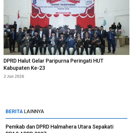
DPRD Halut Gelar Paripurna Peringati HUT
Kabupaten Ke-23
2 Jun 2026
BERITA
LAINNYA
Pemkab dan DPRD Halmahera Utara Sepakati