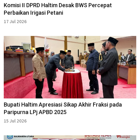
Komisi II DPRD Haltim Desak BWS Percepat
Perbaikan Irigasi Petani
17 Jul 2026
Bupati Haltim Apresiasi Sikap Akhir Fraksi pada
Paripurna LPj APBD 2025
15 Jul 2026