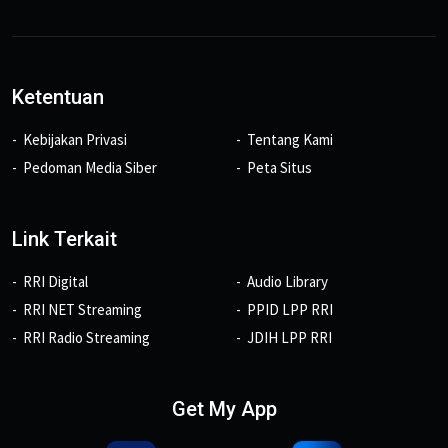
Ketentuan
Kebijakan Privasi
Tentang Kami
Pedoman Media Siber
Peta Situs
Link Terkait
RRI Digital
Audio Library
RRI NET Streaming
PPID LPP RRI
RRI Radio Streaming
JDIH LPP RRI
Get My App