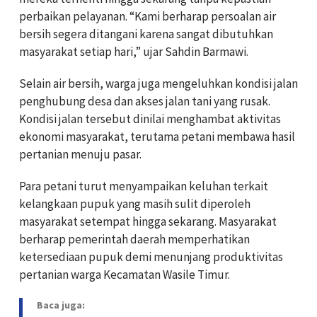
perbaikan pelayanan. “Kami berharap persoalan air
bersih segera ditangani karena sangat dibutuhkan
masyarakat setiap hari,” ujar Sahdin Barmawi.
Selain air bersih, warga juga mengeluhkan kondisi jalan
penghubung desa dan akses jalan tani yang rusak.
Kondisi jalan tersebut dinilai menghambat aktivitas
ekonomi masyarakat, terutama petani membawa hasil
pertanian menuju pasar.
Para petani turut menyampaikan keluhan terkait
kelangkaan pupuk yang masih sulit diperoleh
masyarakat setempat hingga sekarang. Masyarakat
berharap pemerintah daerah memperhatikan
ketersediaan pupuk demi menunjang produktivitas
pertanian warga Kecamatan Wasile Timur.
Baca juga: