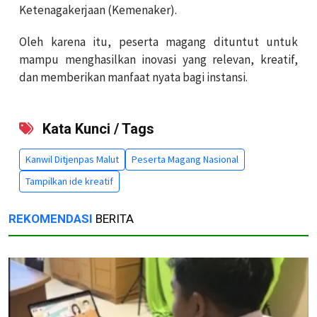
Ketenagakerjaan (Kemenaker).
Oleh karena itu, peserta magang dituntut untuk
mampu menghasilkan inovasi yang relevan, kreatif,
dan memberikan manfaat nyata bagi instansi.
Kata Kunci / Tags
Kanwil Ditjenpas Malut
Peserta Magang Nasional
Tampilkan ide kreatif
REKOMENDASI
BERITA