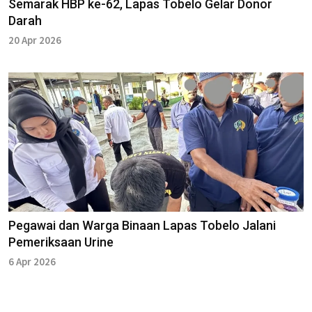
Semarak HBP ke-62, Lapas Tobelo Gelar Donor
Darah
20 Apr 2026
Pegawai dan Warga Binaan Lapas Tobelo Jalani
Pemeriksaan Urine
6 Apr 2026