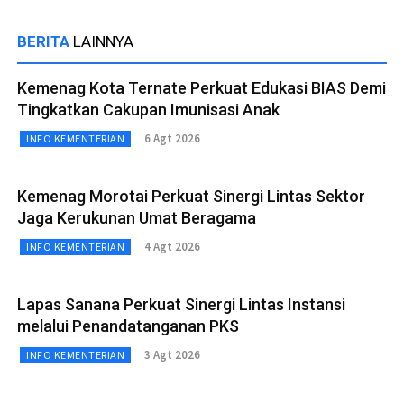
BERITA
LAINNYA
Kemenag Kota Ternate Perkuat Edukasi BIAS Demi
Tingkatkan Cakupan Imunisasi Anak
6 Agt 2026
INFO KEMENTERIAN
Kemenag Morotai Perkuat Sinergi Lintas Sektor
Jaga Kerukunan Umat Beragama
4 Agt 2026
INFO KEMENTERIAN
Lapas Sanana Perkuat Sinergi Lintas Instansi
melalui Penandatanganan PKS
3 Agt 2026
INFO KEMENTERIAN