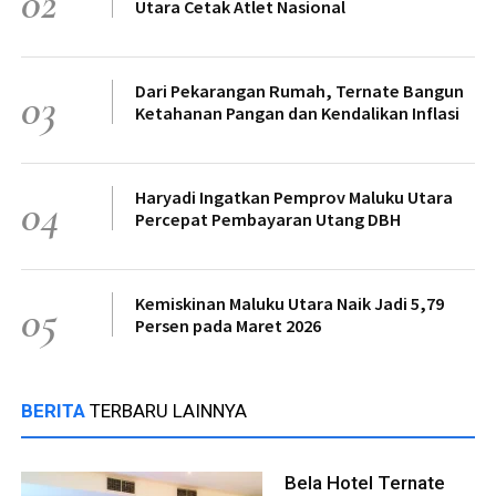
02
Utara Cetak Atlet Nasional
Dari Pekarangan Rumah, Ternate Bangun
03
Ketahanan Pangan dan Kendalikan Inflasi
Haryadi Ingatkan Pemprov Maluku Utara
04
Percepat Pembayaran Utang DBH
Kemiskinan Maluku Utara Naik Jadi 5,79
05
Persen pada Maret 2026
BERITA
TERBARU LAINNYA
Bela Hotel Ternate