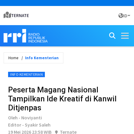
TERNATE
ID
Home
Info Kementerian
INFO KEMENTERIAN
Peserta Magang Nasional
Tampilkan Ide Kreatif di Kanwil
Ditjenpas
Oleh - Noviyanti
Editor - Syakir Saleh
19 Mei 2026 23:58 WIB
Ternate