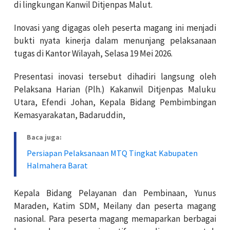
di lingkungan Kanwil Ditjenpas Malut.
Inovasi yang digagas oleh peserta magang ini menjadi
bukti nyata kinerja dalam menunjang pelaksanaan
tugas di Kantor Wilayah, Selasa 19 Mei 2026.
Presentasi inovasi tersebut dihadiri langsung oleh
Pelaksana Harian (Plh.) Kakanwil Ditjenpas Maluku
Utara, Efendi Johan, Kepala Bidang Pembimbingan
Kemasyarakatan, Badaruddin,
Baca juga:
Persiapan Pelaksanaan MTQ Tingkat Kabupaten
Halmahera Barat
Kepala Bidang Pelayanan dan Pembinaan, Yunus
Maraden, Katim SDM, Meilany dan peserta magang
nasional. Para peserta magang memaparkan berbagai