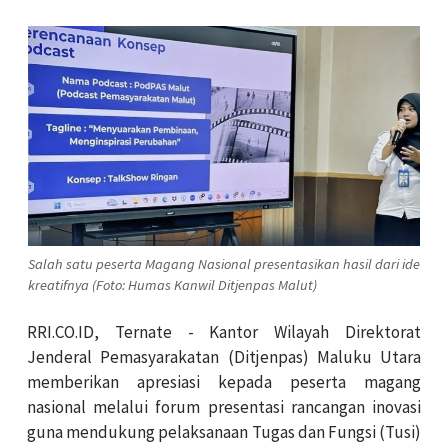
Salah satu peserta Magang Nasional presentasikan hasil dari ide
kreatifnya (Foto: Humas Kanwil Ditjenpas Malut)
RRI.CO.ID, Ternate - Kantor Wilayah Direktorat
Jenderal Pemasyarakatan (Ditjenpas) Maluku Utara
memberikan apresiasi kepada peserta magang
nasional melalui forum presentasi rancangan inovasi
guna mendukung pelaksanaan Tugas dan Fungsi (Tusi)