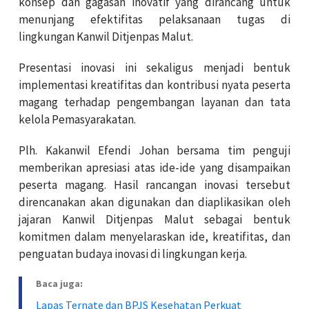
konsep dan gagasan inovatif yang dirancang untuk
menunjang efektifitas pelaksanaan tugas di
lingkungan Kanwil Ditjenpas Malut.
Presentasi inovasi ini sekaligus menjadi bentuk
implementasi kreatifitas dan kontribusi nyata peserta
magang terhadap pengembangan layanan dan tata
kelola Pemasyarakatan.
Plh. Kakanwil Efendi Johan bersama tim penguji
memberikan apresiasi atas ide-ide yang disampaikan
peserta magang. Hasil rancangan inovasi tersebut
direncanakan akan digunakan dan diaplikasikan oleh
jajaran Kanwil Ditjenpas Malut sebagai bentuk
komitmen dalam menyelaraskan ide, kreatifitas, dan
penguatan budaya inovasi di lingkungan kerja.
Baca juga:
Lapas Ternate dan BPJS Kesehatan Perkuat