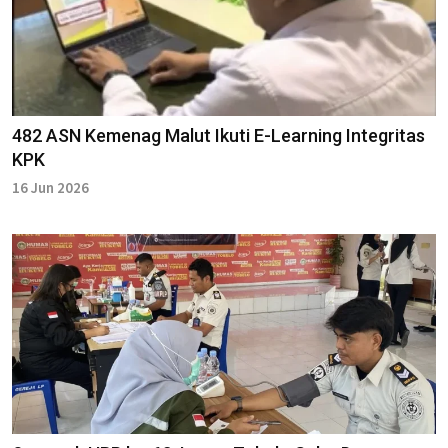
482 ASN Kemenag Malut Ikuti E-Learning Integritas
KPK
16 Jun 2026