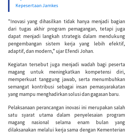
Kepesertaan Jamkes
"Inovasi yang dihasilkan tidak hanya menjadi bagian
dari tugas akhir program pemagangan, tetapi juga
dapat menjadi langkah strategis dalam mendukung
pengembangan sistem kerja yang lebih efektif,
adaptif, dan modern,” ujar Efendi Johan.
Kegiatan tersebut juga menjadi wadah bagi peserta
magang untuk meningkatkan kompetensi diri,
memperkuat tanggung jawab, serta menumbuhkan
semangat kontribusi sebagai insan pemasyarakatan
yang mampu menghadirkan solusi dan gagasan baru.
Pelaksanaan perancangan inovasi ini merupakan salah
satu syarat utama dalam penyelesaian program
magang nasional selama enam bulan yang
dilaksanakan melalui kerja sama dengan Kementerian