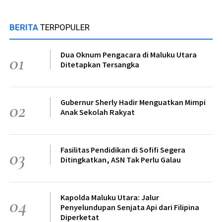
BERITA
TERPOPULER
Dua Oknum Pengacara di Maluku Utara
01
Ditetapkan Tersangka
Gubernur Sherly Hadir Menguatkan Mimpi
02
Anak Sekolah Rakyat
Fasilitas Pendidikan di Sofifi Segera
03
Ditingkatkan, ASN Tak Perlu Galau
Kapolda Maluku Utara: Jalur
04
Penyelundupan Senjata Api dari Filipina
Diperketat