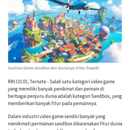
Ilustrasi Game Sandbox dan Dunianya (Foto: freepik)
RRI.CO.ID, Ternate - Salah satu kategori video game
yang memiliki banyak penikmat dan pemain di
berbagai penjuru dunia adalah kategori Sandbox, yang
memberikan banyak fitur pada pemainnya.
Dalam industri video game sendiri banyak yang
menikmati permainan sandbox dikarenakan fitur dunia