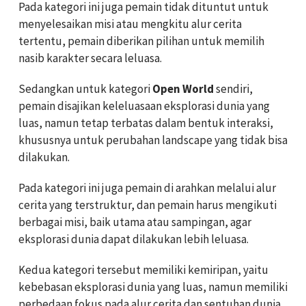
Pada kategori ini juga pemain tidak dituntut untuk
menyelesaikan misi atau mengkitu alur cerita
tertentu, pemain diberikan pilihan untuk memilih
nasib karakter secara leluasa.
Sedangkan untuk kategori
Open World
sendiri,
pemain disajikan keleluasaan eksplorasi dunia yang
luas, namun tetap terbatas dalam bentuk interaksi,
khususnya untuk perubahan landscape yang tidak bisa
dilakukan.
Pada kategori ini juga pemain di arahkan melalui alur
cerita yang terstruktur, dan pemain harus mengikuti
berbagai misi, baik utama atau sampingan, agar
eksplorasi dunia dapat dilakukan lebih leluasa.
Kedua kategori tersebut memiliki kemiripan, yaitu
kebebasan eksplorasi dunia yang luas, namun memiliki
perbedaan fokus pada alur cerita dan sentuhan dunia