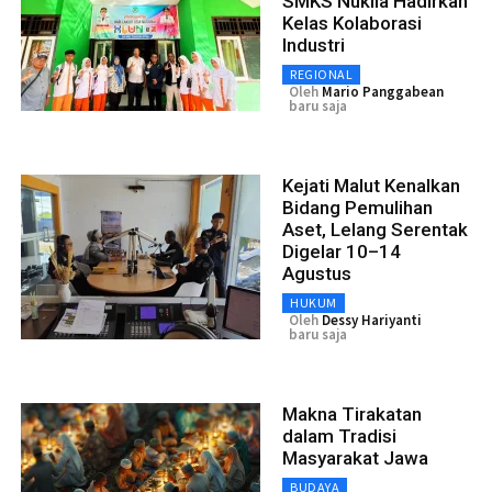
SMKS Nukila Hadirkan
Kelas Kolaborasi
Industri
REGIONAL
Oleh
Mario Panggabean
baru saja
Kejati Malut Kenalkan
Bidang Pemulihan
Aset, Lelang Serentak
Digelar 10–14
Agustus
HUKUM
Oleh
Dessy Hariyanti
baru saja
Makna Tirakatan
dalam Tradisi
Masyarakat Jawa
BUDAYA