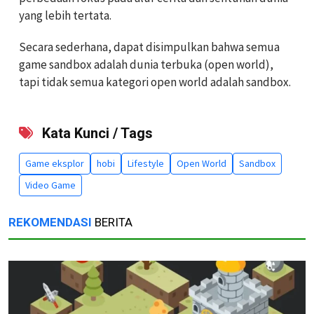
yang lebih tertata.
Secara sederhana, dapat disimpulkan bahwa semua
game sandbox adalah dunia terbuka (open world),
tapi tidak semua kategori open world adalah sandbox.
Kata Kunci / Tags
Game eksplor
hobi
Lifestyle
Open World
Sandbox
Video Game
REKOMENDASI
BERITA