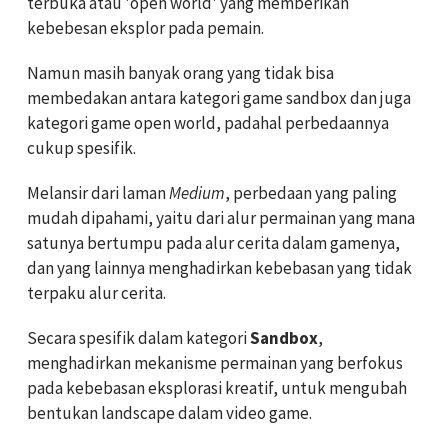
terbuka atau 'open world' yang memberikan
kebebesan eksplor pada pemain.
Namun masih banyak orang yang tidak bisa
membedakan antara kategori game sandbox dan juga
kategori game open world, padahal perbedaannya
cukup spesifik.
Melansir dari laman
Medium
, perbedaan yang paling
mudah dipahami, yaitu dari alur permainan yang mana
satunya bertumpu pada alur cerita dalam gamenya,
dan yang lainnya menghadirkan kebebasan yang tidak
terpaku alur cerita.
Secara spesifik dalam kategori
Sandbox
,
menghadirkan mekanisme permainan yang berfokus
pada kebebasan eksplorasi kreatif, untuk mengubah
bentukan landscape dalam video game.