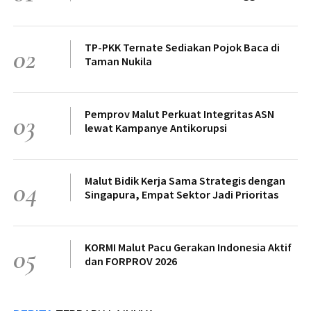
TP-PKK Ternate Sediakan Pojok Baca di
02
Taman Nukila
Pemprov Malut Perkuat Integritas ASN
03
lewat Kampanye Antikorupsi
Malut Bidik Kerja Sama Strategis dengan
04
Singapura, Empat Sektor Jadi Prioritas
KORMI Malut Pacu Gerakan Indonesia Aktif
05
dan FORPROV 2026