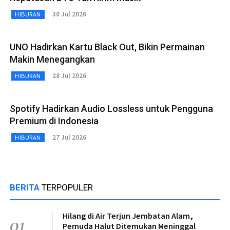
30 Jul 2026
HIBURAN
UNO Hadirkan Kartu Black Out, Bikin Permainan
Makin Menegangkan
28 Jul 2026
HIBURAN
Spotify Hadirkan Audio Lossless untuk Pengguna
Premium di Indonesia
27 Jul 2026
HIBURAN
BERITA
TERPOPULER
Hilang di Air Terjun Jembatan Alam,
01
Pemuda Halut Ditemukan Meninggal