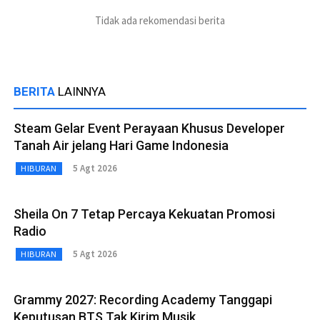
Tidak ada rekomendasi berita
BERITA
LAINNYA
Steam Gelar Event Perayaan Khusus Developer
Tanah Air jelang Hari Game Indonesia
5 Agt 2026
HIBURAN
Sheila On 7 Tetap Percaya Kekuatan Promosi
Radio
5 Agt 2026
HIBURAN
Grammy 2027: Recording Academy Tanggapi
Keputusan BTS Tak Kirim Musik