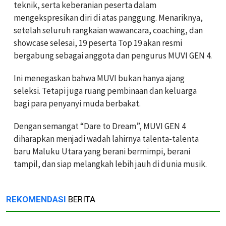
teknik, serta keberanian peserta dalam
mengekspresikan diri di atas panggung. Menariknya,
setelah seluruh rangkaian wawancara, coaching, dan
showcase selesai, 19 peserta Top 19 akan resmi
bergabung sebagai anggota dan pengurus MUVI GEN 4.
Ini menegaskan bahwa MUVI bukan hanya ajang
seleksi. Tetapi juga ruang pembinaan dan keluarga
bagi para penyanyi muda berbakat.
Dengan semangat “Dare to Dream”, MUVI GEN 4
diharapkan menjadi wadah lahirnya talenta-talenta
baru Maluku Utara yang berani bermimpi, berani
tampil, dan siap melangkah lebih jauh di dunia musik.
REKOMENDASI
BERITA