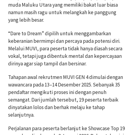
muda Maluku Utara yang memiliki bakat luar biasa
namun masih ragu untuk melangkah ke panggung
yang lebih besar.
“Dare to Dream” dipilih untuk menggambarkan
keberanian bermimpi dan percaya pada potensi diri.
Melalui MUVI, para peserta tidak hanya diasah secara
vokal, tetapi juga dibentuk mental dan kepercayaan
dirinya agar siap tampil dan bersinar.
Tahapan awal rekrutmen MUVI GEN 4 dimulai dengan
wawancara pada 13–14 Desember 2025. Sebanyak 35
pendaftar mengikuti proses ini dengan penuh
semangat. Dari jumlah tersebut, 19 peserta terbaik
dinyatakan lolos dan berhak melaju ke tahap
selanjutnya.
Perjalanan para peserta berlanjut ke Showcase Top 19