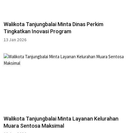
Walikota Tanjungbalai Minta Dinas Perkim
Tingkatkan Inovasi Program
13 Jan 2026
Walikota Tanjungbalai Minta Layanan Kelurahan
Muara Sentosa Maksimal