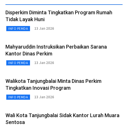
Disperkim Diminta Tingkatkan Program Rumah
Tidak Layak Huni
13 Jan 2026
INFO PEMDA
Mahyaruddin Instruksikan Perbaikan Sarana
Kantor Dinas Perkim
13 Jan 2026
INFO PEMDA
Walikota Tanjungbalai Minta Dinas Perkim
Tingkatkan Inovasi Program
13 Jan 2026
INFO PEMDA
Wali Kota Tanjungbalai Sidak Kantor Lurah Muara
Sentosa