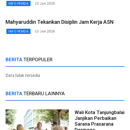
13 Jan 2026
INFO PEMDA
Mahyaruddin Tekankan Disiplin Jam Kerja ASN
13 Jan 2026
INFO PEMDA
BERITA
TERPOPULER
Data tidak tersedia
BERITA
TERBARU LAINNYA
Wali Kota Tanjungbalai
Janjikan Perbaikan
Sarana Prasarana
Dermaga