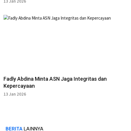
13 Jan 2026
Fadly Abdina Minta ASN Jaga Integritas dan
Kepercayaan
13 Jan 2026
BERITA
LAINNYA