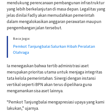
mendukung perencanaan pembangunan infrastruktur
yang lebih berkelanjutan di masa depan. Legalitas yang
jelas dinilai Fadly akan memudahkan pemerintah
dalam mengalokasikan anggaran perawatan maupun
pengembangan jalan tersebut.
Baca juga:
Pemkot Tanjungbalai Salurkan Hibah Peralatan
Olahraga
Ia menegaskan bahwa tertib administrasi aset
merupakan prioritas utama untuk menjaga integritas
tata kelola pemerintahan. Sinergi dengan instansi
vertikal seperti BPN akan terus dipelihara guna
mengamankan sisa aset lainnya.
“Pemkot Tanjungbalai mengapresiasi upaya yang kami
lakukan,” ujarnya.