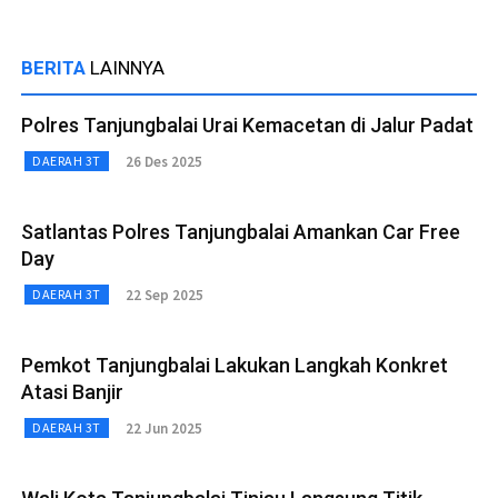
BERITA
LAINNYA
Polres Tanjungbalai Urai Kemacetan di Jalur Padat
26 Des 2025
DAERAH 3T
Satlantas Polres Tanjungbalai Amankan Car Free
Day
22 Sep 2025
DAERAH 3T
Pemkot Tanjungbalai Lakukan Langkah Konkret
Atasi Banjir
22 Jun 2025
DAERAH 3T