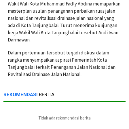
Wakil Wali Kota Muhammad Fadly Abdina memaparkan
masterplan usulan penanganan perbaikan ruas jalan
nasional dan revitalisasi drainase jalan nasional yang
ada di Kota Tanjungbalai. Turut menerima kunjungan
kerja Wakil Wali Kota Tanjungbalai tersebut Andi Iwan
Darmawan.
Dalam pertemuan tersebut terjadi diskusi dalam
rangka menyampaikan aspirasi Pemerintah Kota
Tanjungbalai terkait Penanganan Jalan Nasional dan
Revitalisasi Drainase Jalan Nasional.
REKOMENDASI
BERITA
Tidak ada rekomendasi berita