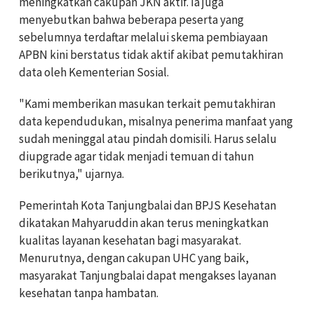
meningkatkan cakupan JKN aktif. Ia juga
menyebutkan bahwa beberapa peserta yang
sebelumnya terdaftar melalui skema pembiayaan
APBN kini berstatus tidak aktif akibat pemutakhiran
data oleh Kementerian Sosial.
"Kami memberikan masukan terkait pemutakhiran
data kependudukan, misalnya penerima manfaat yang
sudah meninggal atau pindah domisili. Harus selalu
diupgrade agar tidak menjadi temuan di tahun
berikutnya," ujarnya.
Pemerintah Kota Tanjungbalai dan BPJS Kesehatan
dikatakan Mahyaruddin akan terus meningkatkan
kualitas layanan kesehatan bagi masyarakat.
Menurutnya, dengan cakupan UHC yang baik,
masyarakat Tanjungbalai dapat mengakses layanan
kesehatan tanpa hambatan.