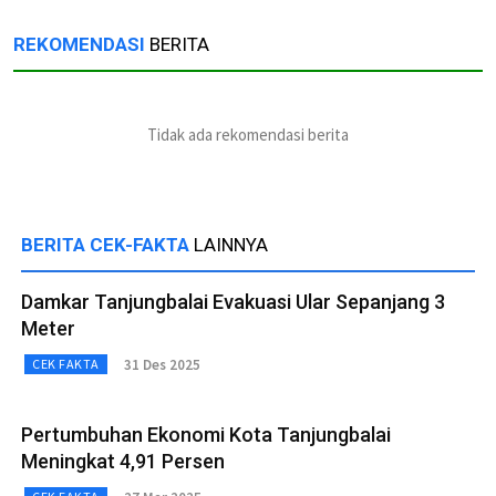
REKOMENDASI
BERITA
Tidak ada rekomendasi berita
BERITA CEK-FAKTA
LAINNYA
Damkar Tanjungbalai Evakuasi Ular Sepanjang 3
Meter
31 Des 2025
CEK FAKTA
Pertumbuhan Ekonomi Kota Tanjungbalai
Meningkat 4,91 Persen