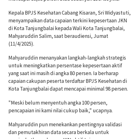
Kepala BPJS Kesehatan Cabang Kisaran, Sri Widyastuti,
menyampaikan data capaian terkini kepesertaan JKN
di Kota Tanjungbalai kepada Wali Kota Tanjungbalai,
Mahyaruddin Salim, saat beraudiensi, Jumat
(11/4/2025).
Mahyaruddin menanyakan langkah-langkah strategis
untuk meningkatkan persentase kepesertaan aktif
yang saat ini masih di angka 80 persen. Ia berharap
capaian cakupan peserta terdaftar BPJS Kesehatan di
Kota Tanjungbalai dapat mencapai minimal 98 persen.
"Meski belum menyentuh angka 100 persen,
pencapaian ini kami nilai cukup baik," ucapnya.
Mahyaruddin pun menekankan pentingnya validasi
dan pemutakhiran data secara berkala untuk