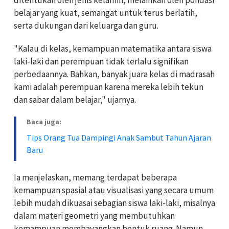
belajar yang kuat, semangat untuk terus berlatih,
serta dukungan dari keluarga dan guru.
"Kalau di kelas, kemampuan matematika antara siswa
laki-laki dan perempuan tidak terlalu signifikan
perbedaannya. Bahkan, banyak juara kelas di madrasah
kami adalah perempuan karena mereka lebih tekun
dan sabar dalam belajar," ujarnya.
Baca juga:
Tips Orang Tua Dampingi Anak Sambut Tahun Ajaran
Baru
Ia menjelaskan, memang terdapat beberapa
kemampuan spasial atau visualisasi yang secara umum
lebih mudah dikuasai sebagian siswa laki-laki, misalnya
dalam materi geometri yang membutuhkan
kemampuan membayangkan bentuk ruang. Namun,