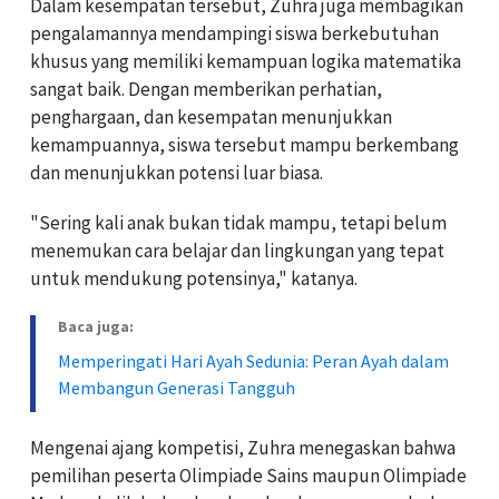
Dalam kesempatan tersebut, Zuhra juga membagikan
pengalamannya mendampingi siswa berkebutuhan
khusus yang memiliki kemampuan logika matematika
sangat baik. Dengan memberikan perhatian,
penghargaan, dan kesempatan menunjukkan
kemampuannya, siswa tersebut mampu berkembang
dan menunjukkan potensi luar biasa.
"Sering kali anak bukan tidak mampu, tetapi belum
menemukan cara belajar dan lingkungan yang tepat
untuk mendukung potensinya," katanya.
Baca juga:
Memperingati Hari Ayah Sedunia: Peran Ayah dalam
Membangun Generasi Tangguh
Mengenai ajang kompetisi, Zuhra menegaskan bahwa
pemilihan peserta Olimpiade Sains maupun Olimpiade