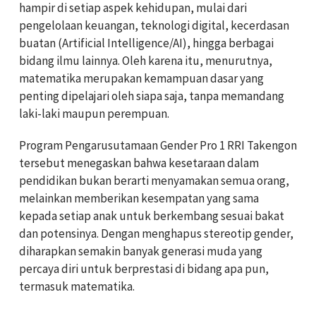
hampir di setiap aspek kehidupan, mulai dari
pengelolaan keuangan, teknologi digital, kecerdasan
buatan (Artificial Intelligence/AI), hingga berbagai
bidang ilmu lainnya. Oleh karena itu, menurutnya,
matematika merupakan kemampuan dasar yang
penting dipelajari oleh siapa saja, tanpa memandang
laki-laki maupun perempuan.
Program Pengarusutamaan Gender Pro 1 RRI Takengon
tersebut menegaskan bahwa kesetaraan dalam
pendidikan bukan berarti menyamakan semua orang,
melainkan memberikan kesempatan yang sama
kepada setiap anak untuk berkembang sesuai bakat
dan potensinya. Dengan menghapus stereotip gender,
diharapkan semakin banyak generasi muda yang
percaya diri untuk berprestasi di bidang apa pun,
termasuk matematika.