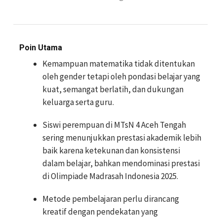
Poin Utama
Kemampuan matematika tidak ditentukan
oleh gender tetapi oleh pondasi belajar yang
kuat, semangat berlatih, dan dukungan
keluarga serta guru.
Siswi perempuan di MTsN 4 Aceh Tengah
sering menunjukkan prestasi akademik lebih
baik karena ketekunan dan konsistensi
dalam belajar, bahkan mendominasi prestasi
di Olimpiade Madrasah Indonesia 2025.
Metode pembelajaran perlu dirancang
kreatif dengan pendekatan yang