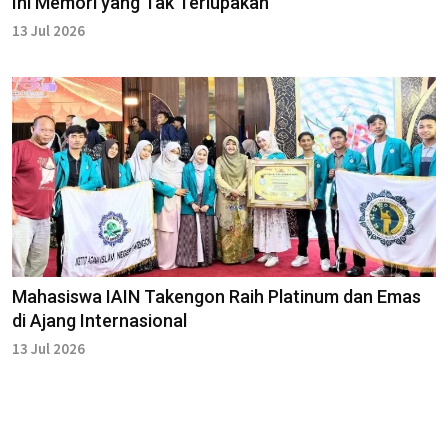
Ini Memori yang Tak Terlupakan
13 Jul 2026
Mahasiswa IAIN Takengon Raih Platinum dan Emas
di Ajang Internasional
13 Jul 2026