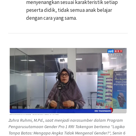
menyenangkan sesuai karakteristik setiap
peserta didik, tidak semua anak belajar
dengan cara yang sama.
Zuhra Ruhmi, M.Pd., saat menjadi narasumber dalam Program
Pengarusutamaan Gender Pro 1 RRI Takengon bertema "Logika
Tanpa Batas: Mengapa Angka Tidak Mengenal Gender?", Senin 6