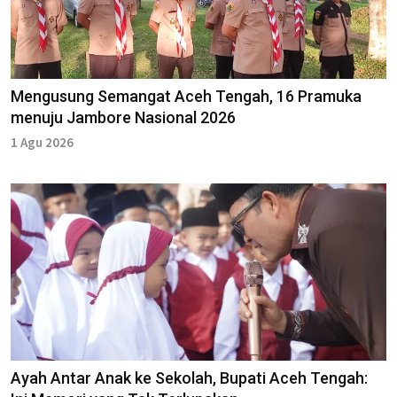
Mengusung Semangat Aceh Tengah, 16 Pramuka
menuju Jambore Nasional 2026
1 Agu 2026
Ayah Antar Anak ke Sekolah, Bupati Aceh Tengah: