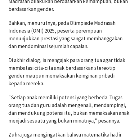
Madrasah dilakukan berdasarkan kemampuan, bukan
berdasarkan gender.
Bahkan, menurutnya, pada Olimpiade Madrasah
Indonesia (OMI) 2025, peserta perempuan
menunjukkan prestasi yang sangat membanggakan
dan mendominasi sejumlah capaian.
Di akhir dialog, ia mengajak para orang tua agar tidak
membatasi cita-cita anak berdasarkan stereotip
gender maupun memaksakan keinginan pribadi
kepada mereka.
"Setiap anak memiliki potensi yang berbeda. Tugas
orang tua dan guru adalah mengenali, mendampingi,
dan mendukung potensi itu, bukan memaksakan anak
menjadi sesuatu yang bukan minatnya," pesannya.
Zuhra juga mengingatkan bahwa matematika hadir