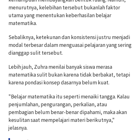
menurutnya, kelebihan tersebut bukanlah faktor
utama yang menentukan keberhasilan belajar
matematika.
Sebaliknya, ketekunan dan konsistensi justru menjadi
modal terbesar dalam menguasai pelajaran yang sering
dianggap sulit tersebut.
Lebih jauh, Zuhra menilai banyak siswa merasa
matematika sulit bukan karena tidak berbakat, tetapi
karena pondasi konsep dasarnya belum kuat.
"Belajar matematika itu seperti menaiki tangga. Kalau
penjumlahan, pengurangan, perkalian, atau
pembagian belum benar-benar dipahami, maka akan
kesulitan saat mempelajari materi berikutnya,"
jelasnya.