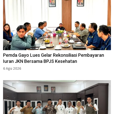
Pemda Gayo Lues Gelar Rekonsiliasi Pembayaran
Iuran JKN Bersama BPJS Kesehatan
6 Agu 2026