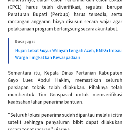
(CPCL) harus telah diverifikasi, regulasi berupa
Peraturan Bupati (Perbup) harus tersedia, serta
rancangan anggaran biaya disusun secara wajar agar
pelaksanaan program berlangsung secara akuntabel.
Baca juga:
Hujan Lebat Guyur Wilayah tengah Aceh, BMKG Imbau
Warga Tingkatkan Kewaspadaan
Sementara itu, Kepala Dinas Pertanian Kabupaten
Gayo Lues Abdul Hakim, memastikan seluruh
persiapan teknis telah dilakukan. Pihaknya telah
membentuk Tim Geospasial untuk memverifikasi
keabsahan lahan penerima bantuan.
"Seluruh lokasi penerima sudah dipantau melalui citra
satelit sehingga penyaluran bibit dapat dilakukan
secara tepat sasaran," ujarnya.