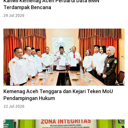
Kanwil Kemenag Aceh Perbarui Data BMN
Terdampak Bencana
29 Jul 2026
Kemenag Aceh Tenggara dan Kejari Teken MoU
Pendampingan Hukum
22 Jul 2026