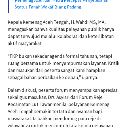
Status Tanah Wakaf Blang Padang
Kepala Kemenag Aceh Tengah, H. Wahdi MS, MA,
menegaskan bahwa kualitas pelayanan publik hanya
dapat terwujud melalui kolaborasi dan keterlibatan
aktif masyarakat.
“FKP bukan sekadar agenda formal tahunan, tetapi
ruang bersama untuk menyempurnakan layanan. Kritik
dan masukan dari peserta sangat kami harapkan
sebagai bahan perbaikan ke depan,” ujarnya.
Dalam diskusi, peserta forum menyampaikan apresiasi
sekaligus masukan. Drs. Asyiari dari Forum Reje
Kecamatan Lut Tawar menilai pelayanan Kemenag
Aceh Tengah semakin tertata dan nyaman bagi
masyarakat. Ia bahkan mendorong para reje di
wilayahnya untuk mencontoh tata kelola pelayanan