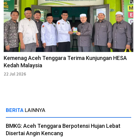
Kemenag Aceh Tenggara Terima Kunjungan HESA
Kedah Malaysia
22 Jul 2026
BERITA
LAINNYA
BMKG: Aceh Tenggara Berpotensi Hujan Lebat
Disertai Angin Kencang