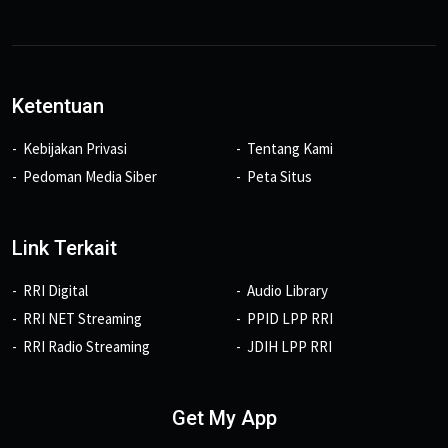
Ketentuan
Kebijakan Privasi
Tentang Kami
Pedoman Media Siber
Peta Situs
Link Terkait
RRI Digital
Audio Library
RRI NET Streaming
PPID LPP RRI
RRI Radio Streaming
JDIH LPP RRI
Get My App