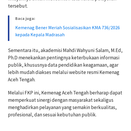
tersebut.
Baca juga:
Kemenag Bener Meriah Sosialisasikan KMA 736/2026
kepada Kepala Madrasah
Sementara itu, akademisi Mahdi Wahyuni Salam, M.Ed,
Ph.D menekankan pentingnya keterbukaan informasi
publik, khususnya data pendidikan keagamaan, agar
lebih mudah diakses melalui website resmi Kemenag
Aceh Tengah.
Melalui FKP ini, Kemenag Aceh Tengah berharap dapat
memperkuat sinergi dengan masyarakat sekaligus
menghadirkan pelayanan yang semakin berkualitas,
profesional, dan sesuai kebutuhan publik.