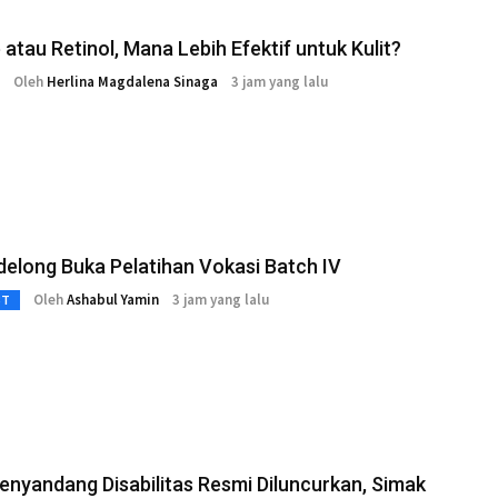
 atau Retinol, Mana Lebih Efektif untuk Kulit?
Oleh
Herlina Magdalena Sinaga
3 jam yang lalu
elong Buka Pelatihan Vokasi Batch IV
Oleh
Ashabul Yamin
3 jam yang lalu
3T
enyandang Disabilitas Resmi Diluncurkan, Simak