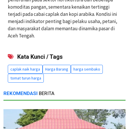
komoditas pangan, sementara kenaikan tertinggi
terjadi pada cabai caplak dan kopi arabika. Kondisi ini
menjadi indikator penting bagi pelaku usaha, petani,
dan masyarakat dalam memantau dinamika pasar di
Aceh Tengah.
Kata Kunci / Tags
caplak naik harga
Harga Barang
harga sembako
tomat turun harga
REKOMENDASI
BERITA