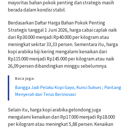
mayoritas bahan pokok penting dan strategis masih
berada dalam kondisi stabil.
Berdasarkan Daftar Harga Bahan Pokok Penting
Strategis tanggal 1 Juni 2026, harga cabai caplak naik
dari Rp30.000 menjadi Rp40.000 per kilogram atau
meningkat sekitar 33,33 persen. Sementara itu, harga
kopi arabika biji kering mengalami kenaikan dari
Rp115.000 menjadi Rp145.000 per kilogram atau naik
26,09 persen dibandingkan minggu sebelumnya.
Baca juga:
Bangga Jadi Pelaku Kopi Gayo, Kunci Sukses ; Pantang
Menyerah dan Terus Berinovasi
Selain itu, harga kopi arabika gelondong juga
mengalami kenaikan dari Rp17.000 menjadi Rp18.000
per kilogram atau meningkat 5,88 persen. Kenaikan