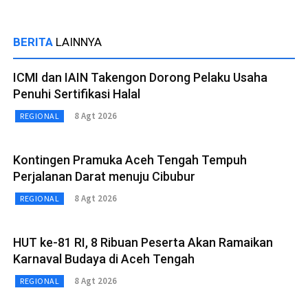
BERITA
LAINNYA
ICMI dan IAIN Takengon Dorong Pelaku Usaha
Penuhi Sertifikasi Halal
8 Agt 2026
REGIONAL
Kontingen Pramuka Aceh Tengah Tempuh
Perjalanan Darat menuju Cibubur
8 Agt 2026
REGIONAL
HUT ke-81 RI, 8 Ribuan Peserta Akan Ramaikan
Karnaval Budaya di Aceh Tengah
8 Agt 2026
REGIONAL