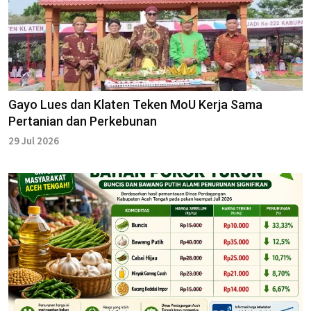
Gayo Lues dan Klaten Teken MoU Kerja Sama
Pertanian dan Perkebunan
29 Jul 2026