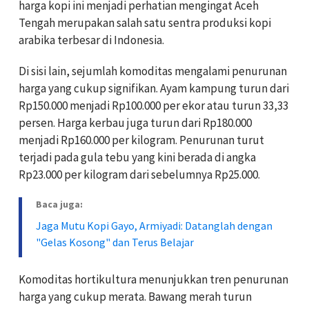
harga kopi ini menjadi perhatian mengingat Aceh
Tengah merupakan salah satu sentra produksi kopi
arabika terbesar di Indonesia.
Di sisi lain, sejumlah komoditas mengalami penurunan
harga yang cukup signifikan. Ayam kampung turun dari
Rp150.000 menjadi Rp100.000 per ekor atau turun 33,33
persen. Harga kerbau juga turun dari Rp180.000
menjadi Rp160.000 per kilogram. Penurunan turut
terjadi pada gula tebu yang kini berada di angka
Rp23.000 per kilogram dari sebelumnya Rp25.000.
Baca juga:
Jaga Mutu Kopi Gayo, Armiyadi: Datanglah dengan
"Gelas Kosong" dan Terus Belajar
Komoditas hortikultura menunjukkan tren penurunan
harga yang cukup merata. Bawang merah turun