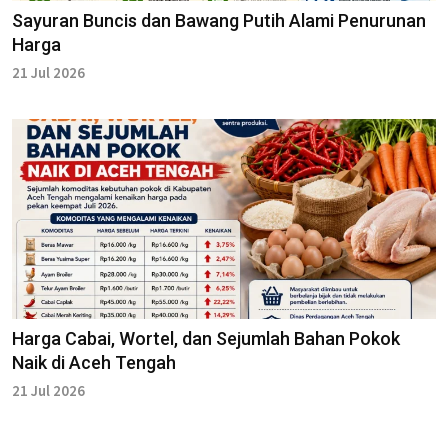
Sayuran Buncis dan Bawang Putih Alami Penurunan
Harga
21 Jul 2026
Harga Cabai, Wortel, dan Sejumlah Bahan Pokok
Naik di Aceh Tengah
21 Jul 2026