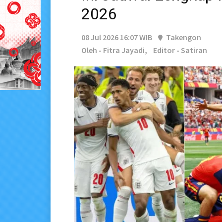
2026
08 Jul 2026 16:07 WIB
Takengon
Oleh - Fitra Jayadi,
Editor - Satiran