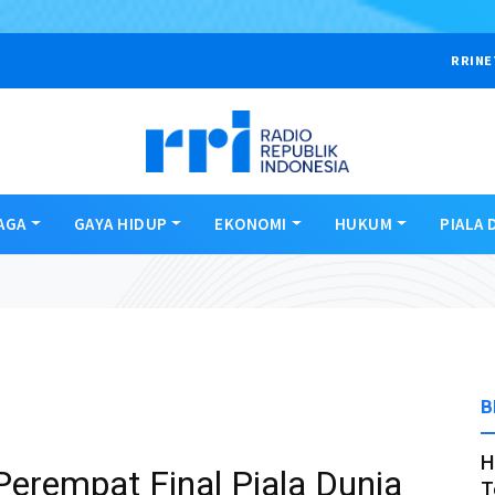
RRINE
AGA
GAYA HIDUP
EKONOMI
HUKUM
PIALA 
B
H
Perempat Final Piala Dunia
T