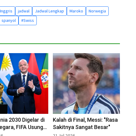
Inggris
jadwal
Jadwal Lengkap
Maroko
Norwegia
spanyol
#Swiss
nia 2030 Digelar di
Kalah di Final, Messi: "Rasa
gara, FIFA Usung
Sakitnya Sangat Besar"
Lintas Benua
26
21 Jul 2026