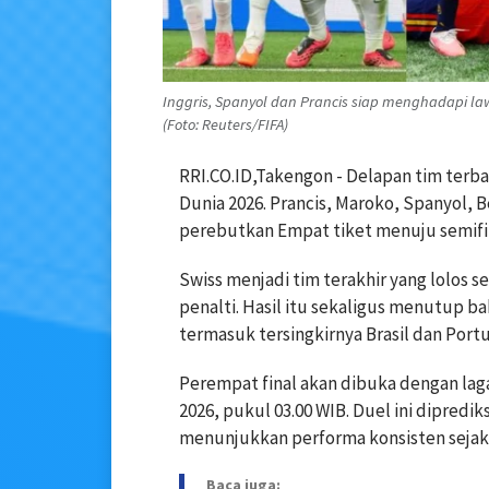
Inggris, Spanyol dan Prancis siap menghadapi la
(Foto: Reuters/FIFA)
RRI.CO.ID,Takengon - Delapan tim terba
Dunia 2026. Prancis, Maroko, Spanyol, B
perebutkan Empat tiket menuju semifi
Swiss menjadi tim terakhir yang lolos
penalti. Hasil itu sekaligus menutup b
termasuk tersingkirnya Brasil dan Portu
Perempat final akan dibuka dengan lag
2026, pukul 03.00 WIB. Duel ini dipred
menunjukkan performa konsisten sejak 
Baca juga: