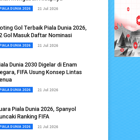
21 Jul 2026
PIALA DUNIA 2026
oting Gol Terbaik Piala Dunia 2026,
2 Gol Masuk Daftar Nominasi
21 Jul 2026
PIALA DUNIA 2026
iala Dunia 2030 Digelar di Enam
egara, FIFA Usung Konsep Lintas
enua
21 Jul 2026
PIALA DUNIA 2026
uara Piala Dunia 2026, Spanyol
uncaki Ranking FIFA
21 Jul 2026
PIALA DUNIA 2026