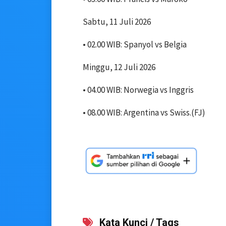
Sabtu, 11 Juli 2026
• 02.00 WIB: Spanyol vs Belgia
Minggu, 12 Juli 2026
• 04.00 WIB: Norwegia vs Inggris
• 08.00 WIB: Argentina vs Swiss.(FJ)
Kata Kunci / Tags