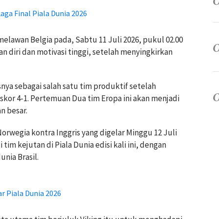
Laga Final Piala Dunia 2026
awan Belgia pada, Sabtu 11 Juli 2026, pukul 02.00
 diri dan motivasi tinggi, setelah menyingkirkan
snya sebagai salah satu tim produktif setelah
or 4-1. Pertemuan Dua tim Eropa ini akan menjadi
n besar.
orwegia kontra Inggris yang digelar Minggu 12 Juli
tim kejutan di Piala Dunia edisi kali ini, dengan
unia Brasil.
r Piala Dunia 2026