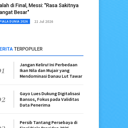
alah di Final, Messi: "Rasa Sakitnya
angat Besar"
21 Jul 2026
PIALA DUNIA 2026
ERITA
TERPOPULER
Jangan Keliru! Ini Perbedaan
01
Ikan Nila dan Mujair yang
Mendominasi Danau Lut Tawar
Gayo Lues Dukung Digitalisasi
02
Bansos, Fokus pada Validitas
Data Penerima
Persib Tantang Persebaya di
03