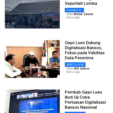
Sejumlah Lomba
DAERAH 3T
Oleh
Mohd. Sanusi
baru saja
Gayo Lues Dukung
Digitalisasi Bansos,
Fokus pada Validitas
Data Penerima
BERITA LAIN
Oleh
Alfi Sahrin
baru saja
Pemkab Gayo Lues
Ikuti Uji Coba
Perluasan Digitalisasi
Bansos Nasional