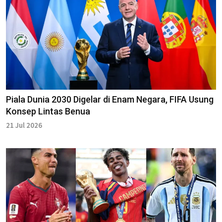
Piala Dunia 2030 Digelar di Enam Negara, FIFA Usung
Konsep Lintas Benua
21 Jul 2026