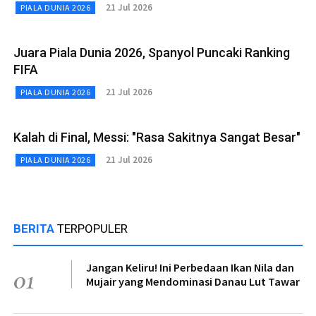
21 Jul 2026
PIALA DUNIA 2026
Juara Piala Dunia 2026, Spanyol Puncaki Ranking
FIFA
21 Jul 2026
PIALA DUNIA 2026
Kalah di Final, Messi: "Rasa Sakitnya Sangat Besar"
21 Jul 2026
PIALA DUNIA 2026
BERITA
TERPOPULER
Jangan Keliru! Ini Perbedaan Ikan Nila dan
01
Mujair yang Mendominasi Danau Lut Tawar