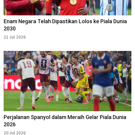
Enam Negara Telah Dipastikan Lolos ke Piala Dunia
2030
21 Jul 2026
Perjalanan Spanyol dalam Meraih Gelar Piala Dunia
2026
20 Jul 2026