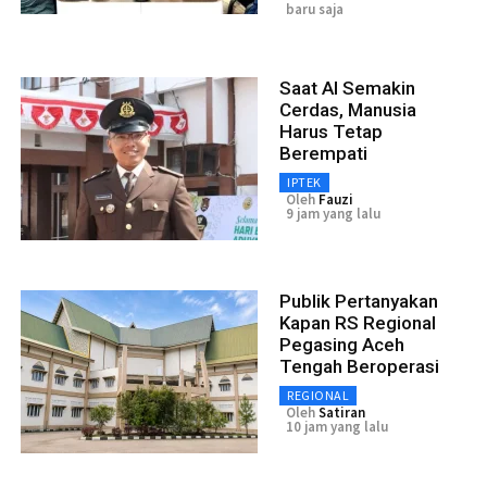
baru saja
Saat AI Semakin
Cerdas, Manusia
Harus Tetap
Berempati
IPTEK
Oleh
Fauzi
9 jam yang lalu
Publik Pertanyakan
Kapan RS Regional
Pegasing Aceh
Tengah Beroperasi
REGIONAL
Oleh
Satiran
10 jam yang lalu