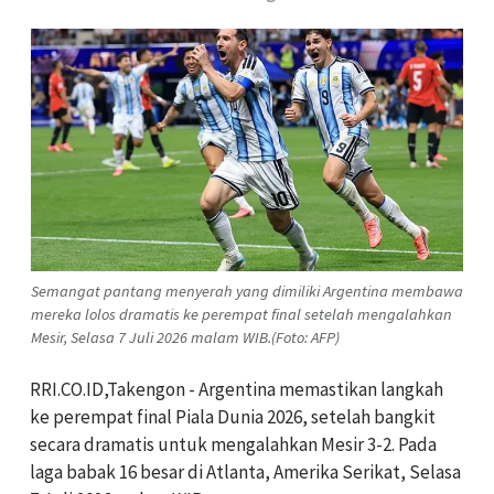
Semangat pantang menyerah yang dimiliki Argentina membawa
mereka lolos dramatis ke perempat final setelah mengalahkan
Mesir, Selasa 7 Juli 2026 malam WIB.(Foto: AFP)
RRI.CO.ID,Takengon - Argentina memastikan langkah
ke perempat final Piala Dunia 2026, setelah bangkit
secara dramatis untuk mengalahkan Mesir 3-2. Pada
laga babak 16 besar di Atlanta, Amerika Serikat, Selasa