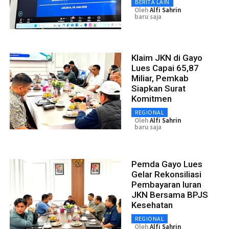
BERITA LAIN
Oleh
Alfi Sahrin
baru saja
Klaim JKN di Gayo
Lues Capai 65,87
Miliar, Pemkab
Siapkan Surat
Komitmen
REGIONAL
Oleh
Alfi Sahrin
baru saja
Pemda Gayo Lues
Gelar Rekonsiliasi
Pembayaran Iuran
JKN Bersama BPJS
Kesehatan
REGIONAL
Oleh
Alfi Sahrin