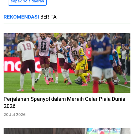
sepak bola daerah
REKOMENDASI
BERITA
Perjalanan Spanyol dalam Meraih Gelar Piala Dunia
2026
20 Jul 2026