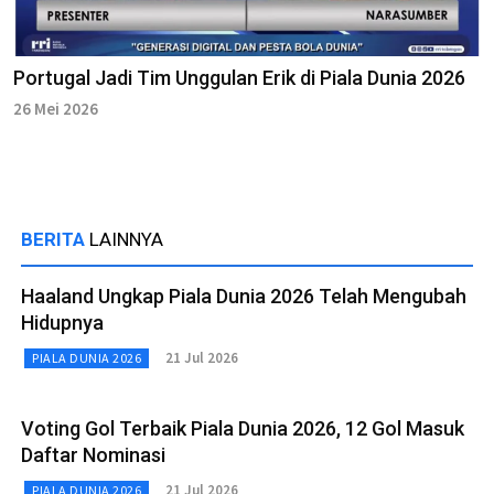
Portugal Jadi Tim Unggulan Erik di Piala Dunia 2026
26 Mei 2026
BERITA
LAINNYA
Haaland Ungkap Piala Dunia 2026 Telah Mengubah
Hidupnya
21 Jul 2026
PIALA DUNIA 2026
Voting Gol Terbaik Piala Dunia 2026, 12 Gol Masuk
Daftar Nominasi
21 Jul 2026
PIALA DUNIA 2026