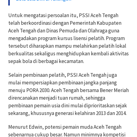
Untuk mengatasi persoalan itu, PSSI Aceh Tengah
telah berkoordinasi dengan Pemerintah Kabupaten
Aceh Tengah dan Dinas Pemuda dan Olahraga guna
mengadakan program kursus lisensi pelatih. Program
tersebut diharapkan mampu melahirkan pelatih lokal
berkualitas sekaligus menghidupkan kembali aktivitas
sepak bola di berbagai kecamatan.
Selain pembinaan pelatih, PSSI Aceh Tengah juga
mulai mempersiapkan pembinaan jangka panjang
menuju PORA 2030. Aceh Tengah bersama Bener Meriah
direncanakan menjadi tuan rumah, sehingga
pembinaan pemain usia dini mulai diprioritaskan sejak
sekarang, khususnya generasi kelahiran 2013 dan 2014.
Menurut Edwin, potensi pemain muda Aceh Tengah
sebenarnya cukup besar. Namun minimnya kompetisi