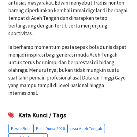
antusias masyarakat. Edwin menyebut tradisi nonton
bareng diperkirakan kembali ramai digelar di berbagai
tempat di Aceh Tengah dan diharapkan tetap
berlangsung dengan tertib serta menjunjung
sportivitas.
Ia berharap momentum pesta sepak bola dunia dapat
menjadi inspirasi bagi generasi muda Aceh Tengah
untuk terus bermimpi dan berprestasi di bidang
olahraga. Menurutnya, bukan tidak mungkin suatu
saat lahir pemain profesional asal Dataran Tinggi Gayo
yang mampu tampil di level nasional hingga
internasional.
Kata Kunci / Tags
Pesta Bola
Piala Dunia 2026
pssi Aceh Tengah