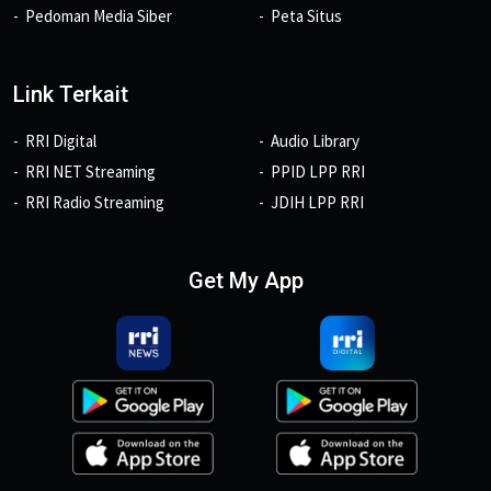
Pedoman Media Siber
Peta Situs
Link Terkait
RRI Digital
Audio Library
RRI NET Streaming
PPID LPP RRI
RRI Radio Streaming
JDIH LPP RRI
Get My App