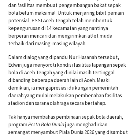
dan fasilitas membuat pengembangan bakat sepak
bola belum maksimal. Untuk menjaring bibit pemain
potensial, PSSI Aceh Tengah telah membentuk
kepengurusan di 14 kecamatan yang nantinya
berperan mencari dan mengirimkan atlet muda
terbaik dari masing-masing wilayah.
Dalam dialog yang dipandu Nur Hasanah tersebut,
Edwin juga menyoroti kondisi fasilitas lapangan sepak
bola di Aceh Tengah yang dinilai masih tertinggal
dibanding beberapa daerah lain di Aceh. Meski
demikian, ia mengapresiasi dukungan pemerintah
daerah yang mulai melakukan pembenahan fasilitas
stadion dan sarana olahraga secara bertahap.
Tak hanya membahas pembinaan sepak bola daerah,
program
Pesta Bola Dunia
juga menghadirkan
semangat menyambut Piala Dunia 2026 yang disambut