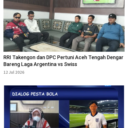
RRI Takengon dan DPC Pertuni Aceh Tengah Dengar
Bareng Laga Argentina vs Swiss
12 Jul 2026