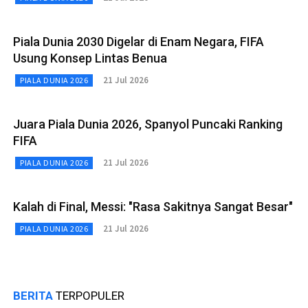
Piala Dunia 2030 Digelar di Enam Negara, FIFA
Usung Konsep Lintas Benua
21 Jul 2026
PIALA DUNIA 2026
Juara Piala Dunia 2026, Spanyol Puncaki Ranking
FIFA
21 Jul 2026
PIALA DUNIA 2026
Kalah di Final, Messi: "Rasa Sakitnya Sangat Besar"
21 Jul 2026
PIALA DUNIA 2026
BERITA
TERPOPULER