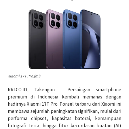
Xiaomi 17T Pro.(mi)
RRI.CO.ID, Takengon : Persaingan smartphone
premium di Indonesia kembali memanas dengan
hadirnya Xiaomi 17T Pro. Ponsel terbaru dari Xiaomi ini
membawa sejumlah peningkatan signifikan, mulai dari
performa chipset, kapasitas baterai, kemampuan
fotografi Leica, hingga fitur kecerdasan buatan (AI)