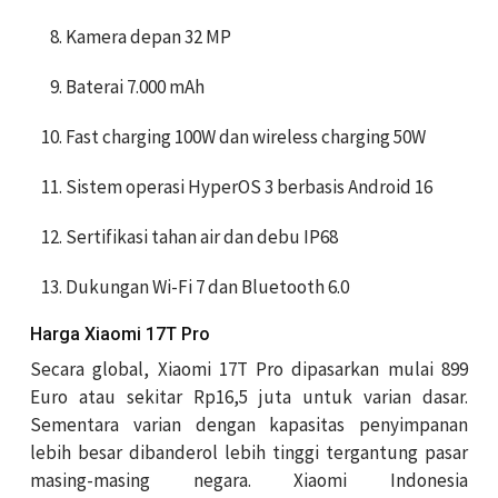
Kamera depan 32 MP
Baterai 7.000 mAh
Fast charging 100W dan wireless charging 50W
Sistem operasi HyperOS 3 berbasis Android 16
Sertifikasi tahan air dan debu IP68
Dukungan Wi-Fi 7 dan Bluetooth 6.0
Harga Xiaomi 17T Pro
Secara global, Xiaomi 17T Pro dipasarkan mulai 899
Euro atau sekitar Rp16,5 juta untuk varian dasar.
Sementara varian dengan kapasitas penyimpanan
lebih besar dibanderol lebih tinggi tergantung pasar
masing-masing negara. Xiaomi Indonesia