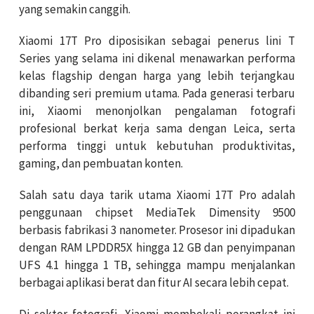
yang semakin canggih.
Xiaomi 17T Pro diposisikan sebagai penerus lini T
Series yang selama ini dikenal menawarkan performa
kelas flagship dengan harga yang lebih terjangkau
dibanding seri premium utama. Pada generasi terbaru
ini, Xiaomi menonjolkan pengalaman fotografi
profesional berkat kerja sama dengan Leica, serta
performa tinggi untuk kebutuhan produktivitas,
gaming, dan pembuatan konten.
Salah satu daya tarik utama Xiaomi 17T Pro adalah
penggunaan chipset MediaTek Dimensity 9500
berbasis fabrikasi 3 nanometer. Prosesor ini dipadukan
dengan RAM LPDDR5X hingga 12 GB dan penyimpanan
UFS 4.1 hingga 1 TB, sehingga mampu menjalankan
berbagai aplikasi berat dan fitur AI secara lebih cepat.