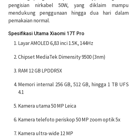
pengisian nirkabel 50W, yang diklaim mampu
mendukung penggunaan hingga dua hari dalam
pemakaian normal.
Spesifikasi Utama Xiaomi 17T Pro
Layar AMOLED 6,83 inci 1.5K, 144Hz
Chipset MediaTek Dimensity 9500 (3nm)
RAM 12 GB LPDDR5X
Memori internal 256 GB, 512 GB, hingga 1 TB UFS
4.1
Kamera utama 50 MP Leica
Kamera telefoto periskop 50 MP zoom optik 5x
Kamera ultra-wide 12 MP