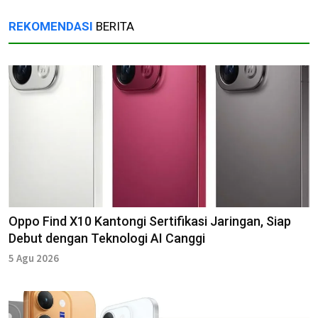
REKOMENDASI
BERITA
Oppo Find X10 Kantongi Sertifikasi Jaringan, Siap
Debut dengan Teknologi AI Canggi
5 Agu 2026