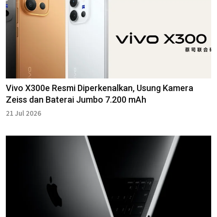
Vivo X300e Resmi Diperkenalkan, Usung Kamera
Zeiss dan Baterai Jumbo 7.200 mAh
21 Jul 2026