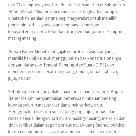
dari 232 kampung yang tersebar di 10 kecamatan di Kabupaten
Bener Meriah. Momentum demokrasi di tingkat kampung ini
diharapkan menjadi sarana bagi masyarakat untuk memilih
pemimpin terbaik yang akan membawa kemajuan,
kesejahteraan, serta keberlanjutan pembangunan di kampung
masing-masing.
Bupati Bener Meriah mengajak seluruh masyarakat yang
memiliki hak pilih untuk menggunakan hak konstitusionalnya
dengan datang ke Tempat Pemungutan Suara (TPS) dan
memberikan suara secara langsung, umum, bebas, rahasia,
jujur, dan adil.
Sehubungan dengan pelaksanaan pemilihan tersebut, Bupati
Bener Meriah menyampaikan beberapa himbauan penting
kepada seluruh masyarakat dan pihak terkait, yaitu
Menggunakan hak pilih secara langsung, jujur, bebas, dan
rahasia sesuai dengan hati nurani masing-masing, menolak dan
tidak terlibat dalam segala bentuk politik uang (money politics)
karena dapat merusak kualitas demokrasi serta mencederai