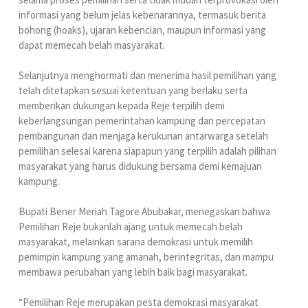
informasi yang belum jelas kebenarannya, termasuk berita
bohong (hoaks), ujaran kebencian, maupun informasi yang
dapat memecah belah masyarakat.
Selanjutnya menghormati dan menerima hasil pemilihan yang
telah ditetapkan sesuai ketentuan yang berlaku serta
memberikan dukungan kepada Reje terpilih demi
keberlangsungan pemerintahan kampung dan percepatan
pembangunan dan menjaga kerukunan antarwarga setelah
pemilihan selesai karena siapapun yang terpilih adalah pilihan
masyarakat yang harus didukung bersama demi kemajuan
kampung.
Bupati Bener Meriah Tagore Abubakar, menegaskan bahwa
Pemilihan Reje bukanlah ajang untuk memecah belah
masyarakat, melainkan sarana demokrasi untuk memilih
pemimpin kampung yang amanah, berintegritas, dan mampu
membawa perubahan yang lebih baik bagi masyarakat.
“Pemilihan Reje merupakan pesta demokrasi masyarakat