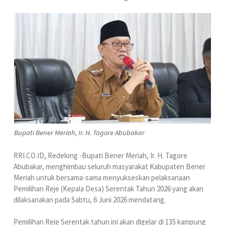
Bupati Bener Meriah, Ir. H. Tagore Abubakar
RRI.CO.ID, Redelong -Bupati Bener Meriah, Ir. H. Tagore
Abubakar, menghimbau seluruh masyarakat Kabupaten Bener
Meriah untuk bersama-sama menyukseskan pelaksanaan
Pemilihan Reje (Kepala Desa) Serentak Tahun 2026 yang akan
dilaksanakan pada Sabtu, 6 Juni 2026 mendatang.
Pemilihan Reje Serentak tahun ini akan digelar di 135 kampung