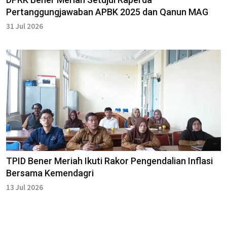
Pertanggungjawaban APBK 2025 dan Qanun MAG
31 Jul 2026
TPID Bener Meriah Ikuti Rakor Pengendalian Inflasi
Bersama Kemendagri
13 Jul 2026