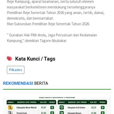
Reje Kampung, aparat keamanan, serta seluruh elemen
masyarakat berkomitmen mendukung terselenggaranya
Pemilihan Reje Serentak Tahun 2026 yang aman, tertib, damai,
demokratis, dan bermartabat.
Mari Sukseskan Pemilihan Reje Serentak Tahun 2026.
" Gunakan Hak Pilih Anda, Jaga Persatuan dan Kedamaian
Kampung," demikian Tagore Abubakar.
Kata Kunci / Tags
Pilkades
REKOMENDASI
BERITA