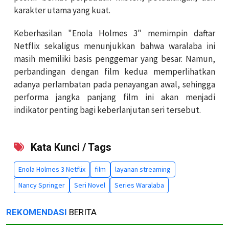
karakter utama yang kuat.
Keberhasilan "Enola Holmes 3" memimpin daftar
Netflix sekaligus menunjukkan bahwa waralaba ini
masih memiliki basis penggemar yang besar. Namun,
perbandingan dengan film kedua memperlihatkan
adanya perlambatan pada penayangan awal, sehingga
performa jangka panjang film ini akan menjadi
indikator penting bagi keberlanjutan seri tersebut.
Kata Kunci / Tags
Enola Holmes 3 Netflix
film
layanan streaming
Nancy Springer
Seri Novel
Series Waralaba
REKOMENDASI
BERITA