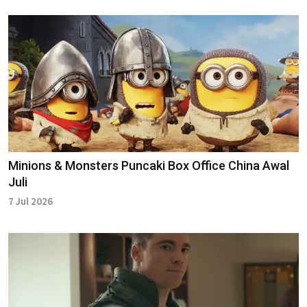
Minions & Monsters Puncaki Box Office China Awal
Juli
7 Jul 2026