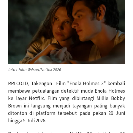
foto : John Wilson/Netflix 2026
RRI.CO.ID, Takengon : Film "Enola Holmes 3" kembali
membawa petualangan detektif muda Enola Holmes
ke layar Netflix. Film yang dibintangi
Millie Bobby
Brown
ini langsung menjadi tayangan paling banyak
ditonton di platform tersebut pada pekan 29 Juni
hingga 5 Juli 2026.