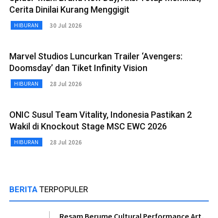
Cerita Dinilai Kurang Menggigit
30 Jul 2026
HIBURAN
Marvel Studios Luncurkan Trailer ‘Avengers:
Doomsday’ dan Tiket Infinity Vision
28 Jul 2026
HIBURAN
ONIC Susul Team Vitality, Indonesia Pastikan 2
Wakil di Knockout Stage MSC EWC 2026
28 Jul 2026
HIBURAN
BERITA
TERPOPULER
Resam Berume Cultural Performance Art,