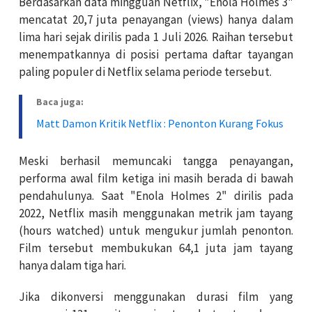
Berdasarkan data mingguan Netflix, "Enola Holmes 3"
mencatat 20,7 juta penayangan (views) hanya dalam
lima hari sejak dirilis pada 1 Juli 2026. Raihan tersebut
menempatkannya di posisi pertama daftar tayangan
paling populer di Netflix selama periode tersebut.
Baca juga:
Matt Damon Kritik Netflix : Penonton Kurang Fokus
Meski berhasil memuncaki tangga penayangan,
performa awal film ketiga ini masih berada di bawah
pendahulunya. Saat "Enola Holmes 2" dirilis pada
2022, Netflix masih menggunakan metrik jam tayang
(hours watched) untuk mengukur jumlah penonton.
Film tersebut membukukan 64,1 juta jam tayang
hanya dalam tiga hari.
Jika dikonversi menggunakan durasi film yang