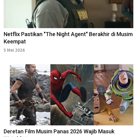
Netflix Pastikan "The Night Agent" Berakhir di Musim
Keempat
5 Mei 2026
Deretan Film Musim Panas 2026 Wajib Masuk