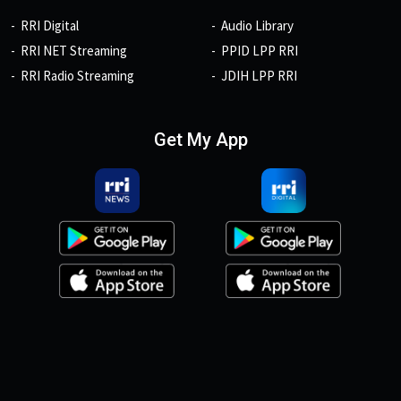
RRI Digital
Audio Library
RRI NET Streaming
PPID LPP RRI
RRI Radio Streaming
JDIH LPP RRI
Get My App