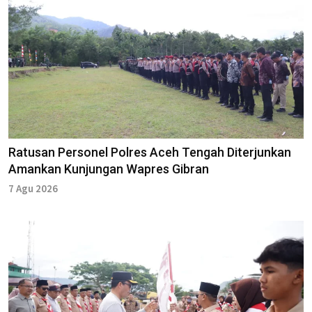
Ratusan Personel Polres Aceh Tengah Diterjunkan
Amankan Kunjungan Wapres Gibran
7 Agu 2026