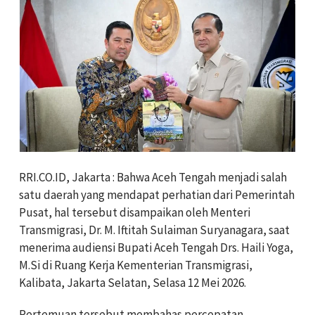
RRI.CO.ID, Jakarta : Bahwa Aceh Tengah menjadi salah
satu daerah yang mendapat perhatian dari Pemerintah
Pusat, hal tersebut disampaikan oleh Menteri
Transmigrasi, Dr. M. Iftitah Sulaiman Suryanagara, saat
menerima audiensi Bupati Aceh Tengah Drs. Haili Yoga,
M.Si di Ruang Kerja Kementerian Transmigrasi,
Kalibata, Jakarta Selatan, Selasa 12 Mei 2026.
Pertemuan tersebut membahas percepatan