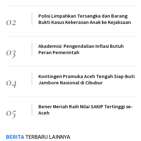
Polisi Limpahkan Tersangka dan Barang
02
Bukti Kasus Kekerasan Anak ke Kejaksaan
Akademisi: Pengendalian Inflasi Butuh
03
Peran Pemerintah
Kontingen Pramuka Aceh Tengah Siap Ikuti
04
Jambore Nasional di Cibubur
Bener Meriah Raih Nilai SAKIP Tertinggi se-
05
Aceh
BERITA
TERBARU LAINNYA