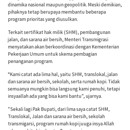
dinamika nasional maupun geopolitik. Meski demikian,
pihaknya tetap berupaya membantu beberapa
program prioritas yang diusulkan.
Terkait sertifikat hak milik (SHM), pembangunan
jalan, dan sarana air bersih, Menteri Transmigrasi
menyatakan akan berkoordinasi dengan Kementerian
Pekerjaan Umum untuk skema pembagian
penanganan program.
“Kami catat ada lima hal, yaitu SHM, translokal, jalan
dan sarana air bersih, sekolah, serta rumah kopi. Tidak
semuanya mungkin bisa langsung kami penuhi, tetapi
insyaallah ada yang bisa kami bantu", ujarnya.
"Sekali lagi Pak Bupati, dari lima saya catat SHM,
Translokal, Jalan dan sarana air bersih, sekolah
transmigarsi, program rumah kopi juuga insya Allah