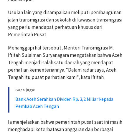
Usulan lain yang disampaikan meliputi pembangunan
jalan transmigrasi dan sekolah di kawasan transmigrasi
yang perlu mendapat perhatuan khusus dari
Pemerintah Pusat.
Menanggapi hal tersebut, Menteri Transmigrasi M.
Iftitah Sulaiman Suryanagara mengatakan bahwa Aceh
Tengah menjadi salah satu daerah yang mendapat
perhatian kementeriannya. “Dalam radar saya, Aceh
Tengah itu pusat perhatian kami", kata Iftitah.
Baca juga:
Bank Aceh Serahkan Dividen Rp. 3,2 Miliar kepada
Pemkab Aceh Tengah
Ia menjelaskan bahwa pemerintah pusat saat ini masih
menghadapi keterbatasan anggaran dan berbagai