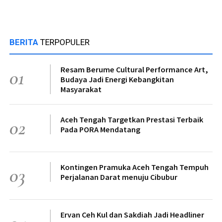
BERITA
TERPOPULER
Resam Berume Cultural Performance Art,
01
Budaya Jadi Energi Kebangkitan
Masyarakat
Aceh Tengah Targetkan Prestasi Terbaik
02
Pada PORA Mendatang
Kontingen Pramuka Aceh Tengah Tempuh
03
Perjalanan Darat menuju Cibubur
Ervan Ceh Kul dan Sakdiah Jadi Headliner