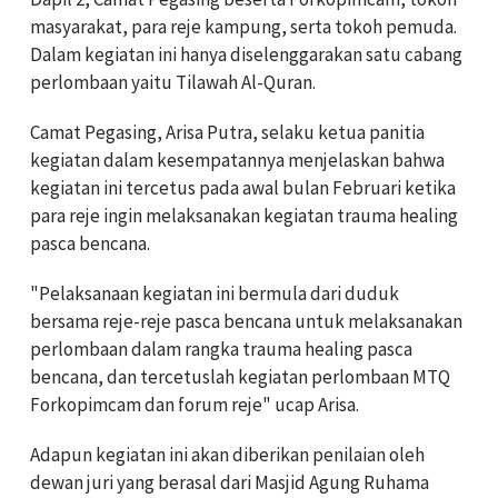
masyarakat, para reje kampung, serta tokoh pemuda.
Dalam kegiatan ini hanya diselenggarakan satu cabang
perlombaan yaitu Tilawah Al-Quran.
Camat Pegasing, Arisa Putra, selaku ketua panitia
kegiatan dalam kesempatannya menjelaskan bahwa
kegiatan ini tercetus pada awal bulan Februari ketika
para reje ingin melaksanakan kegiatan trauma healing
pasca bencana.
"Pelaksanaan kegiatan ini bermula dari duduk
bersama reje-reje pasca bencana untuk melaksanakan
perlombaan dalam rangka trauma healing pasca
bencana, dan tercetuslah kegiatan perlombaan MTQ
Forkopimcam dan forum reje" ucap Arisa.
Adapun kegiatan ini akan diberikan penilaian oleh
dewan juri yang berasal dari Masjid Agung Ruhama