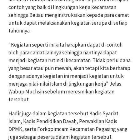
contoh yang baik di lingkungan kerja kecamatan
sehingga Beliau menginstruksikan kepada para camat
untuk dapat melaksanakan kegiatan serupa di setiap
tahunnya.
"Kegiatan seperti ini kita harapkan dapat di contoh
oleh para camat lainnya sehingga nantinya dapat
menjadi kegiatan rutin di kecamatan. Tidak perlu dana
yang besar atau pun mewah, akan tetapi kita berharap
dengan adanya kegiatan ini menjadi kegiatan untuk
menjaga nilai-nilai Islam di lingkungan kerja" Jelas
Wabup Muchsin sebelum meresmikan kegiatan
tersebut.
Hadir juga dalam kegiatan tersebut Kadis Syariat
Islam, Kadis Pendidikan Dayah, Perwakilan Kadis
DPMK, serta Forkopimcam Kecamatan Pegasing yang
juga sebagai peserta dalam kegiatan tersebut.