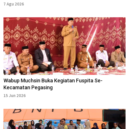
7 Agu 2026
Wabup Muchsin Buka Kegiatan Fuspita Se-
Kecamatan Pegasing
15 Jun 2026