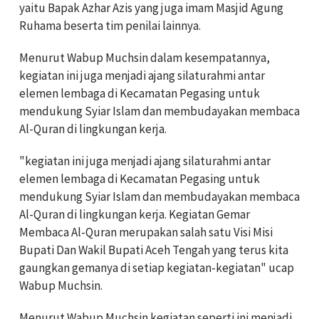
yaitu Bapak Azhar Azis yang juga imam Masjid Agung
Ruhama beserta tim penilai lainnya.
Menurut Wabup Muchsin dalam kesempatannya,
kegiatan ini juga menjadi ajang silaturahmi antar
elemen lembaga di Kecamatan Pegasing untuk
mendukung Syiar Islam dan membudayakan membaca
Al-Quran di lingkungan kerja.
"kegiatan ini juga menjadi ajang silaturahmi antar
elemen lembaga di Kecamatan Pegasing untuk
mendukung Syiar Islam dan membudayakan membaca
Al-Quran di lingkungan kerja. Kegiatan Gemar
Membaca Al-Quran merupakan salah satu Visi Misi
Bupati Dan Wakil Bupati Aceh Tengah yang terus kita
gaungkan gemanya di setiap kegiatan-kegiatan" ucap
Wabup Muchsin.
Menurut Wabup Muchsin kegiatan seperti ini menjadi