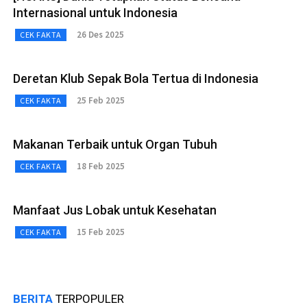
Internasional untuk Indonesia
26 Des 2025
CEK FAKTA
Deretan Klub Sepak Bola Tertua di Indonesia
25 Feb 2025
CEK FAKTA
Makanan Terbaik untuk Organ Tubuh
18 Feb 2025
CEK FAKTA
Manfaat Jus Lobak untuk Kesehatan
15 Feb 2025
CEK FAKTA
BERITA
TERPOPULER