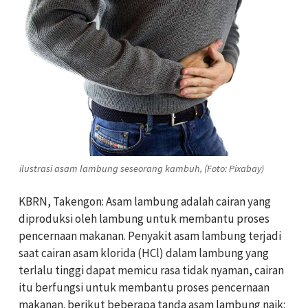
ilustrasi asam lambung seseorang kambuh, (Foto: Pixabay)
KBRN, Takengon: Asam lambung adalah cairan yang
diproduksi oleh lambung untuk membantu proses
pencernaan makanan. Penyakit asam lambung terjadi
saat cairan asam klorida (HCl) dalam lambung yang
terlalu tinggi dapat memicu rasa tidak nyaman, cairan
itu berfungsi untuk membantu proses pencernaan
makanan. berikut beberapa tanda asam lambung naik: