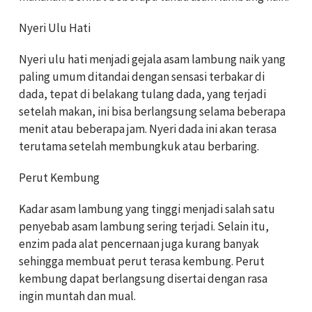
Nyeri Ulu Hati
Nyeri ulu hati menjadi gejala asam lambung naik yang
paling umum ditandai dengan sensasi terbakar di
dada, tepat di belakang tulang dada, yang terjadi
setelah makan, ini bisa berlangsung selama beberapa
menit atau beberapa jam. Nyeri dada ini akan terasa
terutama setelah membungkuk atau berbaring.
Perut Kembung
Kadar asam lambung yang tinggi menjadi salah satu
penyebab asam lambung sering terjadi. Selain itu,
enzim pada alat pencernaan juga kurang banyak
sehingga membuat perut terasa kembung. Perut
kembung dapat berlangsung disertai dengan rasa
ingin muntah dan mual.