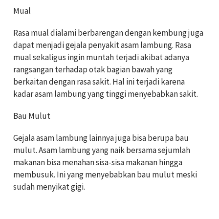
Mual
Rasa mual dialami berbarengan dengan kembung juga
dapat menjadi gejala penyakit asam lambung. Rasa
mual sekaligus ingin muntah terjadi akibat adanya
rangsangan terhadap otak bagian bawah yang
berkaitan dengan rasa sakit. Hal ini terjadi karena
kadar asam lambung yang tinggi menyebabkan sakit.
Bau Mulut
Gejala asam lambung lainnya juga bisa berupa bau
mulut. Asam lambung yang naik bersama sejumlah
makanan bisa menahan sisa-sisa makanan hingga
membusuk. Ini yang menyebabkan bau mulut meski
sudah menyikat gigi.