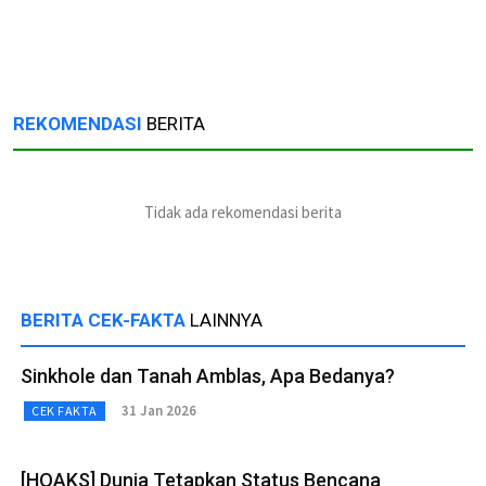
REKOMENDASI
BERITA
Tidak ada rekomendasi berita
BERITA CEK-FAKTA
LAINNYA
Sinkhole dan Tanah Amblas, Apa Bedanya?
31 Jan 2026
CEK FAKTA
[HOAKS] Dunia Tetapkan Status Bencana