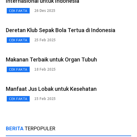
Internasional untuk Indonesia
26 Des 2025
CEK FAKTA
Deretan Klub Sepak Bola Tertua di Indonesia
25 Feb 2025
CEK FAKTA
Makanan Terbaik untuk Organ Tubuh
18 Feb 2025
CEK FAKTA
Manfaat Jus Lobak untuk Kesehatan
15 Feb 2025
CEK FAKTA
BERITA
TERPOPULER