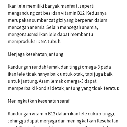
Ikan lele memiliki banyak manfaat, seperti
mengandung zat besi dan vitamin B12. Keduanya
merupakan sumber zat gizi yang berperan dalam
mencegah anemia. Selain mencegah anemia,
mengonsusmsi ikan lele dapat membantu
memproduksi DNA tubuh.
Menjaga kesehatan jantung
Kandungan rendah lemak dan tinggi omega-3 pada
ikan lele tidak hanya baik untuk otak, tapi juga baik
untuk jantung. Asam lemak omerga-3 dapat
memperbaiki kondisi detak jantung yang tidak teratur.
Meningkatkan kesehatan saraf
Kandungan vitamin B12 dalam ikan lele cukup tinggi,
sehingga dapat menjaga dan meningkatkan Kesehatan