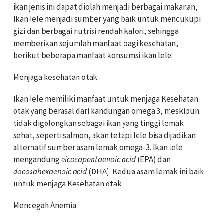
ikan jenis ini dapat diolah menjadi berbagai makanan,
Ikan lele menjadi sumber yang baik untuk mencukupi
gizi dan berbagai nutrisi rendah kalori, sehingga
memberikan sejumlah manfaat bagi kesehatan,
berikut beberapa manfaat konsumsi ikan lele:
Menjaga kesehatan otak
Ikan lele memiliki manfaat untuk menjaga Kesehatan
otak yang berasal dari kandungan omega 3, meskipun
tidak digolongkan sebagai ikan yang tinggi lemak
sehat, seperti salmon, akan tetapi lele bisa dijadikan
alternatif sumber asam lemak omega-3. Ikan lele
mengandung
eicosapentaenoic acid
(EPA) dan
docosahexaenoic acid
(DHA). Kedua asam lemak ini baik
untuk menjaga Kesehatan otak
Mencegah Anemia