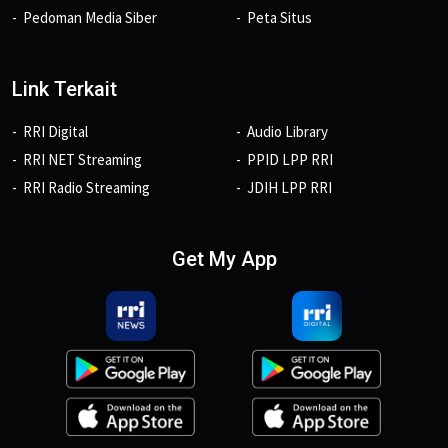
Pedoman Media Siber
Peta Situs
Link Terkait
RRI Digital
Audio Library
RRI NET Streaming
PPID LPP RRI
RRI Radio Streaming
JDIH LPP RRI
Get My App