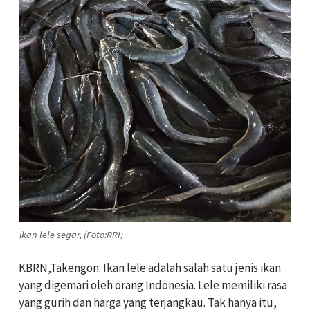
ikan lele segar, (Foto:RRI)
KBRN,Takengon: Ikan lele adalah salah satu jenis ikan
yang digemari oleh orang Indonesia. Lele memiliki rasa
yang gurih dan harga yang terjangkau. Tak hanya itu,