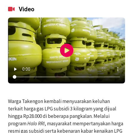
Video
Warga Takengon kembali menyuarakan keluhan
terkait harga gas LPG subsidi 3 kilogram yang dijual
hingga Rp28.000 di beberapa pangkalan. Melalui
program
Halo RRI
, masyarakat mempertanyakan harga
resmi gas subsidi serta kebenaran kabar kenaikan LPG