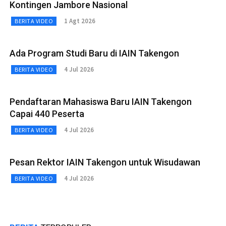
Kontingen Jambore Nasional
1 Agt 2026
BERITA VIDEO
Ada Program Studi Baru di IAIN Takengon
4 Jul 2026
BERITA VIDEO
Pendaftaran Mahasiswa Baru IAIN Takengon
Capai 440 Peserta
4 Jul 2026
BERITA VIDEO
Pesan Rektor IAIN Takengon untuk Wisudawan
4 Jul 2026
BERITA VIDEO