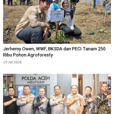
Jerhemy Owen, WWF, BKSDA dan PECI Tanam 250
Ribu Pohon Agroforesty
19 Jul 2026