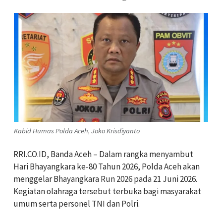
Kabid Humas Polda Aceh, Joko Krisdiyanto
RRI.CO.ID, Banda Aceh – Dalam rangka menyambut
Hari Bhayangkara ke-80 Tahun 2026,
Polda Aceh
akan
menggelar Bhayangkara Run 2026 pada 21 Juni 2026.
Kegiatan olahraga tersebut terbuka bagi masyarakat
umum serta personel TNI dan Polri.