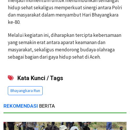
menjadi momentum untuk menumbuhkan semangat
hidup sehat sekaligus memperkuat sinergi antara Polri
dan masyarakat dalam menyambut Hari Bhayangkara
ke-80.
Melalui kegiatan ini, diharapkan tercipta kebersamaan
yang semakin erat antara aparat keamanan dan
masyarakat, sekaligus mendorong budaya olahraga
sebagai bagian dari gaya hidup sehat di Aceh.
Kata Kunci / Tags
Bhayangkara Run
REKOMENDASI
BERITA