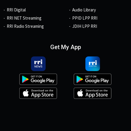
RRI Digital
Audio Library
RRI NET Streaming
PPID LPP RRI
RRI Radio Streaming
JDIH LPP RRI
Get My App