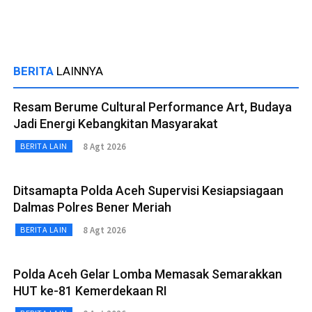
BERITA
LAINNYA
Resam Berume Cultural Performance Art, Budaya
Jadi Energi Kebangkitan Masyarakat
8 Agt 2026
BERITA LAIN
Ditsamapta Polda Aceh Supervisi Kesiapsiagaan
Dalmas Polres Bener Meriah
8 Agt 2026
BERITA LAIN
Polda Aceh Gelar Lomba Memasak Semarakkan
HUT ke-81 Kemerdekaan RI