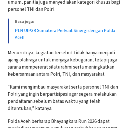
umum, panitia juga menyediakan kategori khusus bagi
personel TNI dan Polri.
Baca juga:
PLN UIP3B Sumatera Perkuat Sinergi dengan Polda
Aceh
Menurutnya, kegiatan tersebut tidak hanya menjadi
ajang olahraga untuk menjaga kebugaran, tetapi juga
sarana mempererat silaturahmi serta meningkatkan
kebersamaan antara Polri, TNI, dan masyarakat.
“Kami mengimbau masyarakat serta personel TNI dan
Polri yang ingin berpartisipasi agar segera melakukan
pendaftaran sebelum batas waktu yang telah
ditentukan,” katanya.
Polda Aceh berharap Bhayangkara Run 2026 dapat