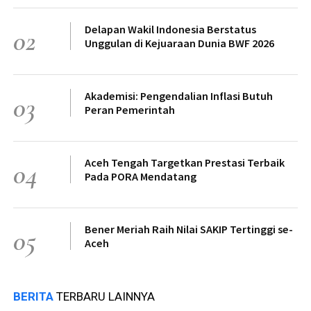
Delapan Wakil Indonesia Berstatus
02
Unggulan di Kejuaraan Dunia BWF 2026
Akademisi: Pengendalian Inflasi Butuh
03
Peran Pemerintah
Aceh Tengah Targetkan Prestasi Terbaik
04
Pada PORA Mendatang
Bener Meriah Raih Nilai SAKIP Tertinggi se-
05
Aceh
BERITA
TERBARU LAINNYA