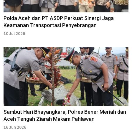
Polda Aceh dan PT ASDP Perkuat Sinergi Jaga
Keamanan Transportasi Penyebrangan
10 Jul 2026
Sambut Hari Bhayangkara, Polres Bener Meriah dan
Aceh Tengah Ziarah Makam Pahlawan
16 Jun 2026