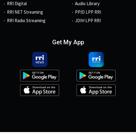
RRI Digital
Audio Library
RRI NET Streaming
PPID LPP RRI
RRI Radio Streaming
JDIH LPP RRI
Get My App