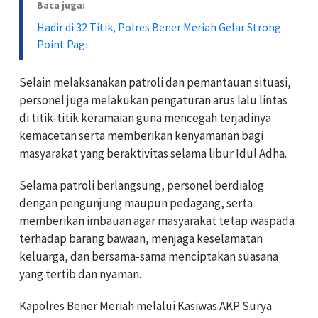
Baca juga:
Hadir di 32 Titik, Polres Bener Meriah Gelar Strong
Point Pagi
Selain melaksanakan patroli dan pemantauan situasi,
personel juga melakukan pengaturan arus lalu lintas
di titik-titik keramaian guna mencegah terjadinya
kemacetan serta memberikan kenyamanan bagi
masyarakat yang beraktivitas selama libur Idul Adha.
Selama patroli berlangsung, personel berdialog
dengan pengunjung maupun pedagang, serta
memberikan imbauan agar masyarakat tetap waspada
terhadap barang bawaan, menjaga keselamatan
keluarga, dan bersama-sama menciptakan suasana
yang tertib dan nyaman.
Kapolres Bener Meriah melalui Kasiwas AKP Surya