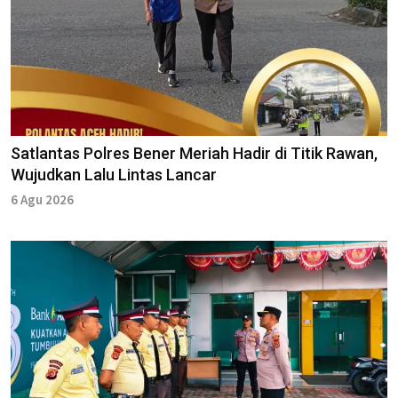
Satlantas Polres Bener Meriah Hadir di Titik Rawan,
Wujudkan Lalu Lintas Lancar
6 Agu 2026