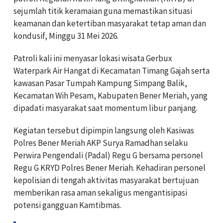
sejumlah titik keramaian guna memastikan situasi
keamanan dan ketertiban masyarakat tetap aman dan
kondusif, Minggu 31 Mei 2026.
Patroli kali ini menyasar lokasi wisata Gerbux
Waterpark Air Hangat di Kecamatan Timang Gajah serta
kawasan Pasar Tumpah Kampung Simpang Balik,
Kecamatan Wih Pesam, Kabupaten Bener Meriah, yang
dipadati masyarakat saat momentum libur panjang.
Kegiatan tersebut dipimpin langsung oleh Kasiwas
Polres Bener Meriah AKP Surya Ramadhan selaku
Perwira Pengendali (Padal) Regu G bersama personel
Regu G KRYD Polres Bener Meriah. Kehadiran personel
kepolisian di tengah aktivitas masyarakat bertujuan
memberikan rasa aman sekaligus mengantisipasi
potensi gangguan Kamtibmas.