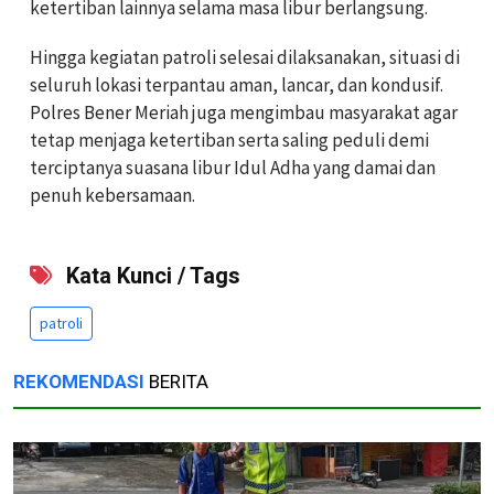
ketertiban lainnya selama masa libur berlangsung.
Hingga kegiatan patroli selesai dilaksanakan, situasi di
seluruh lokasi terpantau aman, lancar, dan kondusif.
Polres Bener Meriah juga mengimbau masyarakat agar
tetap menjaga ketertiban serta saling peduli demi
terciptanya suasana libur Idul Adha yang damai dan
penuh kebersamaan.
Kata Kunci / Tags
patroli
REKOMENDASI
BERITA