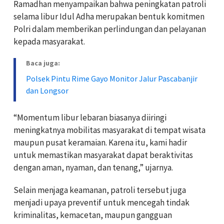
Ramadhan menyampaikan bahwa peningkatan patroli
selama libur Idul Adha merupakan bentuk komitmen
Polri dalam memberikan perlindungan dan pelayanan
kepada masyarakat.
Baca juga:
Polsek Pintu Rime Gayo Monitor Jalur Pascabanjir
dan Longsor
“Momentum libur lebaran biasanya diiringi
meningkatnya mobilitas masyarakat di tempat wisata
maupun pusat keramaian. Karena itu, kami hadir
untuk memastikan masyarakat dapat beraktivitas
dengan aman, nyaman, dan tenang,” ujarnya.
Selain menjaga keamanan, patroli tersebut juga
menjadi upaya preventif untuk mencegah tindak
kriminalitas, kemacetan, maupun gangguan