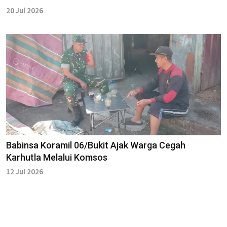
20 Jul 2026
Babinsa Koramil 06/Bukit Ajak Warga Cegah
Karhutla Melalui Komsos
12 Jul 2026