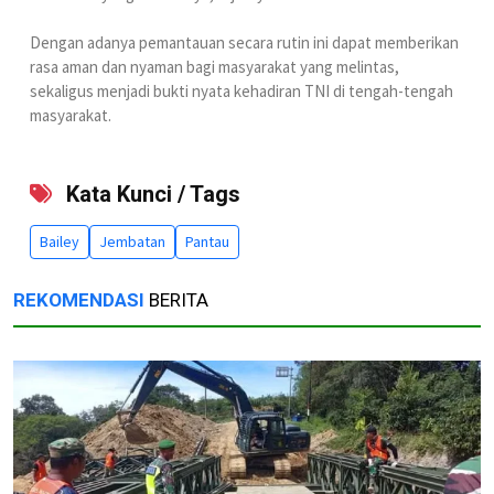
Dengan adanya pemantauan secara rutin ini dapat memberikan
rasa aman dan nyaman bagi masyarakat yang melintas,
sekaligus menjadi bukti nyata kehadiran TNI di tengah-tengah
masyarakat.
Kata Kunci / Tags
Bailey
Jembatan
Pantau
REKOMENDASI
BERITA