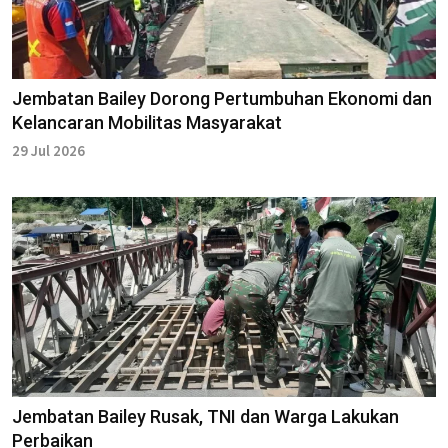
Jembatan Bailey Dorong Pertumbuhan Ekonomi dan
Kelancaran Mobilitas Masyarakat
29 Jul 2026
Jembatan Bailey Rusak, TNI dan Warga Lakukan
Perbaikan