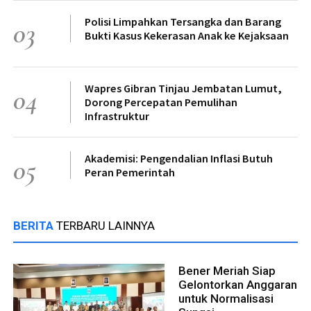
Polisi Limpahkan Tersangka dan Barang
03
Bukti Kasus Kekerasan Anak ke Kejaksaan
Wapres Gibran Tinjau Jembatan Lumut,
04
Dorong Percepatan Pemulihan
Infrastruktur
Akademisi: Pengendalian Inflasi Butuh
05
Peran Pemerintah
BERITA
TERBARU LAINNYA
Bener Meriah Siap
Gelontorkan Anggaran
untuk Normalisasi