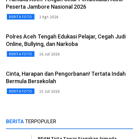
Peserta Jambore Nasional 2026
1 Agt 2026
BERITA FOTO
Polres Aceh Tengah Edukasi Pelajar, Cegah Judi
Online, Bullying, dan Narkoba
16 Jul 2026
BERITA FOTO
Cinta, Harapan dan Pengorbanan! Tertata Indah
Bermula Bersekolah
13 Jul 2026
BERITA FOTO
BERITA
TERPOPULER
PDAM Tirta Tawar Siagakan Armada