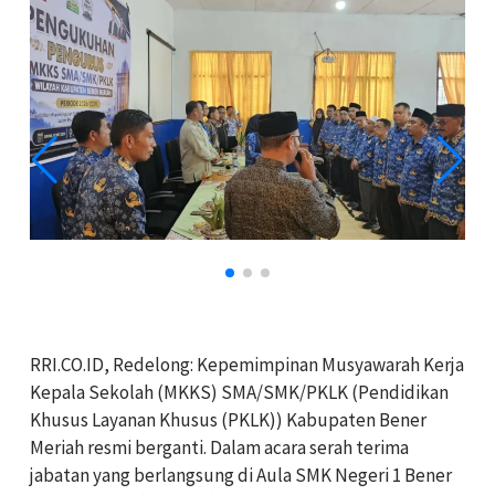
RRI.CO.ID, Redelong: Kepemimpinan Musyawarah Kerja
Kepala Sekolah (MKKS) SMA/SMK/PKLK (Pendidikan
Khusus Layanan Khusus (PKLK)) Kabupaten Bener
Meriah resmi berganti. Dalam acara serah terima
jabatan yang berlangsung di Aula SMK Negeri 1 Bener