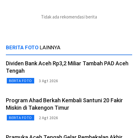
Tidak ada rekomendasi berita
BERITA FOTO
LAINNYA
Dividen Bank Aceh Rp3,2 Miliar Tambah PAD Aceh
Tengah
3 Agt 2026
BERITA FOTO
Program Ahad Berkah Kembali Santuni 20 Fakir
Miskin di Takengon Timur
2 Agt 2026
BERITA FOTO
Pramuka Aceh Tengah Gelar Pembekalan Akhir