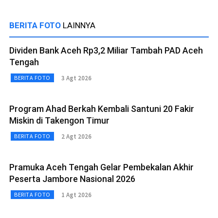
BERITA FOTO
LAINNYA
Dividen Bank Aceh Rp3,2 Miliar Tambah PAD Aceh
Tengah
3 Agt 2026
BERITA FOTO
Program Ahad Berkah Kembali Santuni 20 Fakir
Miskin di Takengon Timur
2 Agt 2026
BERITA FOTO
Pramuka Aceh Tengah Gelar Pembekalan Akhir
Peserta Jambore Nasional 2026
1 Agt 2026
BERITA FOTO