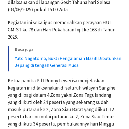
dilaksanakan di lapangan Gesit Tahuna hari Selasa
(03/06/2025) pukul 15:00 Wita.
Kegiatan ini sekaligus memeriahkan perayaan HUT
GMIST ke 78 dan Hari Pekabaran Injil ke 168 di Tahun
2025.
Baca juga:
Yuto Nagatomo, Bukti Pengalaman Masih Dibutuhkan
Jepang di tengah Generasi Muda
Ketua panitia Pdt Ronny Lewerisa menjelaskan
kegiatan ini dilaksanakan di seluruh wilayah Sangihe
yang di bagi dalam 4 Zona yakni Zona Tagulandang
yang diikuti oleh 24 peserta yang sekarang sudah
masuk putaran ke 2, Zona Siau Barat yang diikuti 12
peserta hari ini mulai putaran ke 2, Zona Siau Timur
yang diikuti 34 peserta, pembukaannya hari Minggu