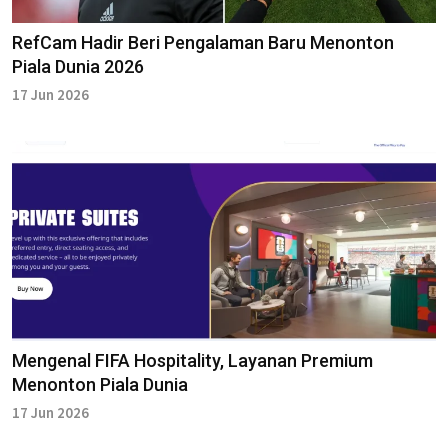
RefCam Hadir Beri Pengalaman Baru Menonton
Piala Dunia 2026
17 Jun 2026
Mengenal FIFA Hospitality, Layanan Premium
Menonton Piala Dunia
17 Jun 2026