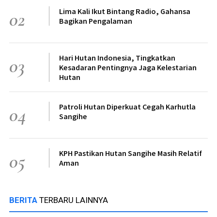
Lima Kali Ikut Bintang Radio, Gahansa
02
Bagikan Pengalaman
Hari Hutan Indonesia, Tingkatkan
03
Kesadaran Pentingnya Jaga Kelestarian
Hutan
Patroli Hutan Diperkuat Cegah Karhutla
04
Sangihe
KPH Pastikan Hutan Sangihe Masih Relatif
05
Aman
BERITA
TERBARU LAINNYA