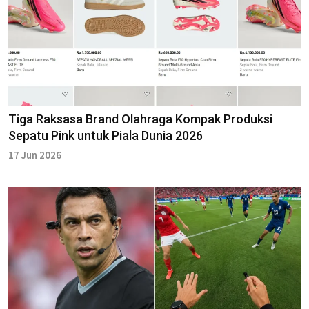
Tiga Raksasa Brand Olahraga Kompak Produksi
Sepatu Pink untuk Piala Dunia 2026
17 Jun 2026