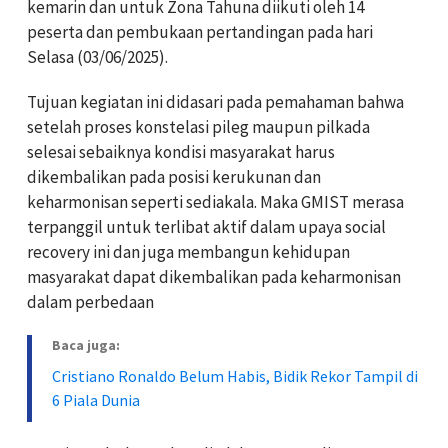
kemarin dan untuk Zona Tahuna diikuti oleh 14
peserta dan pembukaan pertandingan pada hari
Selasa (03/06/2025).
Tujuan kegiatan ini didasari pada pemahaman bahwa
setelah proses konstelasi pileg maupun pilkada
selesai sebaiknya kondisi masyarakat harus
dikembalikan pada posisi kerukunan dan
keharmonisan seperti sediakala. Maka GMIST merasa
terpanggil untuk terlibat aktif dalam upaya social
recovery ini dan juga membangun kehidupan
masyarakat dapat dikembalikan pada keharmonisan
dalam perbedaan
Baca juga:
Cristiano Ronaldo Belum Habis, Bidik Rekor Tampil di
6 Piala Dunia