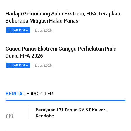
Hadapi Gelombang Suhu Ekstrem, FIFA Terapkan
Beberapa Mitigasi Halau Panas
2 Jul 2026
SEPAK BOLA
Cuaca Panas Ekstrem Ganggu Perhelatan Piala
Dunia FIFA 2026
2 Jul 2026
SEPAK BOLA
BERITA
TERPOPULER
Perayaan 171 Tahun GMIST Kalvari
01
Kendahe