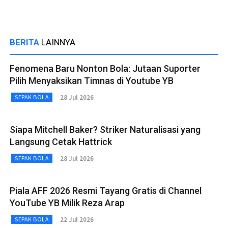
BERITA
LAINNYA
Fenomena Baru Nonton Bola: Jutaan Suporter
Pilih Menyaksikan Timnas di Youtube YB
28 Jul 2026
SEPAK BOLA
Siapa Mitchell Baker? Striker Naturalisasi yang
Langsung Cetak Hattrick
28 Jul 2026
SEPAK BOLA
Piala AFF 2026 Resmi Tayang Gratis di Channel
YouTube YB Milik Reza Arap
22 Jul 2026
SEPAK BOLA