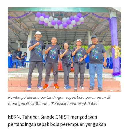
Panitia pelaksana pertandingan sepak bola perempuan di
lapangan Gesit Tahuna. (Foto:dokumentasi/Pdt R.L)
KBRN, Tahuna : Sinode GMIST mengadakan
pertandingan sepak bola perempuan yang akan