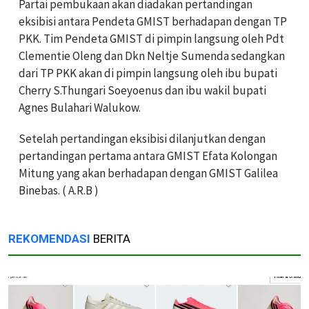
Partai pembukaan akan diadakan pertandingan
eksibisi antara Pendeta GMIST berhadapan dengan TP
PKK. Tim Pendeta GMIST di pimpin langsung oleh Pdt
Clementie Oleng dan Dkn Neltje Sumenda sedangkan
dari TP PKK akan di pimpin langsung oleh ibu bupati
Cherry S.Thungari Soeyoenus dan ibu wakil bupati
Agnes Bulahari Walukow.
Setelah pertandingan eksibisi dilanjutkan dengan
pertandingan pertama antara GMIST Efata Kolongan
Mitung yang akan berhadapan dengan GMIST Galilea
Binebas. ( A.R.B )
REKOMENDASI
BERITA