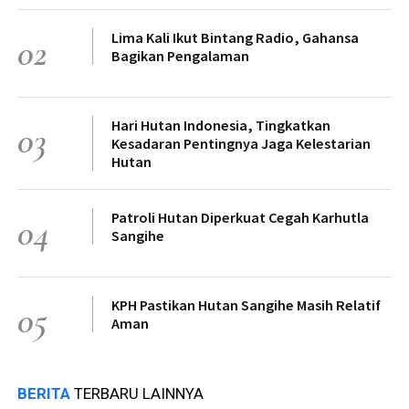
Lima Kali Ikut Bintang Radio, Gahansa
02
Bagikan Pengalaman
Hari Hutan Indonesia, Tingkatkan
03
Kesadaran Pentingnya Jaga Kelestarian
Hutan
Patroli Hutan Diperkuat Cegah Karhutla
04
Sangihe
KPH Pastikan Hutan Sangihe Masih Relatif
05
Aman
BERITA
TERBARU LAINNYA