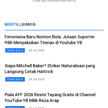
Tidak ada rekomendasi berita
BERITA
LAINNYA
Fenomena Baru Nonton Bola: Jutaan Suporter
Pilih Menyaksikan Timnas di Youtube YB
28 Jul 2026
SEPAK BOLA
Siapa Mitchell Baker? Striker Naturalisasi yang
Langsung Cetak Hattrick
28 Jul 2026
SEPAK BOLA
Piala AFF 2026 Resmi Tayang Gratis di Channel
YouTube YB Milik Reza Arap