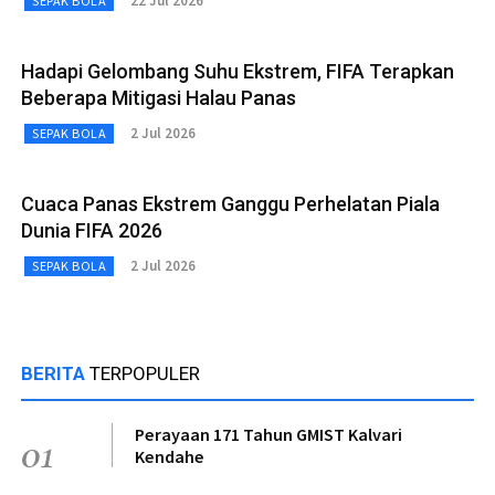
22 Jul 2026
SEPAK BOLA
Hadapi Gelombang Suhu Ekstrem, FIFA Terapkan
Beberapa Mitigasi Halau Panas
2 Jul 2026
SEPAK BOLA
Cuaca Panas Ekstrem Ganggu Perhelatan Piala
Dunia FIFA 2026
2 Jul 2026
SEPAK BOLA
BERITA
TERPOPULER
Perayaan 171 Tahun GMIST Kalvari
01
Kendahe