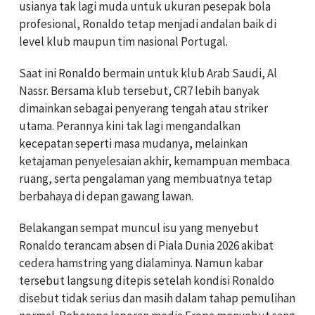
usianya tak lagi muda untuk ukuran pesepak bola
profesional, Ronaldo tetap menjadi andalan baik di
level klub maupun tim nasional Portugal.
Saat ini Ronaldo bermain untuk klub Arab Saudi, Al
Nassr. Bersama klub tersebut, CR7 lebih banyak
dimainkan sebagai penyerang tengah atau striker
utama. Perannya kini tak lagi mengandalkan
kecepatan seperti masa mudanya, melainkan
ketajaman penyelesaian akhir, kemampuan membaca
ruang, serta pengalaman yang membuatnya tetap
berbahaya di depan gawang lawan.
Belakangan sempat muncul isu yang menyebut
Ronaldo terancam absen di Piala Dunia 2026 akibat
cedera hamstring yang dialaminya. Namun kabar
tersebut langsung ditepis setelah kondisi Ronaldo
disebut tidak serius dan masih dalam tahap pemulihan