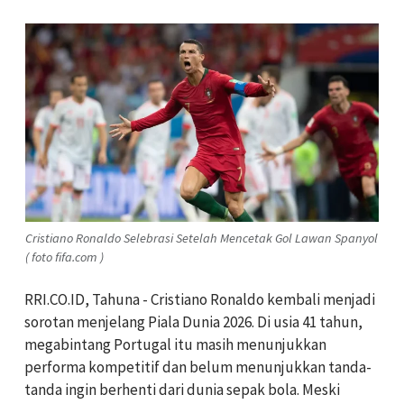
Cristiano Ronaldo Selebrasi Setelah Mencetak Gol Lawan Spanyol
( foto fifa.com )
RRI.CO.ID, Tahuna - Cristiano Ronaldo kembali menjadi
sorotan menjelang Piala Dunia 2026. Di usia 41 tahun,
megabintang Portugal itu masih menunjukkan
performa kompetitif dan belum menunjukkan tanda-
tanda ingin berhenti dari dunia sepak bola. Meski