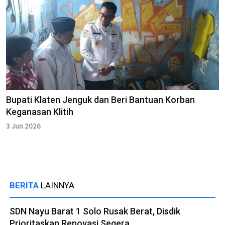
Bupati Klaten Jenguk dan Beri Bantuan Korban
Keganasan Klitih
3 Jun 2026
BERITA
LAINNYA
SDN Nayu Barat 1 Solo Rusak Berat, Disdik
Prioritaskan Renovasi Segera