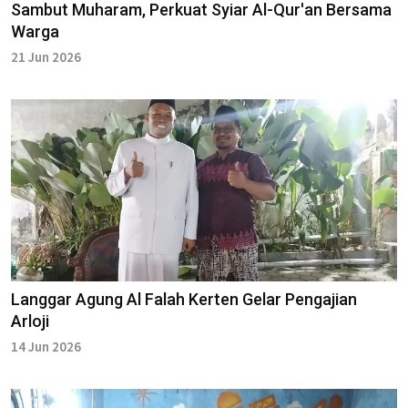
Sambut Muharam, Perkuat Syiar Al-Qur'an Bersama
Warga
21 Jun 2026
Langgar Agung Al Falah Kerten Gelar Pengajian
Arloji
14 Jun 2026