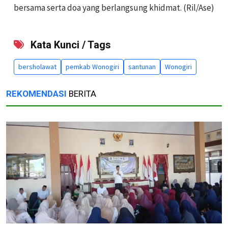
bersama serta doa yang berlangsung khidmat. (Ril/Ase)
Kata Kunci / Tags
bersholawat
pemkab Wonogiri
santunan
Wonogiri
REKOMENDASI
BERITA