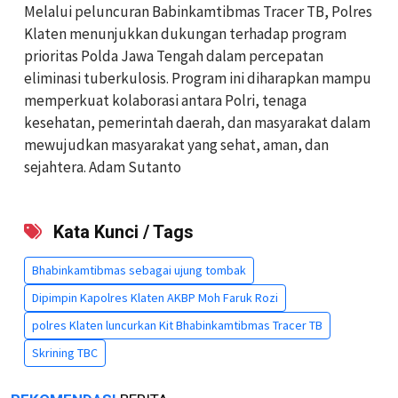
Melalui peluncuran Babinkamtibmas Tracer TB, Polres
Klaten menunjukkan dukungan terhadap program
prioritas Polda Jawa Tengah dalam percepatan
eliminasi tuberkulosis. Program ini diharapkan mampu
memperkuat kolaborasi antara Polri, tenaga
kesehatan, pemerintah daerah, dan masyarakat dalam
mewujudkan masyarakat yang sehat, aman, dan
sejahtera. Adam Sutanto
Kata Kunci / Tags
Bhabinkamtibmas sebagai ujung tombak
Dipimpin Kapolres Klaten AKBP Moh Faruk Rozi
polres Klaten luncurkan Kit Bhabinkamtibmas Tracer TB
Skrining TBC