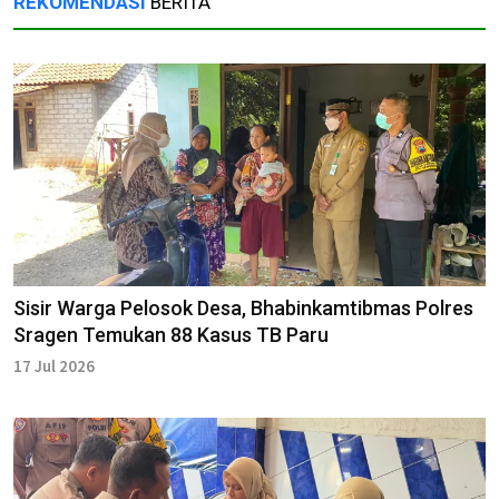
REKOMENDASI
BERITA
Sisir Warga Pelosok Desa, Bhabinkamtibmas Polres
Sragen Temukan 88 Kasus TB Paru
17 Jul 2026