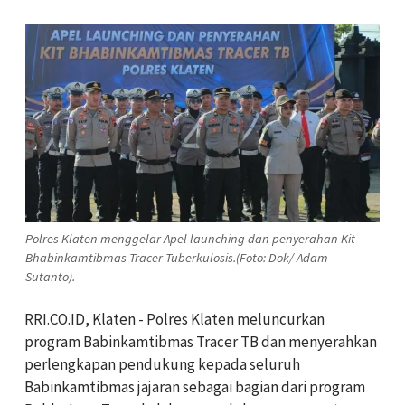
Polres Klaten menggelar Apel launching dan penyerahan Kit
Bhabinkamtibmas Tracer Tuberkulosis.(Foto: Dok/ Adam
Sutanto).
RRI.CO.ID, Klaten - Polres Klaten meluncurkan
program Babinkamtibmas Tracer TB dan menyerahkan
perlengkapan pendukung kepada seluruh
Babinkamtibmas jajaran sebagai bagian dari program