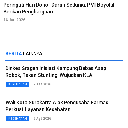
Peringati Hari Donor Darah Sedunia, PMI Boyolali
Berikan Penghargaan
18 Jun 2026
BERITA
LAINNYA
Dinkes Sragen Inisiasi Kampung Bebas Asap
Rokok, Tekan Stunting-Wujudkan KLA
7 Agt 2026
KESEHATAN
Wali Kota Surakarta Ajak Pengusaha Farmasi
Perkuat Layanan Kesehatan
6 Agt 2026
KESEHATAN