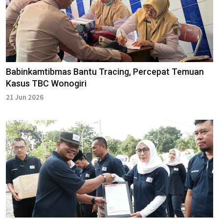
Babinkamtibmas Bantu Tracing, Percepat Temuan
Kasus TBC Wonogiri
21 Jun 2026