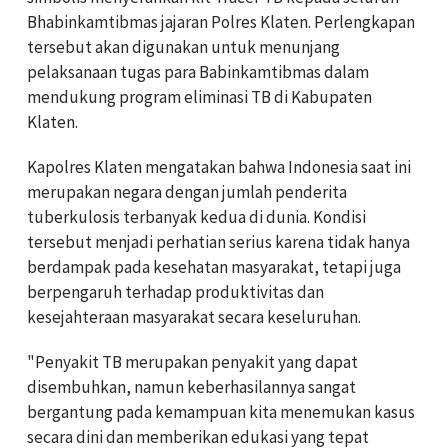
Bhabinkamtibmas jajaran Polres Klaten. Perlengkapan
tersebut akan digunakan untuk menunjang
pelaksanaan tugas para Babinkamtibmas dalam
mendukung program eliminasi TB di Kabupaten
Klaten.
Kapolres Klaten mengatakan bahwa Indonesia saat ini
merupakan negara dengan jumlah penderita
tuberkulosis terbanyak kedua di dunia. Kondisi
tersebut menjadi perhatian serius karena tidak hanya
berdampak pada kesehatan masyarakat, tetapi juga
berpengaruh terhadap produktivitas dan
kesejahteraan masyarakat secara keseluruhan.
"Penyakit TB merupakan penyakit yang dapat
disembuhkan, namun keberhasilannya sangat
bergantung pada kemampuan kita menemukan kasus
secara dini dan memberikan edukasi yang tepat