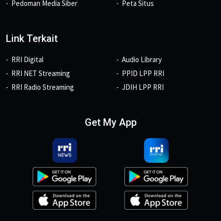
Pedoman Media Siber
Peta Situs
Link Terkait
RRI Digital
Audio Library
RRI NET Streaming
PPID LPP RRI
RRI Radio Streaming
JDIH LPP RRI
Get My App