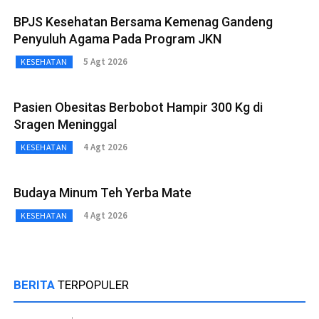
BPJS Kesehatan Bersama Kemenag Gandeng
Penyuluh Agama Pada Program JKN
5 Agt 2026
KESEHATAN
Pasien Obesitas Berbobot Hampir 300 Kg di
Sragen Meninggal
4 Agt 2026
KESEHATAN
Budaya Minum Teh Yerba Mate
4 Agt 2026
KESEHATAN
BERITA
TERPOPULER