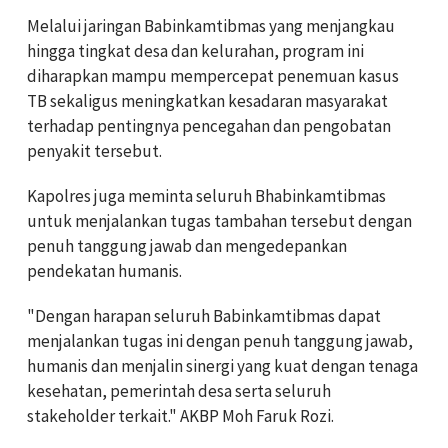
Melalui jaringan Babinkamtibmas yang menjangkau
hingga tingkat desa dan kelurahan, program ini
diharapkan mampu mempercepat penemuan kasus
TB sekaligus meningkatkan kesadaran masyarakat
terhadap pentingnya pencegahan dan pengobatan
penyakit tersebut.
Kapolres juga meminta seluruh Bhabinkamtibmas
untuk menjalankan tugas tambahan tersebut dengan
penuh tanggung jawab dan mengedepankan
pendekatan humanis.
"Dengan harapan seluruh Babinkamtibmas dapat
menjalankan tugas ini dengan penuh tanggung jawab,
humanis dan menjalin sinergi yang kuat dengan tenaga
kesehatan, pemerintah desa serta seluruh
stakeholder terkait." AKBP Moh Faruk Rozi.