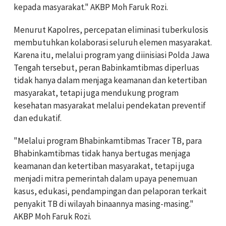
kepada masyarakat." AKBP Moh Faruk Rozi.
Menurut Kapolres, percepatan eliminasi tuberkulosis
membutuhkan kolaborasi seluruh elemen masyarakat.
Karena itu, melalui program yang diinisiasi Polda Jawa
Tengah tersebut, peran Babinkamtibmas diperluas
tidak hanya dalam menjaga keamanan dan ketertiban
masyarakat, tetapi juga mendukung program
kesehatan masyarakat melalui pendekatan preventif
dan edukatif.
"Melalui program Bhabinkamtibmas Tracer TB, para
Bhabinkamtibmas tidak hanya bertugas menjaga
keamanan dan ketertiban masyarakat, tetapi juga
menjadi mitra pemerintah dalam upaya penemuan
kasus, edukasi, pendampingan dan pelaporan terkait
penyakit TB di wilayah binaannya masing-masing."
AKBP Moh Faruk Rozi.