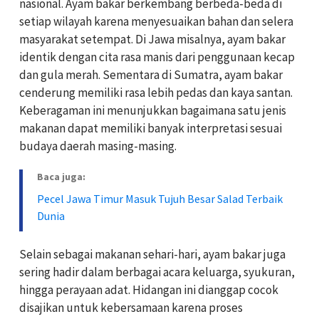
nasional. Ayam bakar berkembang berbeda-beda di
setiap wilayah karena menyesuaikan bahan dan selera
masyarakat setempat. Di Jawa misalnya, ayam bakar
identik dengan cita rasa manis dari penggunaan kecap
dan gula merah. Sementara di Sumatra, ayam bakar
cenderung memiliki rasa lebih pedas dan kaya santan.
Keberagaman ini menunjukkan bagaimana satu jenis
makanan dapat memiliki banyak interpretasi sesuai
budaya daerah masing-masing.
Baca juga:
Pecel Jawa Timur Masuk Tujuh Besar Salad Terbaik
Dunia
Selain sebagai makanan sehari-hari, ayam bakar juga
sering hadir dalam berbagai acara keluarga, syukuran,
hingga perayaan adat. Hidangan ini dianggap cocok
disajikan untuk kebersamaan karena proses