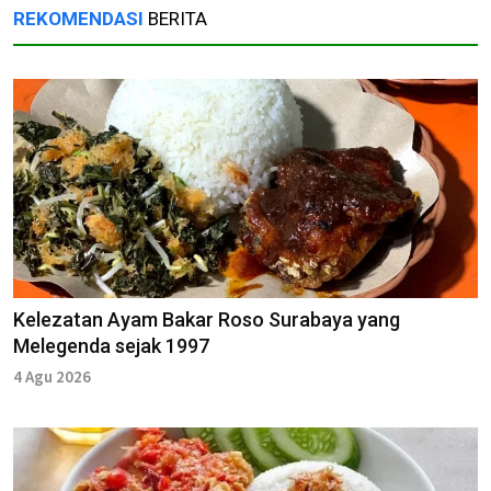
REKOMENDASI
BERITA
Kelezatan Ayam Bakar Roso Surabaya yang
Melegenda sejak 1997
4 Agu 2026