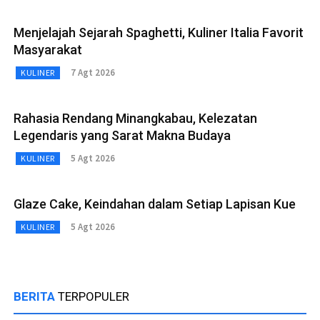
Menjelajah Sejarah Spaghetti, Kuliner Italia Favorit
Masyarakat
7 Agt 2026
KULINER
Rahasia Rendang Minangkabau, Kelezatan
Legendaris yang Sarat Makna Budaya
5 Agt 2026
KULINER
Glaze Cake, Keindahan dalam Setiap Lapisan Kue
5 Agt 2026
KULINER
BERITA
TERPOPULER