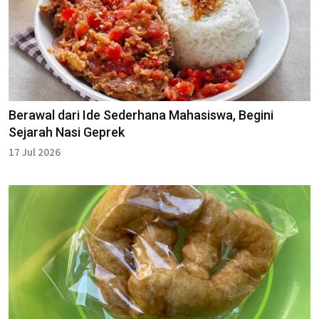
Berawal dari Ide Sederhana Mahasiswa, Begini
Sejarah Nasi Geprek
17 Jul 2026