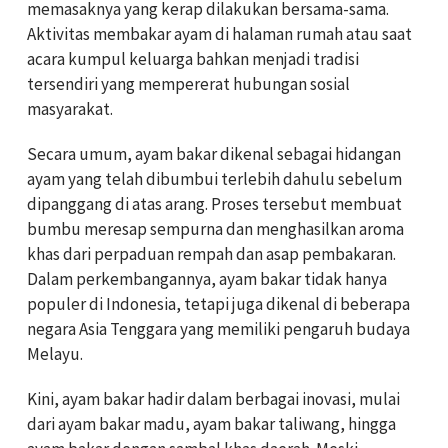
memasaknya yang kerap dilakukan bersama-sama.
Aktivitas membakar ayam di halaman rumah atau saat
acara kumpul keluarga bahkan menjadi tradisi
tersendiri yang mempererat hubungan sosial
masyarakat.
Secara umum, ayam bakar dikenal sebagai hidangan
ayam yang telah dibumbui terlebih dahulu sebelum
dipanggang di atas arang. Proses tersebut membuat
bumbu meresap sempurna dan menghasilkan aroma
khas dari perpaduan rempah dan asap pembakaran.
Dalam perkembangannya, ayam bakar tidak hanya
populer di Indonesia, tetapi juga dikenal di beberapa
negara Asia Tenggara yang memiliki pengaruh budaya
Melayu.
Kini, ayam bakar hadir dalam berbagai inovasi, mulai
dari ayam bakar madu, ayam bakar taliwang, hingga