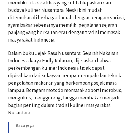
memiliki cita rasa khas yang sulit dilepaskan dari
budaya kuliner Nusantara. Meski kini mudah
ditemukan di berbagai daerah dengan beragam variasi,
ayam bakar sebenarnya memiliki perjalanan sejarah
panjang yang berkaitan erat dengan tradisi memasak
masyarakat Indonesia.
Dalam buku Jejak Rasa Nusantara: Sejarah Makanan
Indonesia karya Fadly Rahman, dijelaskan bahwa
perkembangan kuliner Indonesia tidak dapat
dipisahkan dari kekayaan rempah-rempah dan teknik
pengolahan makanan yang berkembang sejak masa
lampau. Beragam metode memasak seperti merebus,
mengukus, menggoreng, hingga membakar menjadi
bagian penting dalam tradisi kuliner masyarakat
Nusantara.
Baca juga: