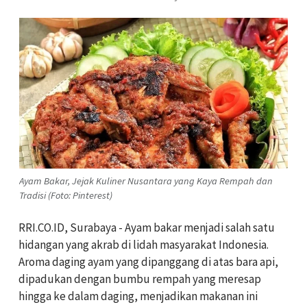
Ayam Bakar, Jejak Kuliner Nusantara yang Kaya Rempah dan
Tradisi (Foto: Pinterest)
RRI.CO.ID, Surabaya - Ayam bakar menjadi salah satu
hidangan yang akrab di lidah masyarakat Indonesia.
Aroma daging ayam yang dipanggang di atas bara api,
dipadukan dengan bumbu rempah yang meresap
hingga ke dalam daging, menjadikan makanan ini