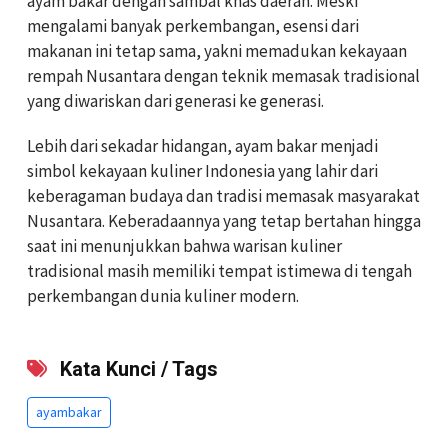
ayam bakar dengan sambal khas daerah. Meski
mengalami banyak perkembangan, esensi dari
makanan ini tetap sama, yakni memadukan kekayaan
rempah Nusantara dengan teknik memasak tradisional
yang diwariskan dari generasi ke generasi.
Lebih dari sekadar hidangan, ayam bakar menjadi
simbol kekayaan kuliner Indonesia yang lahir dari
keberagaman budaya dan tradisi memasak masyarakat
Nusantara. Keberadaannya yang tetap bertahan hingga
saat ini menunjukkan bahwa warisan kuliner
tradisional masih memiliki tempat istimewa di tengah
perkembangan dunia kuliner modern.
Kata Kunci / Tags
ayambakar