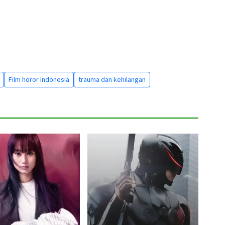
Film horor Indonesia
trauma dan kehilangan