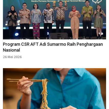
Program CSR AFT Adi Sumarmo Raih Penghargaan
Nasional
26 Mei 2026