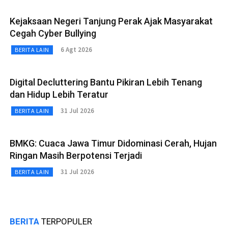
Kejaksaan Negeri Tanjung Perak Ajak Masyarakat
Cegah Cyber Bullying
6 Agt 2026
BERITA LAIN
Digital Decluttering Bantu Pikiran Lebih Tenang
dan Hidup Lebih Teratur
31 Jul 2026
BERITA LAIN
BMKG: Cuaca Jawa Timur Didominasi Cerah, Hujan
Ringan Masih Berpotensi Terjadi
31 Jul 2026
BERITA LAIN
BERITA
TERPOPULER