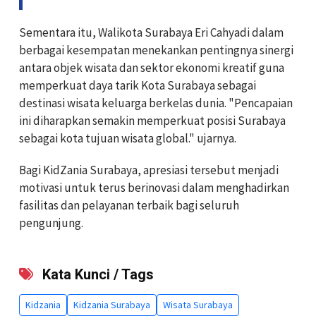
Sementara itu, Walikota Surabaya Eri Cahyadi dalam
berbagai kesempatan menekankan pentingnya sinergi
antara objek wisata dan sektor ekonomi kreatif guna
memperkuat daya tarik Kota Surabaya sebagai
destinasi wisata keluarga berkelas dunia. "Pencapaian
ini diharapkan semakin memperkuat posisi Surabaya
sebagai kota tujuan wisata global." ujarnya.
Bagi KidZania Surabaya, apresiasi tersebut menjadi
motivasi untuk terus berinovasi dalam menghadirkan
fasilitas dan pelayanan terbaik bagi seluruh
pengunjung.
Kata Kunci / Tags
Kidzania
Kidzania Surabaya
Wisata Surabaya