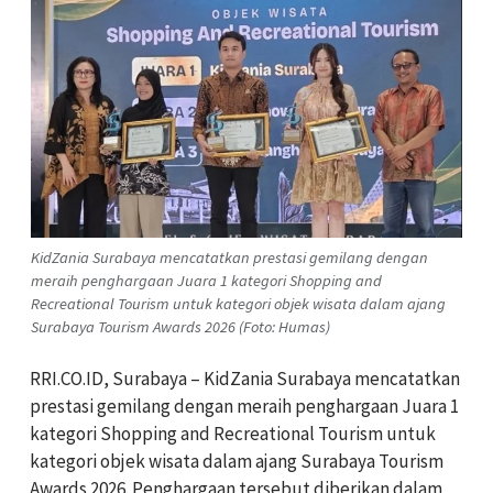
KidZania Surabaya mencatatkan prestasi gemilang dengan
meraih penghargaan Juara 1 kategori Shopping and
Recreational Tourism untuk kategori objek wisata dalam ajang
Surabaya Tourism Awards 2026 (Foto: Humas)
RRI.CO.ID, Surabaya – KidZania Surabaya mencatatkan
prestasi gemilang dengan meraih penghargaan Juara 1
kategori Shopping and Recreational Tourism untuk
kategori objek wisata dalam ajang Surabaya Tourism
Awards 2026. Penghargaan tersebut diberikan dalam