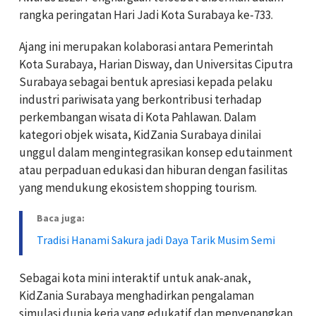
rangka peringatan Hari Jadi Kota Surabaya ke-733.
Ajang ini merupakan kolaborasi antara Pemerintah
Kota Surabaya, Harian Disway, dan Universitas Ciputra
Surabaya sebagai bentuk apresiasi kepada pelaku
industri pariwisata yang berkontribusi terhadap
perkembangan wisata di Kota Pahlawan. Dalam
kategori objek wisata, KidZania Surabaya dinilai
unggul dalam mengintegrasikan konsep edutainment
atau perpaduan edukasi dan hiburan dengan fasilitas
yang mendukung ekosistem shopping tourism.
Baca juga:
Tradisi Hanami Sakura jadi Daya Tarik Musim Semi
Sebagai kota mini interaktif untuk anak-anak,
KidZania Surabaya menghadirkan pengalaman
simulasi dunia kerja yang edukatif dan menyenangkan.