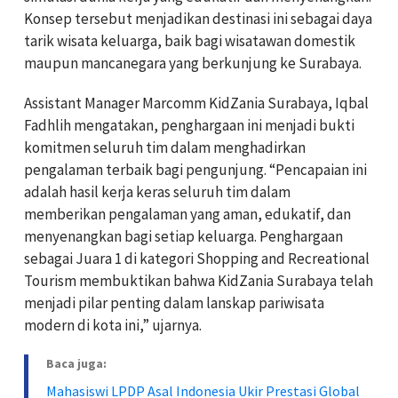
Konsep tersebut menjadikan destinasi ini sebagai daya
tarik wisata keluarga, baik bagi wisatawan domestik
maupun mancanegara yang berkunjung ke Surabaya.
Assistant Manager Marcomm KidZania Surabaya, Iqbal
Fadhlih mengatakan, penghargaan ini menjadi bukti
komitmen seluruh tim dalam menghadirkan
pengalaman terbaik bagi pengunjung. “Pencapaian ini
adalah hasil kerja keras seluruh tim dalam
memberikan pengalaman yang aman, edukatif, dan
menyenangkan bagi setiap keluarga. Penghargaan
sebagai Juara 1 di kategori Shopping and Recreational
Tourism membuktikan bahwa KidZania Surabaya telah
menjadi pilar penting dalam lanskap pariwisata
modern di kota ini,” ujarnya.
Baca juga:
Mahasiswi LPDP Asal Indonesia Ukir Prestasi Global