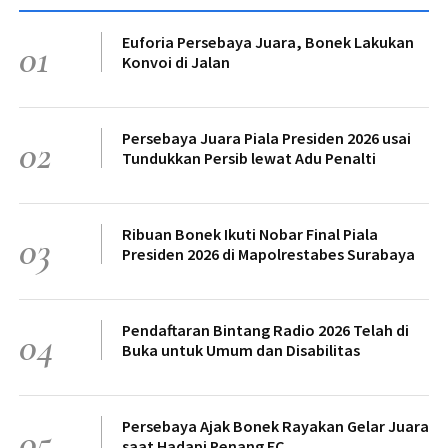
Euforia Persebaya Juara, Bonek Lakukan
01
Konvoi di Jalan
Persebaya Juara Piala Presiden 2026 usai
02
Tundukkan Persib lewat Adu Penalti
Ribuan Bonek Ikuti Nobar Final Piala
03
Presiden 2026 di Mapolrestabes Surabaya
Pendaftaran Bintang Radio 2026 Telah di
04
Buka untuk Umum dan Disabilitas
Persebaya Ajak Bonek Rayakan Gelar Juara
05
saat Hadapi Penang FC