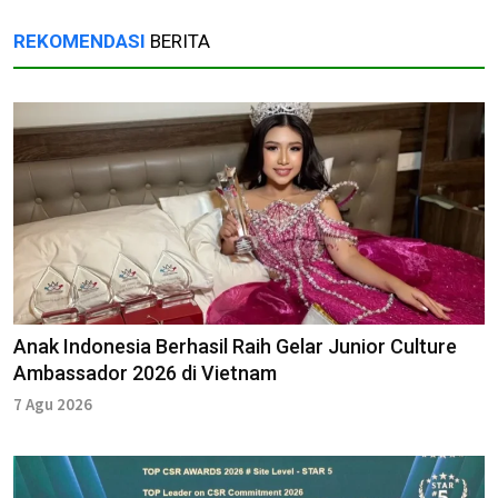
REKOMENDASI
BERITA
Anak Indonesia Berhasil Raih Gelar Junior Culture
Ambassador 2026 di Vietnam
7 Agu 2026