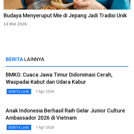
Budaya Menyeruput Mie di Jepang Jadi Tradisi Unik
18 Mei 2026
BERITA
LAINNYA
BMKG: Cuaca Jawa Timur Didominasi Cerah,
Waspadai Kabut dan Udara Kabur
7 Agt 2026
BERITA LAIN
Anak Indonesia Berhasil Raih Gelar Junior Culture
Ambassador 2026 di Vietnam
7 Agt 2026
BERITA LAIN