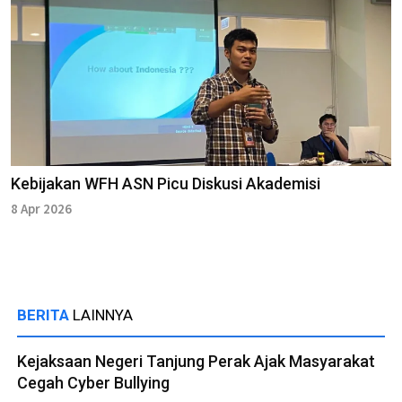
Kebijakan WFH ASN Picu Diskusi Akademisi
8 Apr 2026
BERITA
LAINNYA
Kejaksaan Negeri Tanjung Perak Ajak Masyarakat
Cegah Cyber Bullying