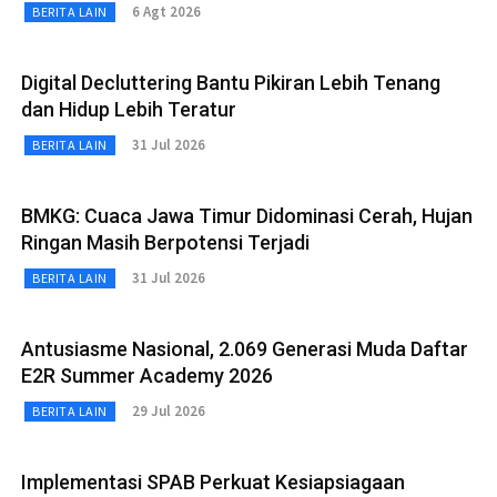
6 Agt 2026
BERITA LAIN
Digital Decluttering Bantu Pikiran Lebih Tenang
dan Hidup Lebih Teratur
31 Jul 2026
BERITA LAIN
BMKG: Cuaca Jawa Timur Didominasi Cerah, Hujan
Ringan Masih Berpotensi Terjadi
31 Jul 2026
BERITA LAIN
Antusiasme Nasional, 2.069 Generasi Muda Daftar
E2R Summer Academy 2026
29 Jul 2026
BERITA LAIN
Implementasi SPAB Perkuat Kesiapsiagaan