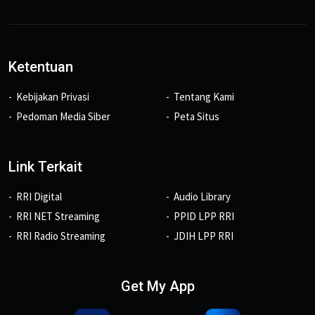
Ketentuan
Kebijakan Privasi
Tentang Kami
Pedoman Media Siber
Peta Situs
Link Terkait
RRI Digital
Audio Library
RRI NET Streaming
PPID LPP RRI
RRI Radio Streaming
JDIH LPP RRI
Get My App