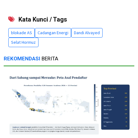
Kata Kunci / Tags
blokade AS
Cadangan Energi
Dandi Alvayed
Selat Hormuz
REKOMENDASI
BERITA