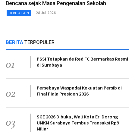
Bencana sejak Masa Pengenalan Sekolah
28 Jul 2026
BERITA LAIN
BERITA
TERPOPULER
PSSI Tetapkan de Red FC Bermarkas Resmi
01
di Surabaya
Persebaya Waspadai Kekuatan Persib di
02
Final Piala Presiden 2026
SGE 2026 Dibuka, Wali Kota Eri Dorong
03
UMKM Surabaya Tembus Transaksi Rp9
Miliar