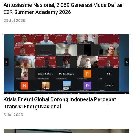
Antusiasme Nasional, 2.069 Generasi Muda Daftar
E2R Summer Academy 2026
29 Jul 2026
Krisis Energi Global Dorong Indonesia Percepat
Transisi Energi Nasional
5 Jul 2026