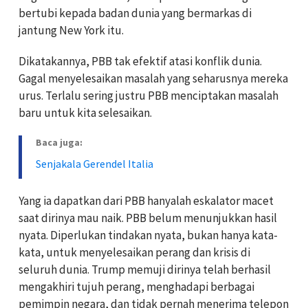
bertubi kepada badan dunia yang bermarkas di
jantung New York itu.
Dikatakannya, PBB tak efektif atasi konflik dunia.
Gagal menyelesaikan masalah yang seharusnya mereka
urus. Terlalu sering justru PBB menciptakan masalah
baru untuk kita selesaikan.
Baca juga:
Senjakala Gerendel Italia
Yang ia dapatkan dari PBB hanyalah eskalator macet
saat dirinya mau naik. PBB belum menunjukkan hasil
nyata. Diperlukan tindakan nyata, bukan hanya kata-
kata, untuk menyelesaikan perang dan krisis di
seluruh dunia. Trump memuji dirinya telah berhasil
mengakhiri tujuh perang, menghadapi berbagai
pemimpin negara, dan tidak pernah menerima telepon