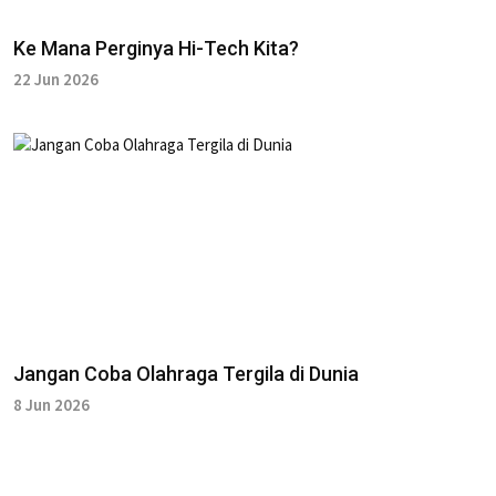
Ke Mana Perginya Hi-Tech Kita?
22 Jun 2026
Jangan Coba Olahraga Tergila di Dunia
8 Jun 2026