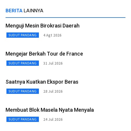
BERITA
LAINNYA
Menguji Mesin Birokrasi Daerah
4 Agt 2026
SUDUT PANDANG
Mengejar Berkah Tour de France
31 Jul 2026
SUDUT PANDANG
Saatnya Kuatkan Ekspor Beras
28 Jul 2026
SUDUT PANDANG
Membuat Blok Masela Nyata Menyala
24 Jul 2026
SUDUT PANDANG