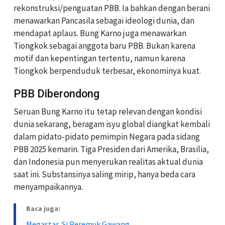
rekonstruksi/penguatan PBB. Ia bahkan dengan berani
menawarkan Pancasila sebagai ideologi dunia, dan
mendapat aplaus. Bung Karno juga menawarkan
Tiongkok sebagai anggota baru PBB. Bukan karena
motif dan kepentingan tertentu, namun karena
Tiongkok berpenduduk terbesar, ekonominya kuat.
PBB Diberondong
Seruan Bung Karno itu tetap relevan dengan kondisi
dunia sekarang, beragam isyu global diangkat kembali
dalam pidato-pidato pemimpin Negara pada sidang
PBB 2025 kemarin. Tiga Presiden dari Amerika, Brasilia,
dan Indonesia pun menyerukan realitas aktual dunia
saat ini. Substansinya saling mirip, hanya beda cara
menyampaikannya.
Baca juga:
Megastar, Si Peremuk Gawang