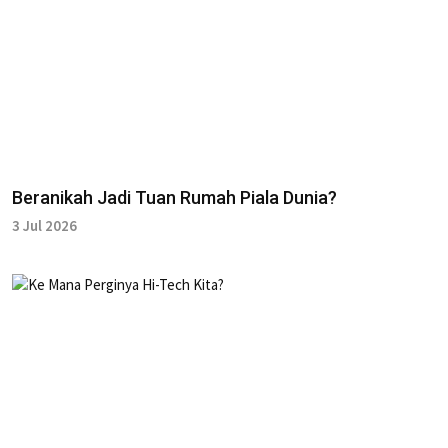
Beranikah Jadi Tuan Rumah Piala Dunia?
3 Jul 2026