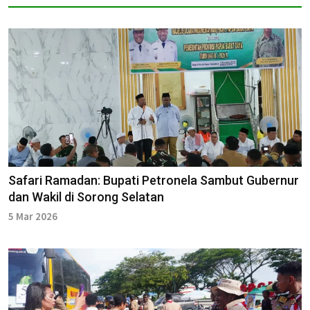
Safari Ramadan: Bupati Petronela Sambut Gubernur
dan Wakil di Sorong Selatan
5 Mar 2026