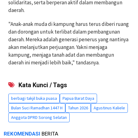
solidaritas, serta berperan aktif dalam membangun
daerah.
"Anak-anak muda di kampung harus terus diberi ruang
dan dorongan untuk terlibat dalam pembangunan
daerah. Mereka adalah generasi penerus yang nantinya
akan melanjutkan perjuangan. Yakni menjaga
kampung, menjaga tanah adat dan membangun
daerah ini menjadi lebih baik," tandasnya.
Kata Kunci / Tags
berbagi takjil buka puasa
Papua Barat Daya
Bulan Suci Ramadhan 1447 H
Tahun 2026
Agustinus Kaliele
Anggota DPRD Sorong Selatan
REKOMENDASI
BERITA