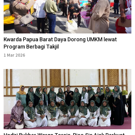
Kwarda Papua Barat Daya Dorong UMKM lewat
Program Berbagi Takjil
1 Mar 2026