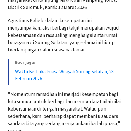
Distrik Seremuk, Kamis 12 Maret 2026.
Agustinus Kaliele dalam kesempatan ini
menyampaikan, aksi berbagi takjil merupakan wujud
kebersamaan dan rasa saling menghargai antar umat
beragama di Sorong Selatan, yang selama ini hidup
berdampingan dalam suasana damai.
Baca juga:
Waktu Berbuka Puasa Wilayah Sorong Selatan, 28
Februari 2026
"Momentum ramadhan ini menjadi kesempatan bagi
kita semua, untuk berbagi dan memperkuat nilai nilai
kebersamaan di tengah masyarakat. Walau pun
sederhana, kami berharap dapat membantu saudara
saudara kita yang sedang menjalankan ibadah puasa,"
ujarnya.