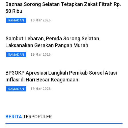
Baznas Sorong Selatan Tetapkan Zakat Fitrah Rp.
50 Ribu
19 Mar 2026
RAMADAN
Sambut Lebaran, Pemda Sorong Selatan
Laksanakan Gerakan Pangan Murah
19 Mar 2026
RAMADAN
BP3OKP Apresiasi Langkah Pemkab Sorsel Atasi
Inflasi di Hari Besar Keagamaan
19 Mar 2026
RAMADAN
BERITA
TERPOPULER