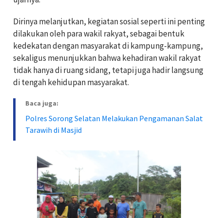
Dirinya melanjutkan, kegiatan sosial seperti ini penting
dilakukan oleh para wakil rakyat, sebagai bentuk
kedekatan dengan masyarakat di kampung-kampung,
sekaligus menunjukkan bahwa kehadiran wakil rakyat
tidak hanya di ruang sidang, tetapi juga hadir langsung
di tengah kehidupan masyarakat.
Baca juga:
Polres Sorong Selatan Melakukan Pengamanan Salat
Tarawih di Masjid