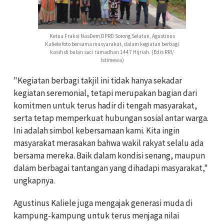
Ketua Fraksi NasDem DPRD Sorong Selatan, Agustinus
Kaliele foto bersama masyarakat, dalam kegiatan berbagi
kasih di bulan suci ramadhan 1447 Hijriah. (Edis RRI/
Istimewa)
"Kegiatan berbagi takjil ini tidak hanya sekadar
kegiatan seremonial, tetapi merupakan bagian dari
komitmen untuk terus hadir di tengah masyarakat,
serta tetap memperkuat hubungan sosial antar warga.
Ini adalah simbol kebersamaan kami. Kita ingin
masyarakat merasakan bahwa wakil rakyat selalu ada
bersama mereka. Baik dalam kondisi senang, maupun
dalam berbagai tantangan yang dihadapi masyarakat,"
ungkapnya.
Agustinus Kaliele juga mengajak generasi muda di
kampung-kampung untuk terus menjaga nilai